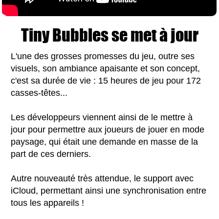
Tiny Bubbles se met à jour
L'une des grosses promesses du jeu, outre ses
visuels, son ambiance apaisante et son concept,
c'est sa durée de vie : 15 heures de jeu pour 172
casses-têtes...
Les développeurs viennent ainsi de le mettre à
jour pour permettre aux joueurs de jouer en mode
paysage, qui était une demande en masse de la
part de ces derniers.
Autre nouveauté très attendue, le support avec
iCloud, permettant ainsi une synchronisation entre
tous les appareils !