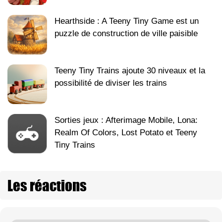
Hearthside : A Teeny Tiny Game est un
puzzle de construction de ville paisible
Teeny Tiny Trains ajoute 30 niveaux et la
possibilité de diviser les trains
Sorties jeux : Afterimage Mobile, Lona:
Realm Of Colors, Lost Potato et Teeny
Tiny Trains
Les réactions