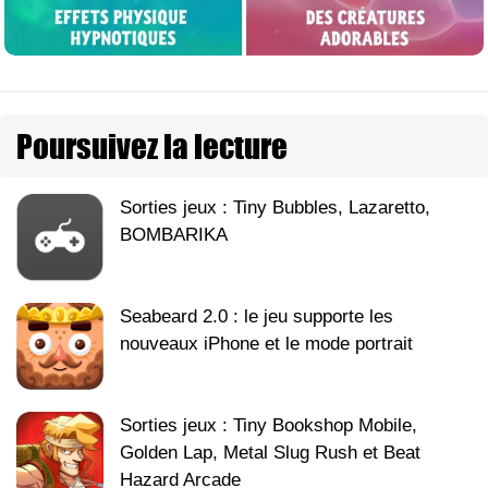
Poursuivez la lecture
Sorties jeux : Tiny Bubbles, Lazaretto,
BOMBARIKA
Seabeard 2.0 : le jeu supporte les
nouveaux iPhone et le mode portrait
Sorties jeux : Tiny Bookshop Mobile,
Golden Lap, Metal Slug Rush et Beat
Hazard Arcade