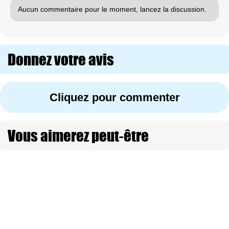
Aucun commentaire pour le moment, lancez la discussion.
Donnez votre avis
Cliquez pour commenter
Vous aimerez peut-être