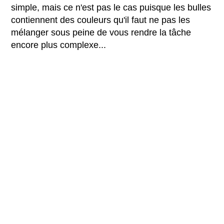
simple, mais ce n'est pas le cas puisque les bulles
contiennent des couleurs qu'il faut ne pas les
mélanger sous peine de vous rendre la tâche
encore plus complexe...