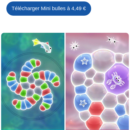
Télécharger Mini bulles à 4,49 €