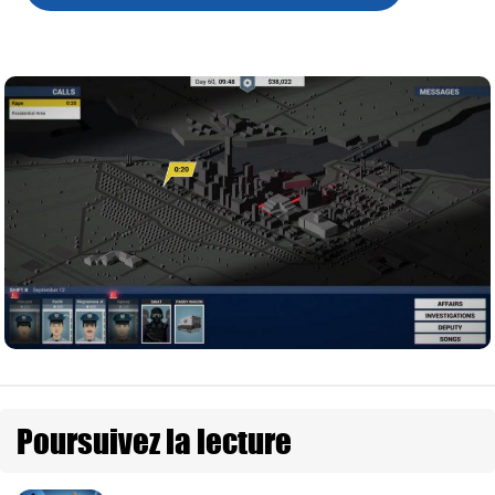
Poursuivez la lecture