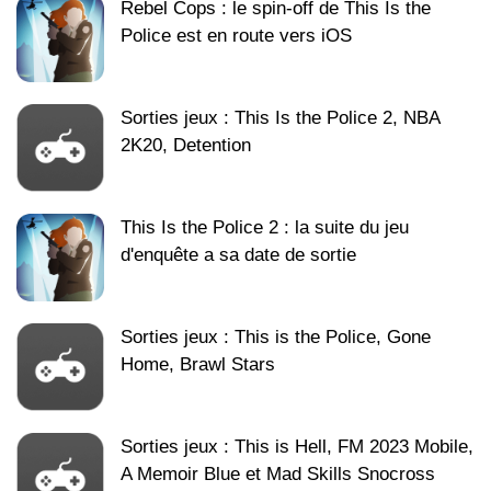
Rebel Cops : le spin-off de This Is the
Police est en route vers iOS
Sorties jeux : This Is the Police 2, NBA
2K20, Detention
This Is the Police 2 : la suite du jeu
d'enquête a sa date de sortie
Sorties jeux : This is the Police, Gone
Home, Brawl Stars
Sorties jeux : This is Hell, FM 2023 Mobile,
A Memoir Blue et Mad Skills Snocross