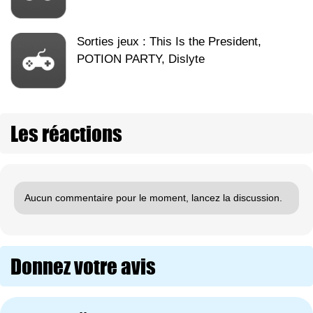
Sorties jeux : This Is the President,
POTION PARTY, Dislyte
Les réactions
Aucun commentaire pour le moment, lancez la discussion.
Donnez votre avis