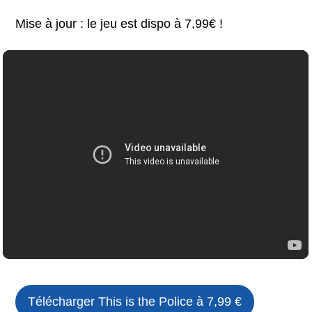
Mise à jour : le jeu est dispo à 7,99€ !
Télécharger This is the Police à 7,99 €