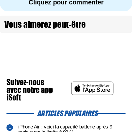
Cliquez pour commenter
Vous aimerez peut-être
Suivez-nous
avec notre app
iSoft
ARTICLES POPULAIRES
iPhone Air : voici la capacité batterie après 9