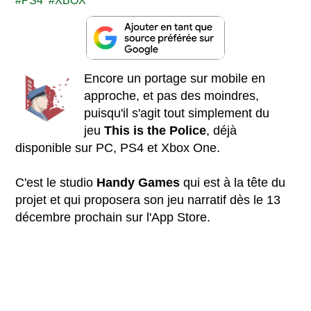
PS4
XBOX
Encore un portage sur mobile en
approche, et pas des moindres,
puisqu'il s'agit tout simplement du
jeu
This is the Police
, déjà
disponible sur PC, PS4 et Xbox One.
C'est le studio
Handy Games
qui est à la tête du
projet et qui proposera son jeu narratif dès le 13
décembre prochain sur l'App Store.