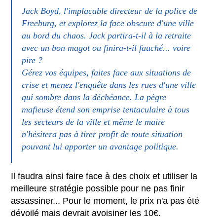
Jack Boyd, l'implacable directeur de la police de
Freeburg, et explorez la face obscure d'une ville
au bord du chaos. Jack partira-t-il à la retraite
avec un bon magot ou finira-t-il fauché... voire
pire ?
Gérez vos équipes, faites face aux situations de
crise et menez l'enquête dans les rues d'une ville
qui sombre dans la déchéance. La pègre
mafieuse étend son emprise tentaculaire à tous
les secteurs de la ville et même le maire
n'hésitera pas à tirer profit de toute situation
pouvant lui apporter un avantage politique.
Il faudra ainsi faire face à des choix et utiliser la
meilleure stratégie possible pour ne pas finir
assassiner... Pour le moment, le prix n'a pas été
dévoilé mais devrait avoisiner les 10€.