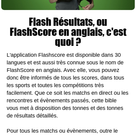
Flash Résultats, ou
FlashScore en anglais, c'est
quoi ?
L'application Flashscore est disponible dans 30
langues et est aussi très connue sous le nom de
FlashScore en anglais. Avec elle, vous pouvez
donc être informés de tous les scores, dans tous
les sports et toutes les compétitions très
facilement. Que ce soit les matchs en direct ou les
rencontres et évènements passés, cette bible
vous met à disposition des tonnes et des tonnes
de résultats détaillés.
Pour tous les matchs ou évènements, outre le