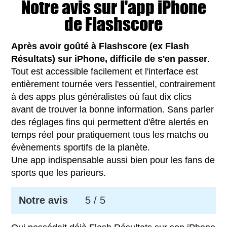
Notre avis sur l'app iPhone
de Flashscore
Après avoir goûté à Flashscore (ex Flash
Résultats) sur iPhone, difficile de s'en passer
.
Tout est accessible facilement et l'interface est
entièrement tournée vers l'essentiel, contrairement
à des apps plus généralistes où faut dix clics
avant de trouver la bonne information. Sans parler
des réglages fins qui permettent d'être alertés en
temps réel pour pratiquement tous les matchs ou
évènements sportifs de la planète.
Une app indispensable aussi bien pour les fans de
sports que les parieurs.
Notre avis
5
/ 5