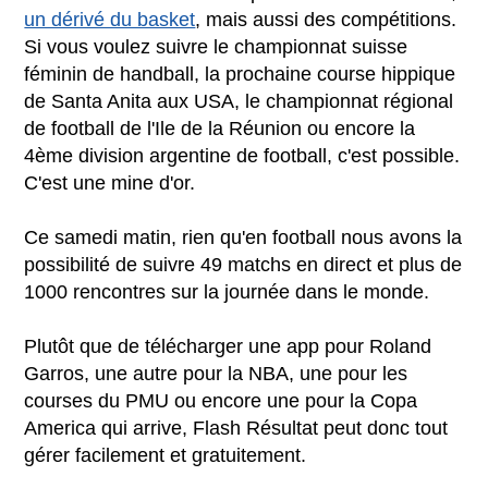
un dérivé du basket
, mais aussi des compétitions.
Si vous voulez suivre le championnat suisse
féminin de handball, la prochaine course hippique
de Santa Anita aux USA, le championnat régional
de football de l'Ile de la Réunion ou encore la
4ème division argentine de football, c'est possible.
C'est une mine d'or.
Ce samedi matin, rien qu'en football nous avons la
possibilité de suivre 49 matchs en direct et plus de
1000 rencontres sur la journée dans le monde.
Plutôt que de télécharger une app pour Roland
Garros, une autre pour la NBA, une pour les
courses du PMU ou encore une pour la Copa
America qui arrive, Flash Résultat peut donc tout
gérer facilement et gratuitement.