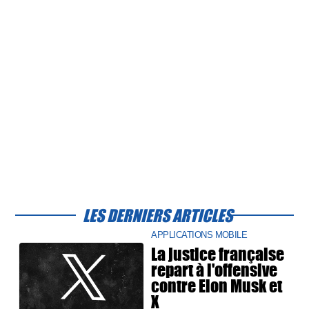
LES DERNIERS ARTICLES
APPLICATIONS MOBILE
La justice française
repart à l'offensive
contre Elon Musk et
X