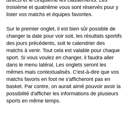
troisième et quatrième vous sont réservés pour y
lister vos matchs et équipes favorites.
Sur le premier onglet, il est bien sûr possible de
changer la date pour voir soit, les résultats sportifs
des jours précédents, soit le calendrier des
matchs à venir. Tout cela est valable pour chaque
sport. Si vous voulez en changer, il faudra aller
dans le menu latéral. Les onglets seront les
mêmes mais contextualisés. C'est-à-dire que vos
matchs favoris en foot ne s'afficheront pas en
basket. Par contre, on aurait aimé pouvoir avoir la
possibilité d'afficher les informations de plusieurs
sports en même temps.