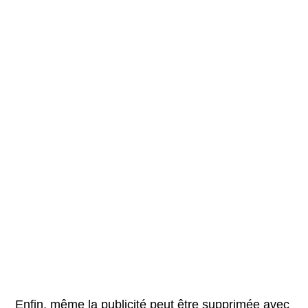
Enfin, même la publicité peut être supprimée avec