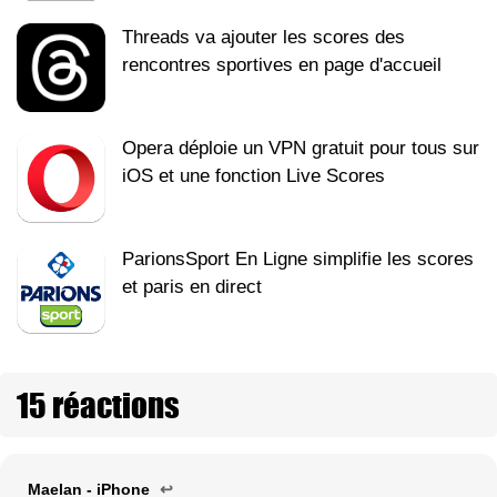
Threads va ajouter les scores des
rencontres sportives en page d'accueil
Opera déploie un VPN gratuit pour tous sur
iOS et une fonction Live Scores
ParionsSport En Ligne simplifie les scores
et paris en direct
15 réactions
Maelan - iPhone
↩