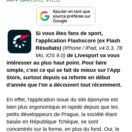
APP GRATUITE
TEST
Si vous êtes fans de sport,
l'application Flashscore (ex Flash
Résultats)
(iPhone / iPad, v4.0.3, 78
Mo, iOS 9.0)
de Livesport va vous
intéresser au plus haut point. Pour faire
simple, c'est ce qui se fait de mieux sur l'App
Store, surtout depuis sa refonte en début
d'année que l'on a découvert tout récemment.
En effet, l'application issue du site éponyme est
bien plus ergonomique et rapide depuis que les
petits développeurs de Prague, la société étant
basée en République Tchèque, se sont
concentrés sur la forme, en plus du fond. Oui, le