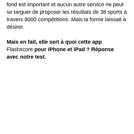
fond est important et aucun autre service ne peut
se targuer de proposer les résultats de 38 sports à
travers 9000 compétitions. Mais la forme laissait à
désirer.
Mais en fait, elle sert à quoi cette app
Flashscore
pour iPhone et iPad ? Réponse
avec notre test.