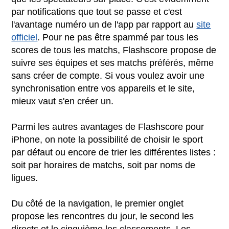
par notifications que tout se passe et c'est
l'avantage numéro un de l'app par rapport au
site
officiel
. Pour ne pas être spammé par tous les
scores de tous les matchs, Flashscore propose de
suivre ses équipes et ses matchs préférés, même
sans créer de compte. Si vous voulez avoir une
synchronisation entre vos appareils et le site,
mieux vaut s'en créer un.
Parmi les autres avantages de Flashscore pour
iPhone, on note la possibilité de choisir le sport
par défaut ou encore de trier les différentes listes :
soit par horaires de matchs, soit par noms de
ligues.
Du côté de la navigation, le premier onglet
propose les rencontres du jour, le second les
directs et le cinquième les classements. Les