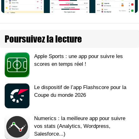
Poursuivez la lecture
Apple Sports : une app pour suivre les
scores en temps réel !
Le dispositif de l’app Flashscore pour la
Coupe du monde 2026
Numerics : la meilleure app pour suivre
vos stats (Analytics, Wordpress,
Salesforce...)