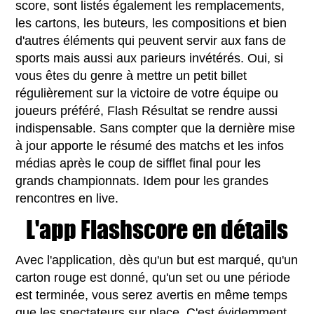
score, sont listés également les remplacements,
les cartons, les buteurs, les compositions et bien
d'autres éléments qui peuvent servir aux fans de
sports mais aussi aux parieurs invétérés. Oui, si
vous êtes du genre à mettre un petit billet
régulièrement sur la victoire de votre équipe ou
joueurs préféré, Flash Résultat se rendre aussi
indispensable. Sans compter que la dernière mise
à jour apporte le résumé des matchs et les infos
médias après le coup de sifflet final pour les
grands championnats. Idem pour les grandes
rencontres en live.
L'app Flashscore en détails
Avec l'application, dès qu'un but est marqué, qu'un
carton rouge est donné, qu'un set ou une période
est terminée, vous serez avertis en même temps
que les spectateurs sur place. C'est évidemment