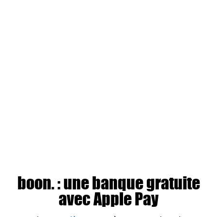
boon. : une banque gratuite
avec Apple Pay