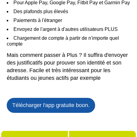
Pour Apple Pay, Google Pay, Fitbit Pay et Garmin Pay
Des plafonds plus élevés
Paiements à l'étranger
Envoyez de l'argent à d'autres utilisateurs PLUS
Chargement de compte à partir de n'importe quel
compte
Mais comment passer à Plus ? Il suffira d'envoyer
des justificatifs pour prouver son identité et son
adresse. Facile et très intéressant pour les
étudiants ou jeunes actifs par exemple
Télécharger l'app gratuite
boon.