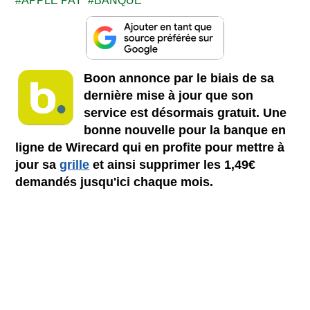
APPLE PAY
BANQUE
Boon annonce par le biais de sa
dernière mise à jour que son
service est désormais gratuit. Une
bonne nouvelle pour la banque en
ligne de Wirecard qui en profite pour mettre à
jour sa
grille
et ainsi supprimer les 1,49€
demandés jusqu'ici chaque mois.