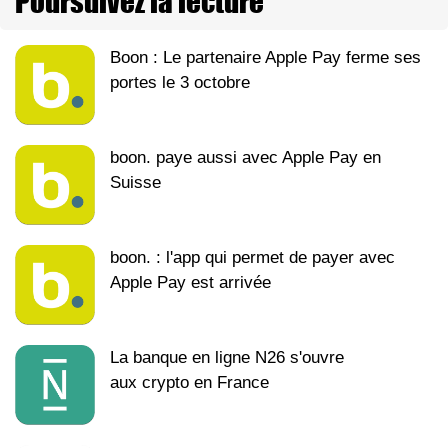
Poursuivez la lecture
Boon : Le partenaire Apple Pay ferme ses
portes le 3 octobre
boon. paye aussi avec Apple Pay en
Suisse
boon. : l'app qui permet de payer avec
Apple Pay est arrivée
La banque en ligne N26 s'ouvre
aux crypto en France