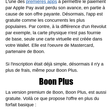
L'une des
premières apps
à permettre le paiement
par Apple Pay avait perdu son avance, en partie à
cause de son offre payante. Désormais, l'app est
gratuite comme les concurrents les plus
populaires. Par contre, à la différence d'un Revolut
par exemple, la carte physique n'est pas fournie
de base, seule une carte virtuelle est créée dans
votre Wallet. Elle est l'oeuvre de Mastercard,
partenaire de Boon.
Si l'inscription était déjà simple, désormais il n'y a
plus de frais, même pour Boon Plus.
Boon Plus
La version premium de Boon, Boon Plus, est aussi
gratuite. Voilà ce que propose l'offre en plus du
forfait basique :