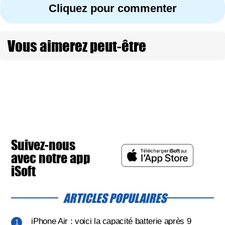
Cliquez pour commenter
Vous aimerez peut-être
Suivez-nous
avec notre app
iSoft
ARTICLES POPULAIRES
iPhone Air : voici la capacité batterie après 9