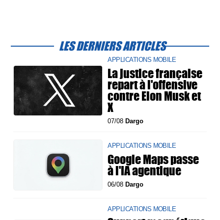
LES DERNIERS ARTICLES
APPLICATIONS MOBILE
La justice française
repart à l'offensive
contre Elon Musk et
X
07/08
Dargo
APPLICATIONS MOBILE
Google Maps passe
à l'IA agentique
06/08
Dargo
APPLICATIONS MOBILE