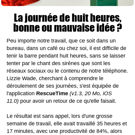
La journée de huit heures,
bonne ou mauvaise idée ?
Peu importe notre travail, que ce soit dans un
bureau, dans un café ou chez soi, il est difficile de
tenir la barre pendant huit heures, sans se laisser
tenter par le chant des sirènes que sont les
réseaux sociaux ou le contenu de notre téléphone.
Lizzie Wade, cherchant à comprendre le
déroulement de ses journées, s'est équipée de
l'application
RescueTime
(v1.3, 20 Mo, iOS
11.0)
pour avoir un retour de ce qu'elle faisait.
Le résultat est sans appel, lors d'une grosse
semaine de travail, elle avait travaillé 35 heures et
17 minutes, avec une productivité de 84%, alors