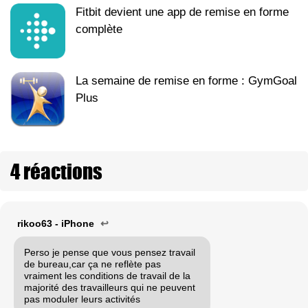
Fitbit devient une app de remise en forme
complète
La semaine de remise en forme : GymGoal
Plus
4 réactions
rikoo63 - iPhone
↩
Perso je pense que vous pensez travail
de bureau,car ça ne reflète pas
vraiment les conditions de travail de la
majorité des travailleurs qui ne peuvent
pas moduler leurs activités