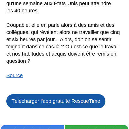
qu'une semaine aux États-Unis peut atteindre
les 40 heures.
Coupable, elle en parle alors à des amis et des
collègues, qui révèlent alors ne travailler que cinq
et six heures par jour... Alors, doit-on se sentir
feignant dans ce cas-là ? Ou est-ce que le travail
et nos habitudes et acquis doivent être remis en
question ?
Source
Télécharger l'app gratuite
RescueTime