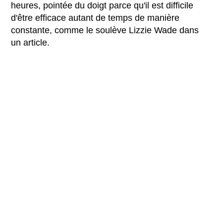
heures, pointée du doigt parce qu'il est difficile
d'être efficace autant de temps de manière
constante, comme le soulève Lizzie Wade dans
un article.