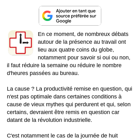
En ce moment, de nombreux débats
autour de la présence au travail ont
lieu aux quatre coins du globe,
notamment pour savoir si oui ou non,
il faut réduire la semaine ou réduire le nombre
d'heures passées au bureau.
La cause ? La productivité remise en question, qui
n'est pas optimale dans certaines conditions à
cause de vieux mythes qui perdurent et qui, selon
certains, devraient être remis en question car
datant de la révolution industrielle.
C'est notamment le cas de la journée de huit