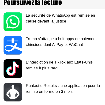
Poursuivez la lecture
La sécurité de WhatsApp est remise en
cause devant la justice
Trump s'attaque à huit apps de paiement
chinoises dont AliPay et WeChat
L'interdiction de TikTok aux Etats-Unis
remise à plus tard
Runtastic Results : une application pour la
remise en forme en 3 mois