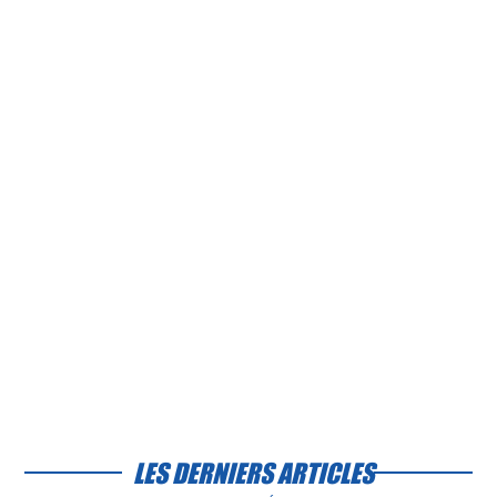
LES DERNIERS ARTICLES