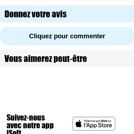
Donnez votre avis
Cliquez pour commenter
Vous aimerez peut-être
Suivez-nous
avec notre app
iSoft