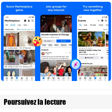
Poursuivez la lecture