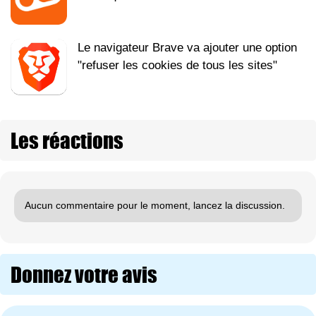
Le navigateur Brave va ajouter une option
"refuser les cookies de tous les sites"
Les réactions
Aucun commentaire pour le moment, lancez la discussion.
Donnez votre avis