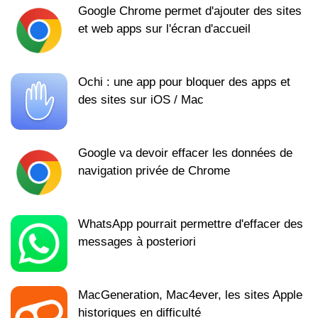
Google Chrome permet d'ajouter des sites
et web apps sur l'écran d'accueil
Ochi : une app pour bloquer des apps et
des sites sur iOS / Mac
Google va devoir effacer les données de
navigation privée de Chrome
WhatsApp pourrait permettre d'effacer des
messages à posteriori
MacGeneration, Mac4ever, les sites Apple
historiques en difficulté