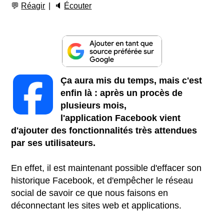
💬
Réagir
🔈
Écouter
Ça aura mis du temps, mais c'est
enfin là : après un procès de
plusieurs mois,
l'application Facebook
vient
d'ajouter des fonctionnalités très attendues
par ses utilisateurs.
En effet, il est maintenant possible d'effacer son
historique Facebook, et d'empêcher le réseau
social de savoir ce que nous faisons en
déconnectant les sites web et applications.