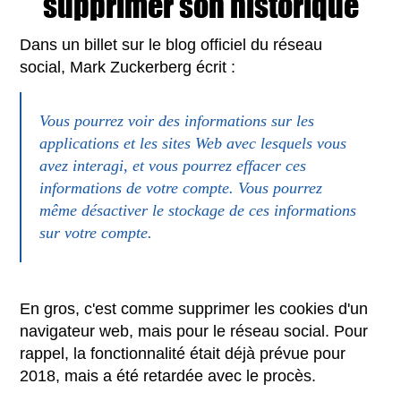
supprimer son historique
Dans un billet sur le blog officiel du réseau
social, Mark Zuckerberg écrit :
Vous pourrez voir des informations sur les
applications et les sites Web avec lesquels vous
avez interagi, et vous pourrez effacer ces
informations de votre compte. Vous pourrez
même désactiver le stockage de ces informations
sur votre compte.
En gros, c'est comme supprimer les cookies d'un
navigateur web, mais pour le réseau social. Pour
rappel, la fonctionnalité était déjà prévue pour
2018, mais a été retardée avec le procès.