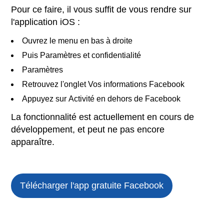
Pour ce faire, il vous suffit de vous rendre sur
l'application iOS :
Ouvrez le menu en bas à droite
Puis Paramètres et confidentialité
Paramètres
Retrouvez l'onglet Vos informations Facebook
Appuyez sur Activité en dehors de Facebook
La fonctionnalité est actuellement en cours de
développement, et peut ne pas encore
apparaître.
Télécharger l'app gratuite
Facebook