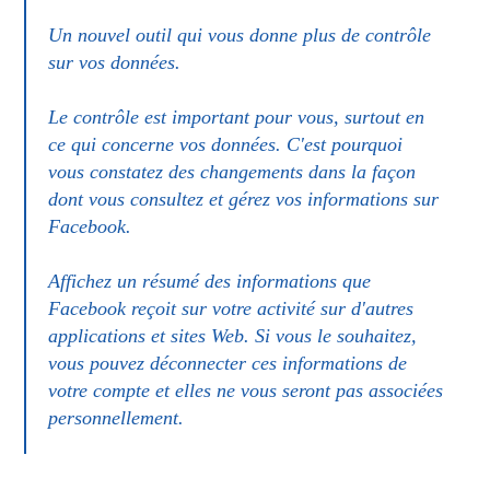
Un nouvel outil qui vous donne plus de contrôle
sur vos données.
Le contrôle est important pour vous, surtout en
ce qui concerne vos données. C'est pourquoi
vous constatez des changements dans la façon
dont vous consultez et gérez vos informations sur
Facebook.
Affichez un résumé des informations que
Facebook reçoit sur votre activité sur d'autres
applications et sites Web. Si vous le souhaitez,
vous pouvez déconnecter ces informations de
votre compte et elles ne vous seront pas associées
personnellement.