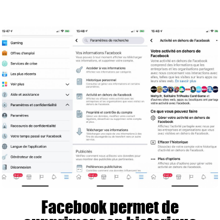
Facebook permet de