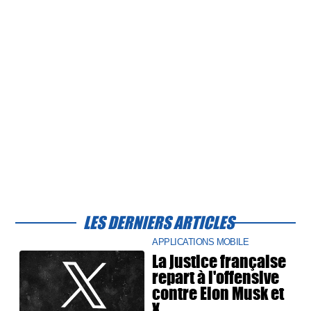
LES DERNIERS ARTICLES
APPLICATIONS MOBILE
La justice française
repart à l'offensive
contre Elon Musk et
X