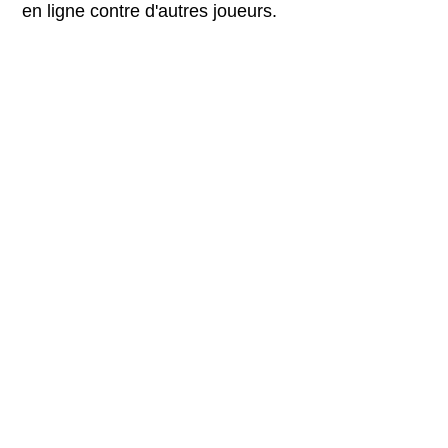
en ligne contre d'autres joueurs.