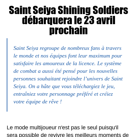
Saint Seiya Shining Soldiers
débarquera le 23 avril
prochain
Saint Seiya regroupe de nombreux fans à travers
le monde et nos équipes font leur maximum pour
satisfaire les amoureux de la licence. Le système
de combat a aussi été pensé pour les nouvelles
personnes souhaitant rejoindre l’univers de Saint
Seiya. On a hâte que vous téléchargiez le jeu,
entraîniez votre personnage préféré et créiez
votre équipe de rêve !
Le mode multijoueur n'est pas le seul puisqu'il
sera possible de revivre les meilleurs moments de