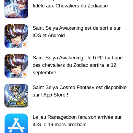
fidèle aux Chevaliers du Zodiaque
Saint Seiya Awakening est de sortie sur
iOS et Android
Saint Seiya Awakening : le RPG tactique
des chevaliers du Zodiac sortira le 12
septembre
Saint Seiya Cosmo Fantasy est disponible
sur l'App Store !
Le jeu Ramageddon fera son arrivée sur
iOS le 19 mars prochain