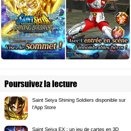
Poursuivez la lecture
Saint Seiya Shining Soldiers disponible sur
l'App Store
Saint Seiya EX : un jeu de cartes en 3D