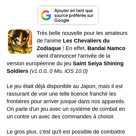
Très belle nouvelle pour les amateurs
de l'anime
Les Chevaliers du
Zodiaque
! En effet,
Bandai Namco
vient d'annoncer l'arrivée de la
version européenne du jeu
Saint Seiya Shining
Soldiers
(v1.0.0, 0 Mo, iOS 10.0)
Le jeu était déjà disponible au Japon, mais il est
rassurant de voir une telle licence franchir les
frontières pour arriver jusque dans nos appareils.
On parle d'un jeu avec un système de combat en
un contre un avec des commandes à choisir.
Le gros plus, c'est qu'il est possible de combattre