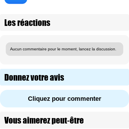
Les réactions
Aucun commentaire pour le moment, lancez la discussion.
Donnez votre avis
Cliquez pour commenter
Vous aimerez peut-être