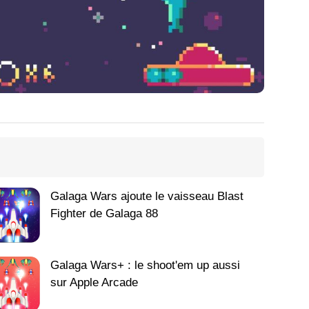
Galaga Wars ajoute le vaisseau Blast
Fighter de Galaga 88
Galaga Wars+ : le shoot'em up aussi
sur Apple Arcade