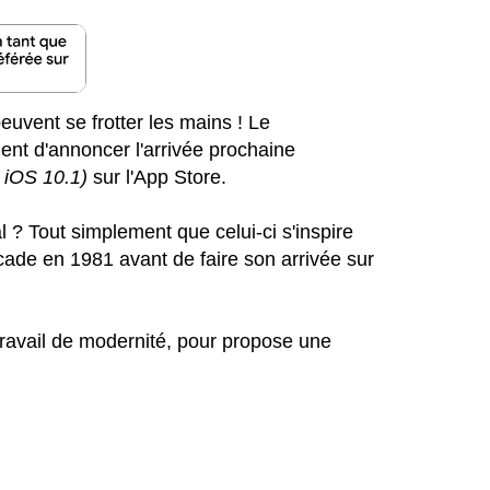
euvent se frotter les mains ! Le
ent d'annoncer l'arrivée prochaine
, iOS 10.1)
sur l'App Store.
al ? Tout simplement que celui-ci s'inspire
rcade en 1981 avant de faire son arrivée sur
ravail de modernité, pour propose une