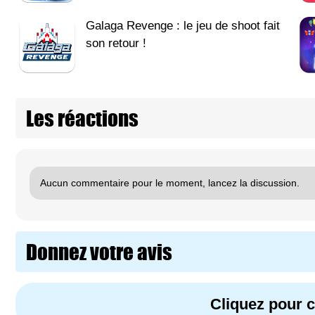
Galaga Revenge : le jeu de shoot fait
son retour !
Les réactions
Aucun commentaire pour le moment, lancez la discussion.
Donnez votre avis
Cliquez pour