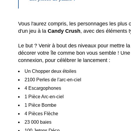
Vous l'aurez compris, les personnages les plus
d'un jeu à la
Candy Crush
, avec des éléments t
Le but ? Venir à bout des niveaux pour mettre la
décorer votre île comme bon vous semble ! Une 
connexion, pour célébrer le lancement :
Un Chopper deux étoiles
2100 Perles de l'arc-en-ciel
4 Escargophones
1 Pièce Arc-en-ciel
1 Pièce Bombe
4 Pièces Flèche
23 000 baies
100 Jetons Déco