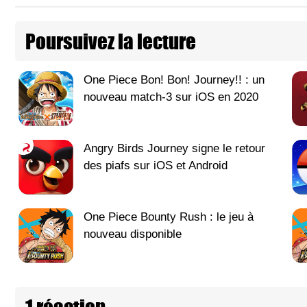
Poursuivez la lecture
One Piece Bon! Bon! Journey!! : un
nouveau match-3 sur iOS en 2020
Angry Birds Journey signe le retour
des piafs sur iOS et Android
One Piece Bounty Rush : le jeu à
nouveau disponible