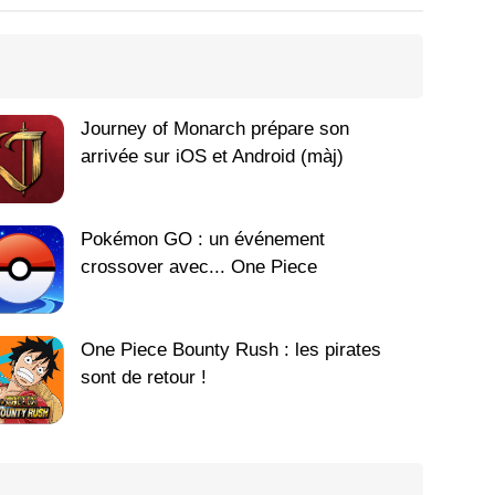
Journey of Monarch prépare son
arrivée sur iOS et Android (màj)
Pokémon GO : un événement
crossover avec... One Piece
One Piece Bounty Rush : les pirates
sont de retour !