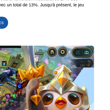
c un total de 13%. Jusqu'à présent, le jeu
cs