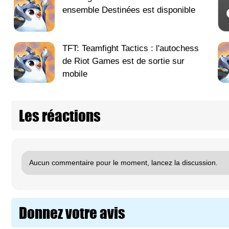
ensemble Destinées est disponible
TFT: Teamfight Tactics : l'autochess
de Riot Games est de sortie sur
mobile
Les réactions
Aucun commentaire pour le moment, lancez la discussion.
Donnez votre avis