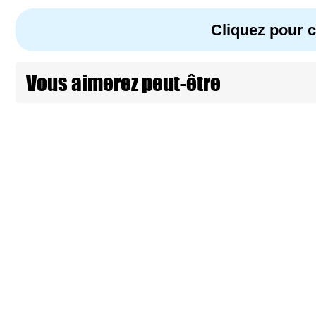
Cliquez pour
Vous aimerez peut-être