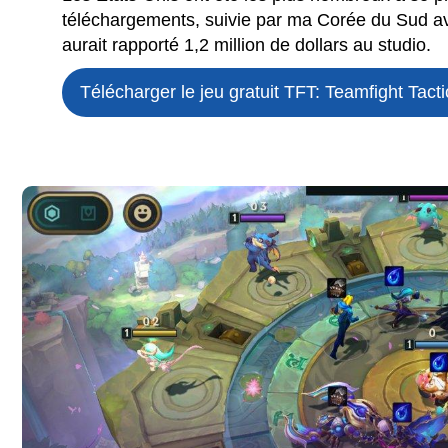
téléchargements, suivie par ma Corée du Sud ave
aurait rapporté 1,2 million de dollars au studio.
Télécharger le jeu gratuit
TFT: Teamfight Tacti