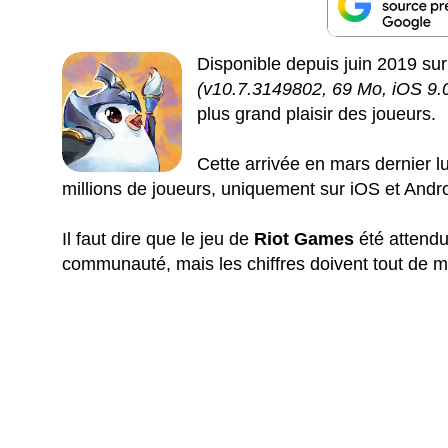
Disponible depuis juin 2019 s
(v10.7.3149802, 69 Mo, iOS 9.
plus grand plaisir des joueurs.
Cette
arrivée en mars dernier lu
millions de joueurs, uniquement sur iOS et Andro
Il faut dire que le jeu de
Riot Games
été attend
communauté, mais les chiffres doivent tout de mê