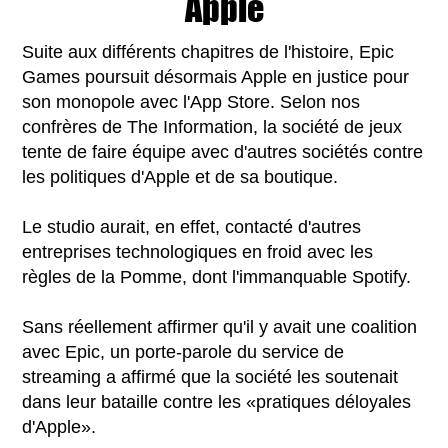
Apple
Suite aux différents chapitres de l'histoire, Epic
Games poursuit désormais Apple en justice pour
son monopole avec l'App Store. Selon nos
confrères de The Information, la société de jeux
tente de faire équipe avec d'autres sociétés contre
les politiques d'Apple et de sa boutique.
Le studio aurait, en effet, contacté d'autres
entreprises technologiques en froid avec les
règles de la Pomme, dont l'immanquable Spotify.
Sans réellement affirmer qu'il y avait une coalition
avec Epic, un porte-parole du service de
streaming a affirmé que la société les soutenait
dans leur bataille contre les «pratiques déloyales
d'Apple».