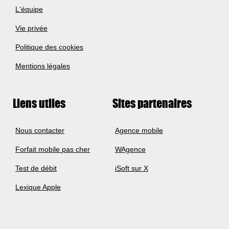
L'équipe
Vie privée
Politique des cookies
Mentions légales
Liens utiles
Sites partenaires
Nous contacter
Agence mobile
Forfait mobile pas cher
WAgence
Test de débit
iSoft sur X
Lexique Apple