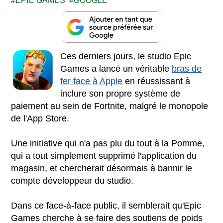
EPIC GAMES
GOOGLE
Ces derniers jours, le studio Epic
Games a lancé un véritable
bras de
fer face à Apple
en réussissant à
inclure son propre système de
paiement au sein de Fortnite, malgré le monopole
de l'App Store.
Une initiative qui n'a pas plu du tout à la Pomme,
qui a tout simplement supprimé l'application du
magasin, et chercherait désormais à bannir le
compte développeur du studio.
Dans ce face-à-face public, il semblerait qu'Epic
Games cherche à se faire des soutiens de poids