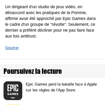
Un dirigeant d'un studio de jeux vidéo, en
désaccord avec les pratiques de la Pomme,
affirme avoir été approché par Epic Games dans
le cadre d'un groupe de "révolte". Seulement, ce
dernier a préféré décliner pour ne pas faire face
aux lois antitrust.
Source
Poursuivez la lecture
Epic Games perd la bataille face à Apple
sur les règles de l'App Store