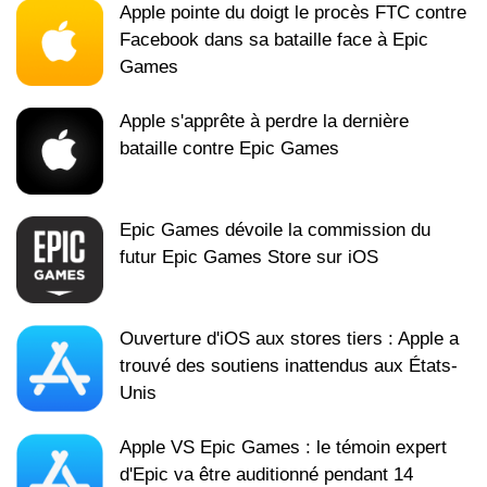
Apple pointe du doigt le procès FTC contre
Facebook dans sa bataille face à Epic
Games
Apple s'apprête à perdre la dernière
bataille contre Epic Games
Epic Games dévoile la commission du
futur Epic Games Store sur iOS
Ouverture d'iOS aux stores tiers : Apple a
trouvé des soutiens inattendus aux États-
Unis
Apple VS Epic Games : le témoin expert
d'Epic va être auditionné pendant 14