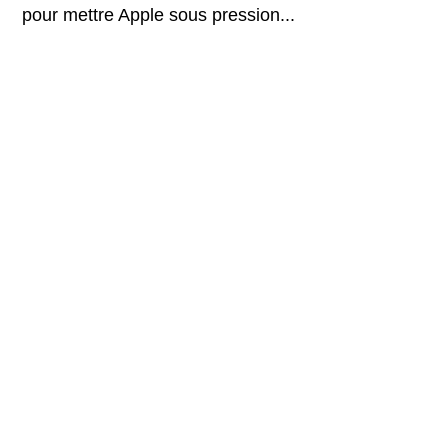
pour mettre Apple sous pression...