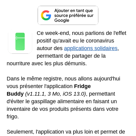
Ce week-end, nous parlions de l'effet
positif qu'avait eu le coronavirus
autour des
applications solidaires
,
permettant de partager de la
nourriture avec les plus démunis.
Dans le même registre, nous allons aujourd'hui
vous présenter l'application
Fridge
Buddy
(v1.11.1, 3 Mo, iOS 13.0)
, permettant
d'éviter le gaspillage alimentaire en faisant un
inventaire de vos produits présents dans votre
frigo.
Seulement, l'application va plus loin et permet de