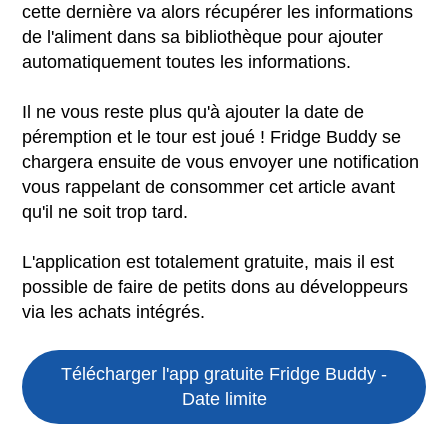
cette dernière va alors récupérer les informations
de l'aliment dans sa bibliothèque pour ajouter
automatiquement toutes les informations.
Il ne vous reste plus qu'à ajouter la date de
péremption et le tour est joué ! Fridge Buddy se
chargera ensuite de vous envoyer une notification
vous rappelant de consommer cet article avant
qu'il ne soit trop tard.
L'application est totalement gratuite, mais il est
possible de faire de petits dons au développeurs
via les achats intégrés.
Télécharger l'app gratuite
Fridge Buddy -
Date limite