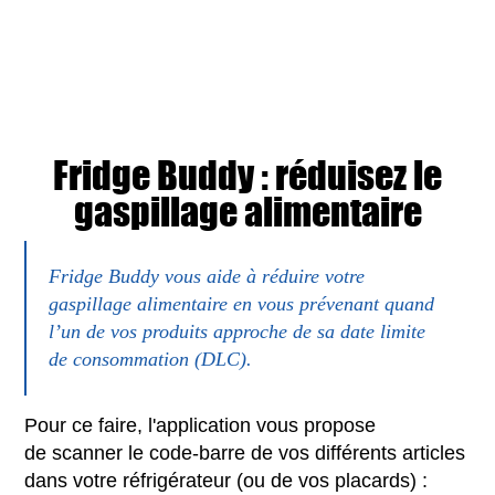
Fridge Buddy : réduisez le
gaspillage alimentaire
Fridge Buddy vous aide à réduire votre
gaspillage alimentaire en vous prévenant quand
l’un de vos produits approche de sa date limite
de consommation (DLC).
Pour ce faire, l'application vous propose
de scanner le code-barre de vos différents articles
dans votre réfrigérateur (ou de vos placards) :