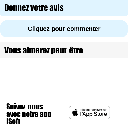
Donnez votre avis
Cliquez pour commenter
Vous aimerez peut-être
Suivez-nous
avec notre app
iSoft