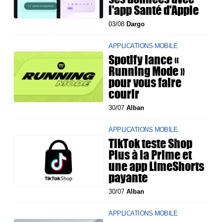
l'app Santé d'Apple
03/08
Dargo
APPLICATIONS MOBILE
Spotify lance «
Running Mode »
pour vous faire
courir
30/07
Alban
APPLICATIONS MOBILE
TikTok teste Shop
Plus à la Prime et
une app LimeShorts
payante
30/07
Alban
APPLICATIONS MOBILE