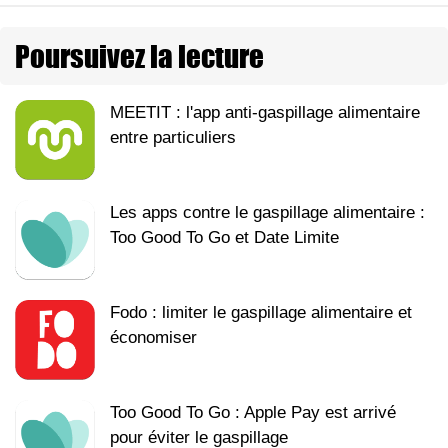
Poursuivez la lecture
MEETIT : l'app anti-gaspillage alimentaire
entre particuliers
Les apps contre le gaspillage alimentaire :
Too Good To Go et Date Limite
Fodo : limiter le gaspillage alimentaire et
économiser
Too Good To Go : Apple Pay est arrivé
pour éviter le gaspillage