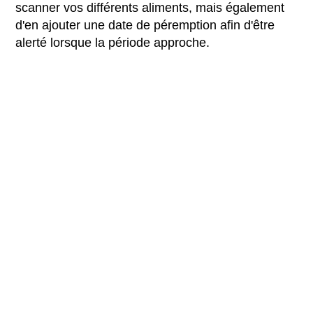
scanner vos différents aliments, mais également
d'en ajouter une date de péremption afin d'être
alerté lorsque la période approche.