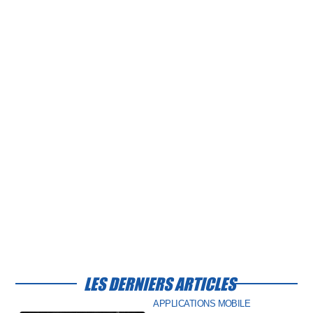
LES DERNIERS ARTICLES
APPLICATIONS MOBILE