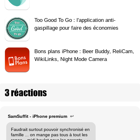
Too Good To Go : l'application anti-
gaspillage pour faire des économies
Bons plans iPhone : Beer Buddy, ReliCam,
WikiLinks, Night Mode Camera
3 réactions
SamSuffit - iPhone premium
↩
Faudrait surtout pouvoir synchronisé en
famille ... on mange pas tous à tout les