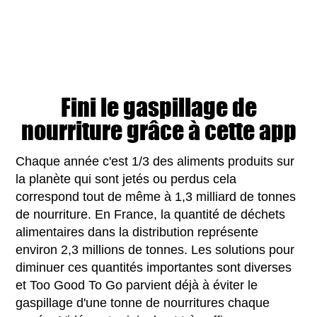
Fini le gaspillage de
nourriture grâce à cette app
Chaque année c'est 1/3 des aliments produits sur
la planète qui sont jetés ou perdus cela
correspond tout de même à 1,3 milliard de tonnes
de nourriture. En France, la quantité de déchets
alimentaires dans la distribution représente
environ 2,3 millions de tonnes. Les solutions pour
diminuer ces quantités importantes sont diverses
et Too Good To Go parvient déjà à éviter le
gaspillage d'une tonne de nourritures chaque