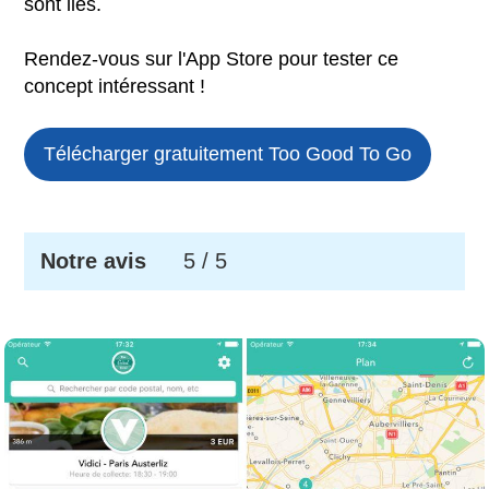
sont liés.
Rendez-vous sur l'App Store pour tester ce
concept intéressant !
Télécharger gratuitement
Too Good To Go
Notre avis
5
/ 5