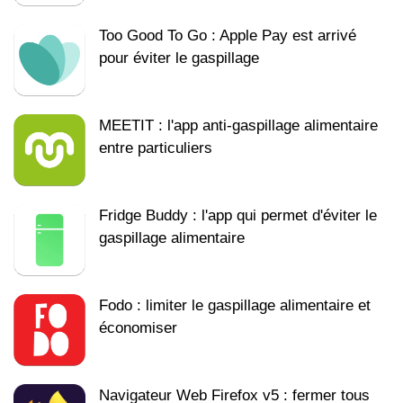
Too Good To Go : Apple Pay est arrivé
pour éviter le gaspillage
MEETIT : l'app anti-gaspillage alimentaire
entre particuliers
Fridge Buddy : l'app qui permet d'éviter le
gaspillage alimentaire
Fodo : limiter le gaspillage alimentaire et
économiser
Navigateur Web Firefox v5 : fermer tous