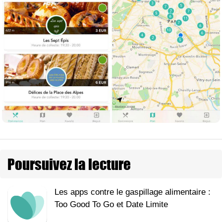
Poursuivez la lecture
Les apps contre le gaspillage alimentaire :
Too Good To Go et Date Limite