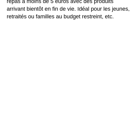
repas à moins de 5 euros avec des produits
arrivant bientôt en fin de vie. Idéal pour les jeunes,
retraités ou familles au budget restreint, etc.