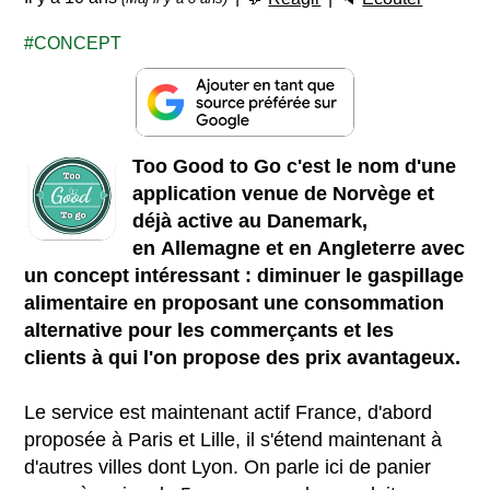
CONCEPT
Too Good to Go c'est le nom d'une
application venue de Norvège et
déjà active au Danemark,
en Allemagne et en Angleterre avec
un concept intéressant : diminuer le gaspillage
alimentaire en proposant une consommation
alternative pour les commerçants et les
clients à qui l'on propose des prix avantageux.
Le service est maintenant actif France, d'abord
proposée à Paris et Lille, il s'étend maintenant à
d'autres villes dont Lyon. On parle ici de panier