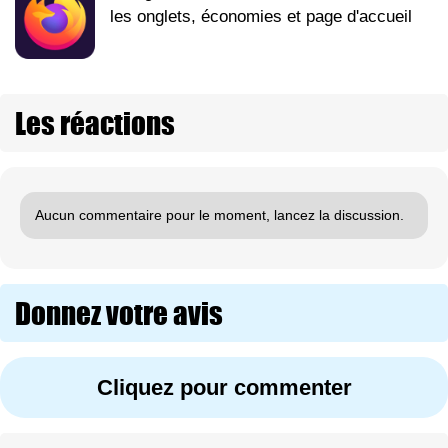
les onglets, économies et page d'accueil
Les réactions
Aucun commentaire pour le moment, lancez la discussion.
Donnez votre avis
Cliquez pour commenter