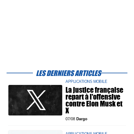
LES DERNIERS ARTICLES
APPLICATIONS MOBILE
La justice française
repart à l'offensive
contre Elon Musk et
X
07/08
Dargo
APPLICATIONS MOBILE