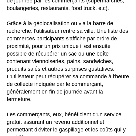
de journée par les commerçants (supermarchés,
boulangeries, restaurants, food truck, etc).
Grâce à la géolocalisation ou via la barre de
recherche, l'utilisateur rentre sa ville. Une liste des
commerces participants s'affiche par ordre de
proximité, pour un prix unique il est ensuite
possible de récupérer un sac ou une boîte
contenant viennoiseries, pains, sandwiches,
produits salés et autres surprises gustatives.
L'utilisateur peut récupérer sa commande à l'heure
de collecte indiquée par le commerçant,
généralement en fin de journée avant la
fermeture.
Les commerçants, eux, bénéficient d'un service
gratuit assurant un revenu additionnel et
permettant d'éviter le gaspillage et les coûts qui y