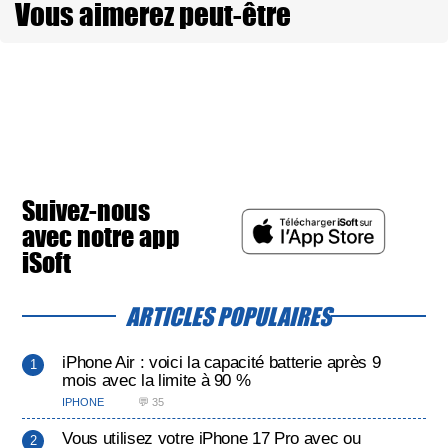
Vous aimerez peut-être
Suivez-nous
avec notre app
iSoft
ARTICLES POPULAIRES
iPhone Air : voici la capacité batterie après 9
mois avec la limite à 90 %
IPHONE
💬 35
Vous utilisez votre iPhone 17 Pro avec ou