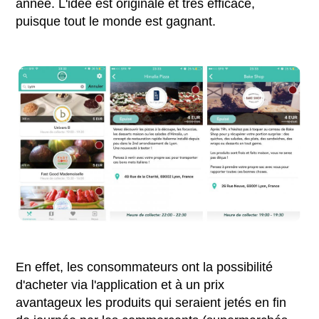
année. L'idée est originale et très efficace,
puisque tout le monde est gagnant.
En effet, les consommateurs ont la possibilité
d'acheter via l'application et à un prix
avantageux les produits qui seraient jetés en fin