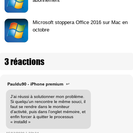
abonnement
Microsoft stoppera Office 2016 sur Mac en
octobre
3 réactions
Pauldu90 - iPhone premium
↩
J’ai réussi à solutionner mon problème.
Si quelqu’un rencontre le même souci, il
faut se rendre dans le moniteur
d’activité, puis dans l’onglet mémoire, et
enfin forcer à quitter le processus
« installd »