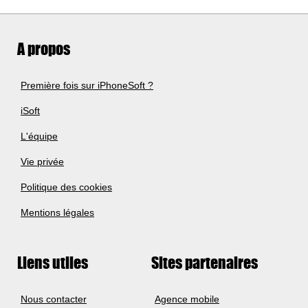
A propos
Première fois sur iPhoneSoft ?
iSoft
L'équipe
Vie privée
Politique des cookies
Mentions légales
Liens utiles
Sites partenaires
Nous contacter
Agence mobile