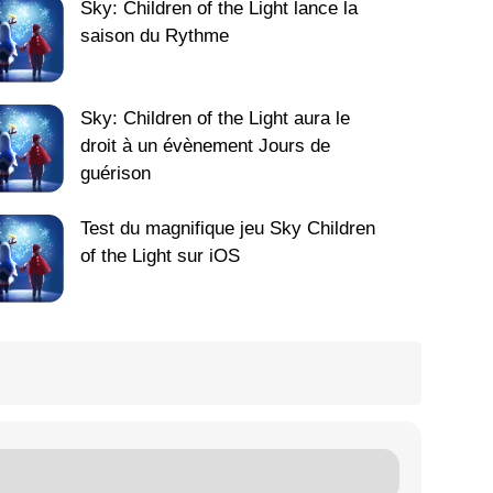
Sky: Children of the Light lance la
saison du Rythme
Sky: Children of the Light aura le
droit à un évènement Jours de
guérison
Test du magnifique jeu Sky Children
of the Light sur iOS