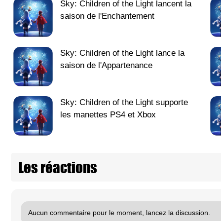
Sky: Children of the Light lancent la
saison de l'Enchantement
Sky: Children of the Light lance la
saison de l'Appartenance
Sky: Children of the Light supporte
les manettes PS4 et Xbox
Les réactions
Aucun commentaire pour le moment, lancez la discussion.