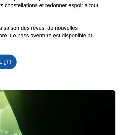
rs constellations et redonner espoir à tout
 saison des rêves, de nouvelles
re. Le pass aventure est disponible au
Light