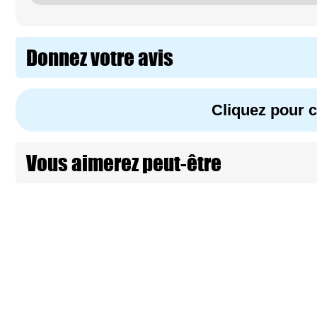
Donnez votre avis
Cliquez pour
Vous aimerez peut-être