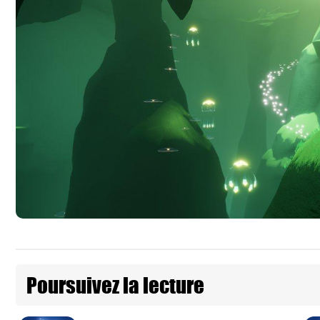
Poursuivez la lecture