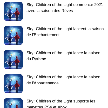
Sky: Children of the Light commence 2021
avec la saison des Rêves
Sky: Children of the Light lancent la saison
de l'Enchantement
Sky: Children of the Light lance la saison
du Rythme
Sky: Children of the Light lance la saison
de l'Appartenance
Sky: Children of the Light supporte les
manettes PS4 et Xbox