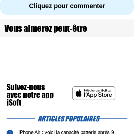
Cliquez pour commenter
Vous aimerez peut-être
Suivez-nous
avec notre app
iSoft
ARTICLES POPULAIRES
iPhone Air : voici la capacité batterie après 9