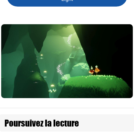
Poursuivez la lecture