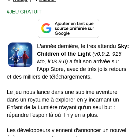
JEU GRATUIT
L'année dernière, le très attendu
Sky:
Children of the Light
(v0.9.2, 916
Mo, iOS 9.0)
a fait son arrivée sur
l'App Store, avec de très jolis retours
et des milliers de téléchargements.
Le jeu nous lance dans une sublime aventure
dans un royaume à explorer en y incarnant un
Enfant de la Lumière n'ayant qu'un seul but :
répandre l'espoir là où il n'y en a plus.
Les développeurs viennent d'annoncer un nouvel