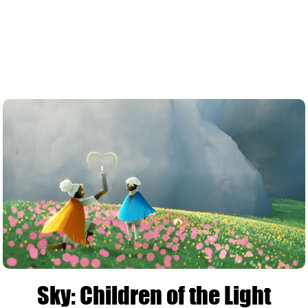
Sky: Children of the Light