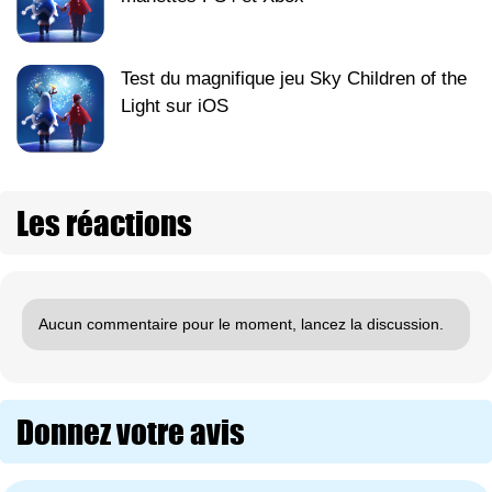
Test du magnifique jeu Sky Children of the
Light sur iOS
Les réactions
Aucun commentaire pour le moment, lancez la discussion.
Donnez votre avis