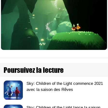
Poursuivez la lecture
Sky: Children of the Light commence 2021
avec la saison des Rêves
Sky: Children of the Light lance la saison