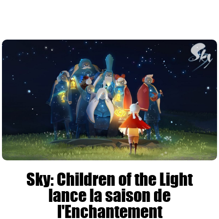
Sky: Children of the Light
lance la saison de
l'Enchantement