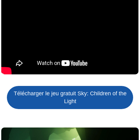
Télécharger le jeu gratuit
Sky: Children of the
Light