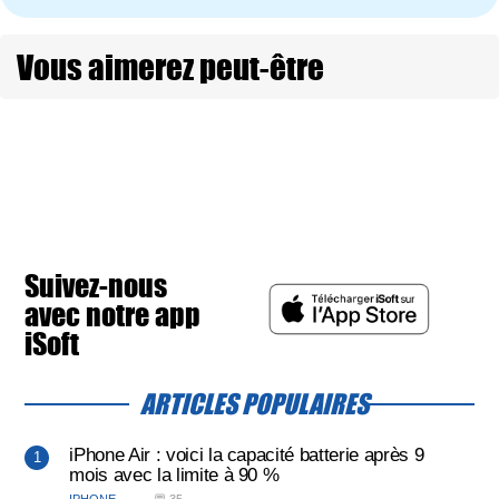
Vous aimerez peut-être
Suivez-nous
avec notre app
iSoft
ARTICLES POPULAIRES
iPhone Air : voici la capacité batterie après 9
mois avec la limite à 90 %