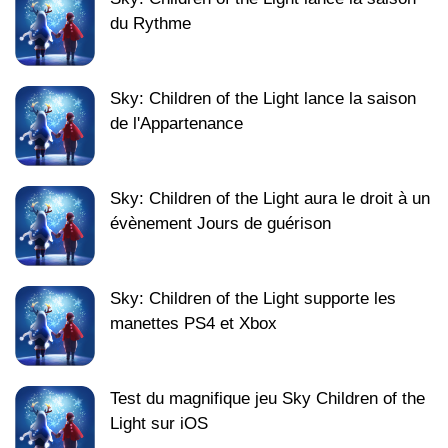
du Rythme
Sky: Children of the Light lance la saison
de l'Appartenance
Sky: Children of the Light aura le droit à un
évènement Jours de guérison
Sky: Children of the Light supporte les
manettes PS4 et Xbox
Test du magnifique jeu Sky Children of the
Light sur iOS