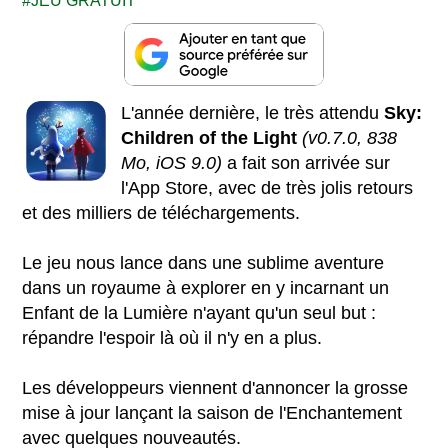
JEU GRATUIT
L'année dernière, le très attendu
Sky:
Children of the Light
(v0.7.0, 838
Mo, iOS 9.0)
a fait son arrivée sur
l'App Store, avec de très jolis retours
et des milliers de téléchargements.
Le jeu nous lance dans une sublime aventure
dans un royaume à explorer en y incarnant un
Enfant de la Lumière n'ayant qu'un seul but :
répandre l'espoir là où il n'y en a plus.
Les développeurs viennent d'annoncer la grosse
mise à jour lançant la saison de l'Enchantement
avec quelques nouveautés.