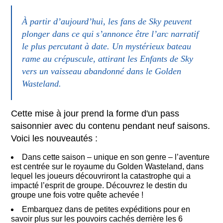
À partir d’aujourd’hui, les fans de Sky peuvent
plonger dans ce qui s’annonce être l’arc narratif
le plus percutant à date. Un mystérieux bateau
rame au crépuscule, attirant les Enfants de Sky
vers un vaisseau abandonné dans le Golden
Wasteland.
Cette mise à jour prend la forme d'un pass
saisonnier avec du contenu pendant neuf saisons.
Voici les nouveautés :
Dans cette saison – unique en son genre – l’aventure
est centrée sur le royaume du Golden Wasteland, dans
lequel les joueurs découvriront la catastrophe qui a
impacté l’esprit de groupe. Découvrez le destin du
groupe une fois votre quête achevée !
Embarquez dans de petites expéditions pour en
savoir plus sur les pouvoirs cachés derrière les 6