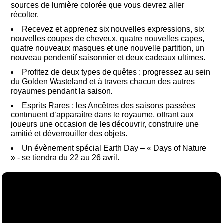
sources de lumière colorée que vous devrez aller
récolter.
Recevez et apprenez six nouvelles expressions, six
nouvelles coupes de cheveux, quatre nouvelles capes,
quatre nouveaux masques et une nouvelle partition, un
nouveau pendentif saisonnier et deux cadeaux ultimes.
Profitez de deux types de quêtes : progressez au sein
du Golden Wasteland et à travers chacun des autres
royaumes pendant la saison.
Esprits Rares : les Ancêtres des saisons passées
continuent d’apparaître dans le royaume, offrant aux
joueurs une occasion de les découvrir, construire une
amitié et déverrouiller des objets.
Un évènement spécial Earth Day – « Days of Nature
» - se tiendra du 22 au 26 avril.