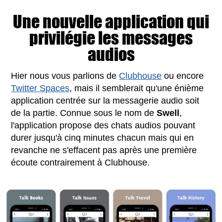
Une nouvelle application qui
privilégie les messages
audios
Hier nous vous parlions de
Clubhouse
ou encore
Twitter Spaces
, mais il semblerait qu'une énième
application centrée sur la messagerie audio soit
de la partie. Connue sous le nom de
Swell
,
l'application propose des chats audios pouvant
durer jusqu'à cinq minutes chacun mais qui en
revanche ne s'effacent pas après une première
écoute contrairement à Clubhouse.