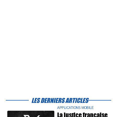
LES DERNIERS ARTICLES
APPLICATIONS MOBILE
La justice française