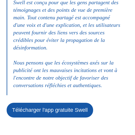
Swell est conçu pour que les gens partagent des
témoignages et des points de vue de première
main. Tout contenu partagé est accompagné
d'une voix et d'une explication, et les utilisateurs
peuvent fournir des liens vers des sources
crédibles pour éviter la propagation de la
désinformation.
Nous pensons que les écosystèmes axés sur la
publicité ont les mauvaises incitations et vont à
l'encontre de notre objectif de favoriser des
conversations réfléchies et authentiques.
Télécharger l'app gratuite
Swell