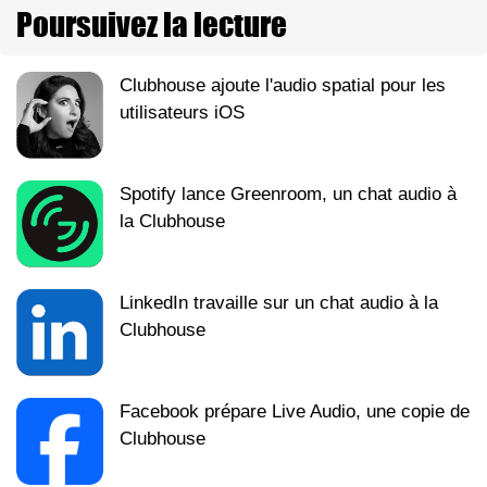
Poursuivez la lecture
Clubhouse ajoute l'audio spatial pour les
utilisateurs iOS
Spotify lance Greenroom, un chat audio à
la Clubhouse
LinkedIn travaille sur un chat audio à la
Clubhouse
Facebook prépare Live Audio, une copie de
Clubhouse