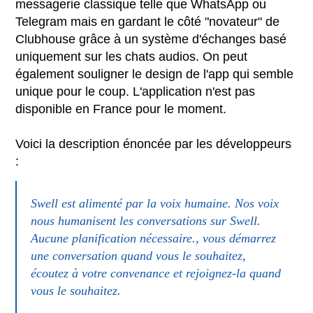
messagerie classique telle que WhatsApp ou
Telegram mais en gardant le côté "novateur" de
Clubhouse grâce à un système d'échanges basé
uniquement sur les chats audios. On peut
également souligner le design de l'app qui semble
unique pour le coup. L'application n'est pas
disponible en France pour le moment.
Voici la description énoncée par les développeurs
:
Swell est alimenté par la voix humaine. Nos voix
nous humanisent les conversations sur Swell.
Aucune planification nécessaire., vous démarrez
une conversation quand vous le souhaitez,
écoutez à votre convenance et rejoignez-la quand
vous le souhaitez.