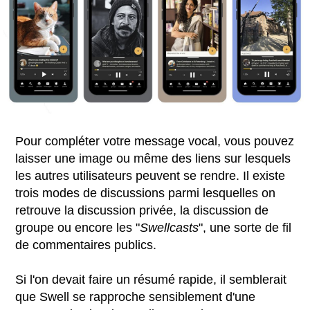
Pour compléter votre message vocal, vous pouvez
laisser une image ou même des liens sur lesquels
les autres utilisateurs peuvent se rendre. Il existe
trois modes de discussions parmi lesquelles on
retrouve la discussion privée, la discussion de
groupe ou encore les "
Swellcasts
", une sorte de fil
de commentaires publics.
Si l'on devait faire un résumé rapide, il semblerait
que Swell se rapproche sensiblement d'une