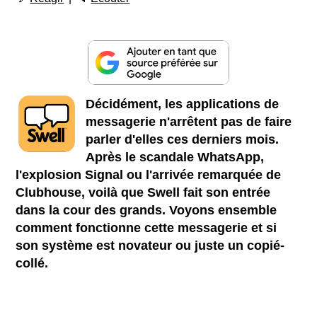
Décidément, les applications de
messagerie n'arrêtent pas de faire
parler d'elles ces derniers mois.
Après le scandale WhatsApp,
l'explosion Signal ou l'arrivée remarquée de
Clubhouse, voilà que Swell fait son entrée
dans la cour des grands. Voyons ensemble
comment fonctionne cette messagerie et si
son système est novateur ou juste un copié-
collé.