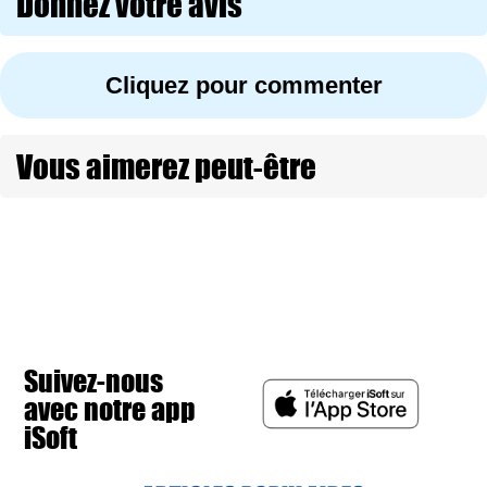
Donnez votre avis
Cliquez pour commenter
Vous aimerez peut-être
Suivez-nous
avec notre app
iSoft