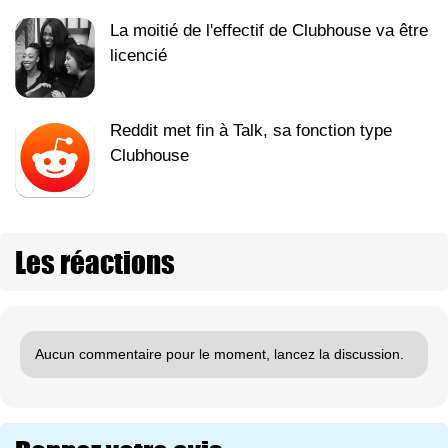
La moitié de l'effectif de Clubhouse va être
licencié
Reddit met fin à Talk, sa fonction type
Clubhouse
Les réactions
Aucun commentaire pour le moment, lancez la discussion.