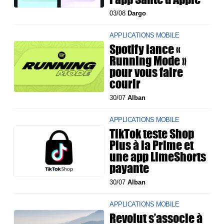
03/08
Dargo
APPLICATIONS MOBILE
Spotify lance «
Running Mode »
pour vous faire
courir
30/07
Alban
APPLICATIONS MOBILE
TikTok teste Shop
Plus à la Prime et
une app LimeShorts
payante
30/07
Alban
APPLICATIONS MOBILE
Revolut s’associe à