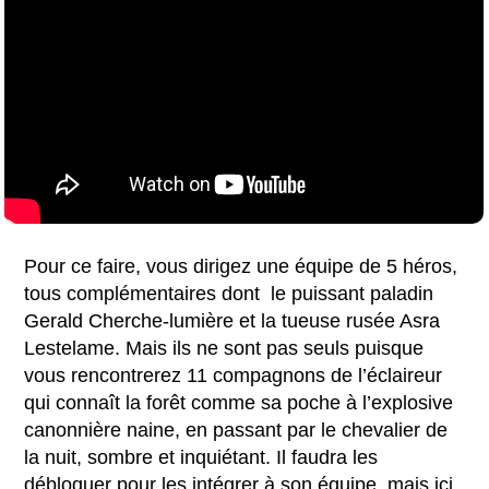
Pour ce faire, vous dirigez une équipe de 5 héros,
tous complémentaires dont le puissant paladin
Gerald Cherche-lumière et la tueuse rusée Asra
Lestelame. Mais ils ne sont pas seuls puisque
vous rencontrerez 11 compagnons de l’éclaireur
qui connaît la forêt comme sa poche à l’explosive
canonnière naine, en passant par le chevalier de
la nuit, sombre et inquiétant. Il faudra les
débloquer pour les intégrer à son équipe, mais ici