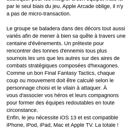
par le seul biais du jeu. Apple Arcade oblige, il n'y
a pas de micro-transaction.
Le groupe se baladera dans des décors tout aussi
variés ​​​​​​afin de mener à bien sa quête à travers une
centaine d'évènements. Un prétexte pour
rencontrer des tonnes d'ennemis tous plus
sournois les uns que les autres sur des aires de
combats stratégiques composées d'hexagones.
Comme un bon Final Fantasy Tactics, chaque
coup ou mouvement doit être calculé selon le
personnage choisi et le vilain à attaquer. À
vous d'associer vos héros et leurs compagnons
pour former des équipes redoutables en toute
circonstance.
Enfin, le jeu nécessite iOS 13 et est compatible
iPhone, iPod, iPad, Mac et Apple TV. La totale !