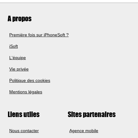
A propos
Première fois sur iPhoneSoft ?
iSoft
L'équipe
Vie privée
Politique des cookies
Mentions légales
Liens utiles
Sites partenaires
Nous contacter
Agence mobile