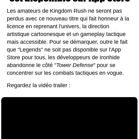
Les amateurs de Kingdom Rush ne seront pas
perdus avec ce nouveau titre qui fait honneur à la
licence en reprenant l'univers, la direction
artistique cartoonesque et un gameplay tactique
mais accessible. Pour se démarquer, outre le fait
que "Legends" ne soit pas disponible sur l'App
Store pour tous, les développeurs de Ironhide
abandonne le côté "
Tower Defense
" pour se
concentrer sur les combats tactiques en vogue.
Regardez la vidéo trailer :