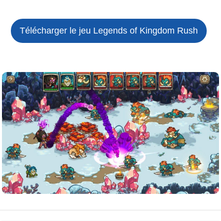
Télécharger le jeu
Legends of Kingdom Rush