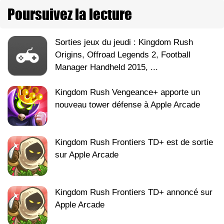
Poursuivez la lecture
Sorties jeux du jeudi : Kingdom Rush
Origins, Offroad Legends 2, Football
Manager Handheld 2015, ...
Kingdom Rush Vengeance+ apporte un
nouveau tower défense à Apple Arcade
Kingdom Rush Frontiers TD+ est de sortie
sur Apple Arcade
Kingdom Rush Frontiers TD+ annoncé sur
Apple Arcade