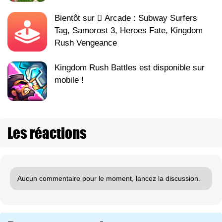
Bientôt sur  Arcade : Subway Surfers
Tag, Samorost 3, Heroes Fate, Kingdom
Rush Vengeance
Kingdom Rush Battles est disponible sur
mobile !
Les réactions
Aucun commentaire pour le moment, lancez la discussion.