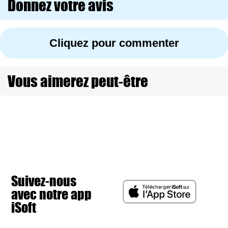
Donnez votre avis
Cliquez pour commenter
Vous aimerez peut-être
Suivez-nous
avec notre app
iSoft