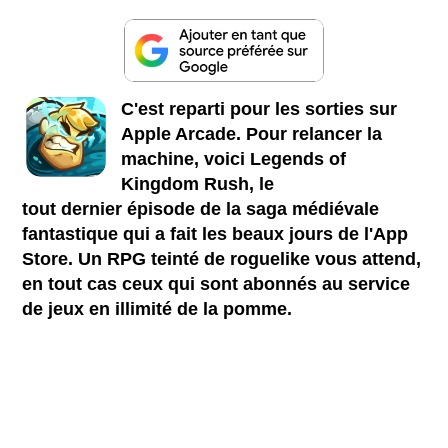
C'est reparti pour les sorties sur
Apple Arcade. Pour relancer la
machine, voici Legends of
Kingdom Rush, le
tout dernier épisode de la saga médiévale
fantastique qui a fait les beaux jours de l'App
Store. Un RPG teinté de roguelike vous attend,
en tout cas ceux qui sont abonnés au service
de jeux en illimité de la pomme.