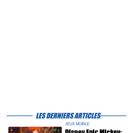
LES DERNIERS ARTICLES
JEUX MOBILE
Disney Epic Mickey: