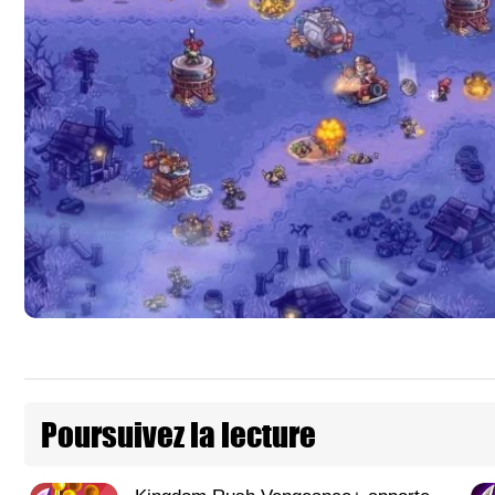
Poursuivez la lecture