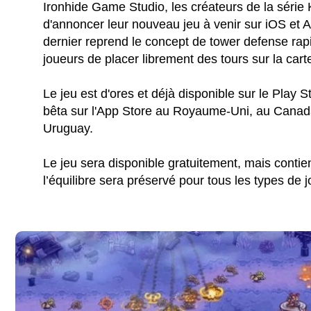
Ironhide Game Studio, les créateurs de la série
d'annoncer leur nouveau jeu à venir sur iOS 
dernier reprend le concept de tower defense rap
joueurs de placer librement des tours sur la cart
Le jeu est d'ores et déjà disponible sur le Play 
bêta sur l'App Store au Royaume-Uni, au Canada
Uruguay.
Le jeu sera disponible gratuitement, mais contien
l’équilibre sera préservé pour tous les types de 