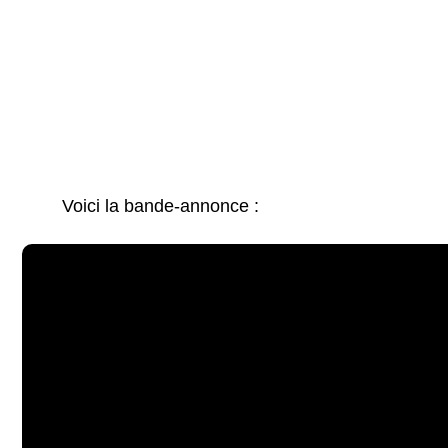
Voici la bande-annonce :