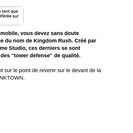
 mobile, vous devez sans doute
que du nom de Kingdom Rush. Créé par
ame Studio, ces derniers se sont
 des "tower defense" de qualité.
t sur le point de revenir sur le devant de la
 JUNKTOWN.