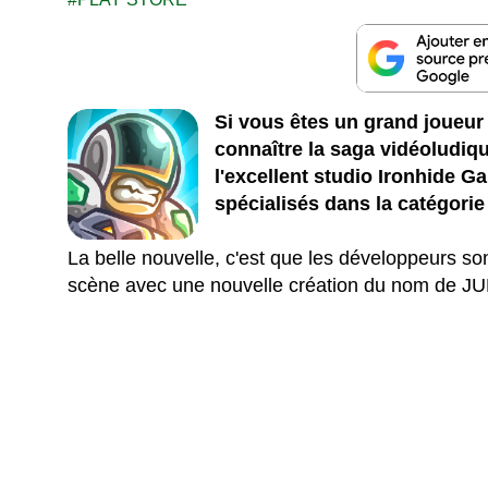
Si vous êtes un grand joueur
connaître la saga vidéoludi
l'excellent studio Ironhide G
spécialisés dans la catégorie
La belle nouvelle, c'est que les développeurs son
scène avec une nouvelle création du nom de