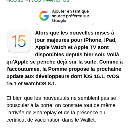
IOS 15
TVOS
WATCHOS
Alors que les nouvelles mises à
jour majeures pour iPhone, iPad,
Apple Watch et Apple TV sont
disponibles depuis hier soir, voilà
qu'Apple se penche déjà sur la suite. Comme à
l'accoutumée, la Pomme propose la prochaine
update aux développeurs dont iOS 15.1, tvOS
15.1 et watchOS 8.1.
Et bien que les nouveautés ne semblent pas se
bousculer à la porte, on constate tout de même
l'arrivée de Shareplay et de la présence du
certificat de vaccination dans le Wallet.