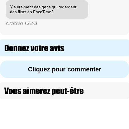
Y’a vraiment des gens qui regardent
des films en FaceTime?
21/09/2021 à
23h01
Donnez votre avis
Cliquez pour commenter
Vous aimerez peut-être