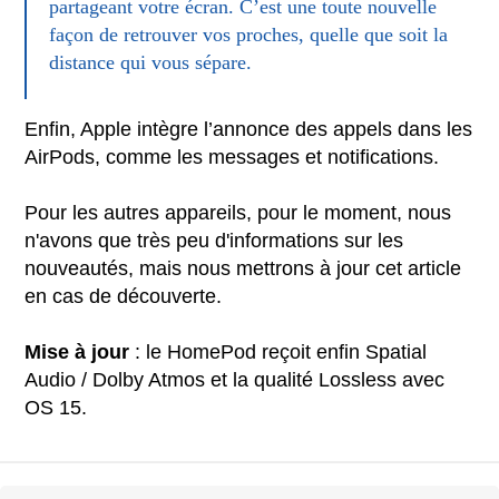
partageant votre écran. C’est une toute nouvelle
façon de retrouver vos proches, quelle que soit la
distance qui vous sépare.
Enfin, Apple intègre l’annonce des appels dans les
AirPods, comme les messages et notifications.
Pour les autres appareils, pour le moment, nous
n'avons que très peu d'informations sur les
nouveautés, mais nous mettrons à jour cet article
en cas de découverte.
Mise à jour
: le HomePod reçoit enfin Spatial
Audio / Dolby Atmos et la qualité Lossless avec
OS 15.