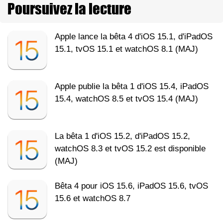
Poursuivez la lecture
Apple lance la bêta 4 d'iOS 15.1, d'iPadOS
15.1, tvOS 15.1 et watchOS 8.1 (MAJ)
Apple publie la bêta 1 d'iOS 15.4, iPadOS
15.4, watchOS 8.5 et tvOS 15.4 (MAJ)
La bêta 1 d'iOS 15.2, d'iPadOS 15.2,
watchOS 8.3 et tvOS 15.2 est disponible
(MAJ)
Bêta 4 pour iOS 15.6, iPadOS 15.6, tvOS
15.6 et watchOS 8.7