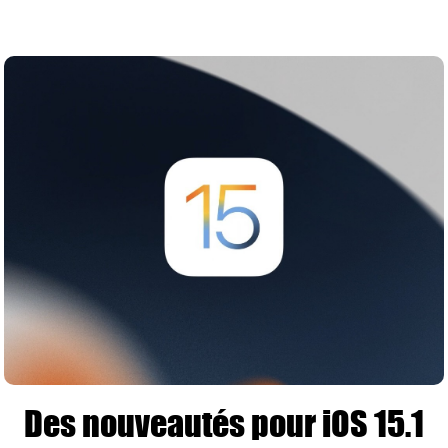
Des nouveautés pour iOS 15.1