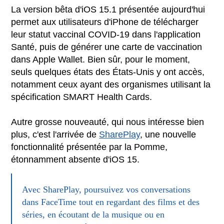
La version bêta d'iOS 15.1 présentée aujourd'hui
permet aux utilisateurs d'iPhone de télécharger
leur statut vaccinal COVID-19 dans l'application
Santé, puis de générer une carte de vaccination
dans Apple Wallet. Bien sûr, pour le moment,
seuls quelques états des États-Unis y ont accès,
notamment ceux ayant des organismes utilisant la
spécification SMART Health Cards.
Autre grosse nouveauté, qui nous intéresse bien
plus, c'est l'arrivée de
SharePlay
, une nouvelle
fonctionnalité présentée par la Pomme,
étonnamment absente d'iOS 15.
Avec SharePlay, poursuivez vos conversations
dans FaceTime tout en regardant des films et des
séries, en écoutant de la musique ou en