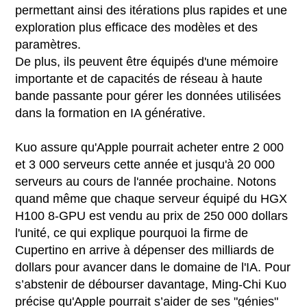
permettant ainsi des itérations plus rapides et une
exploration plus efficace des modèles et des
paramètres.
De plus, ils peuvent être équipés d'une mémoire
importante et de capacités de réseau à haute
bande passante pour gérer les données utilisées
dans la formation en IA générative.
Kuo assure qu'Apple pourrait acheter entre 2 000
et 3 000 serveurs cette année et jusqu'à 20 000
serveurs au cours de l'année prochaine. Notons
quand même que chaque serveur équipé du HGX
H100 8-GPU est vendu au prix de 250 000 dollars
l'unité, ce qui explique pourquoi la firme de
Cupertino en arrive à dépenser des milliards de
dollars pour avancer dans le domaine de l'IA. Pour
s’abstenir de débourser davantage, Ming-Chi Kuo
précise qu'Apple pourrait s’aider de ses "génies"