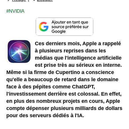
NVIDIA
Ces derniers mois, Apple a rappelé
à plusieurs reprises dans les
médias que l'intelligence artificielle
est prise très au sérieux en interne.
Même si la firme de Cupertino a conscience
qu'elle a beaucoup de retard dans le domaine
face à des pépites comme ChatGPT,
l'investissement derrière est colossal. En effet,
en plus des nombreux projets en cours, Apple
compte dépenser plusieurs milliards de dollars
pour des serveurs dédiés à l'IA.