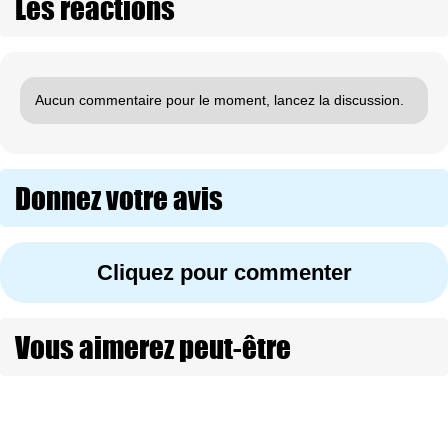
Les réactions
Aucun commentaire pour le moment, lancez la discussion.
Donnez votre avis
Cliquez pour commenter
Vous aimerez peut-être