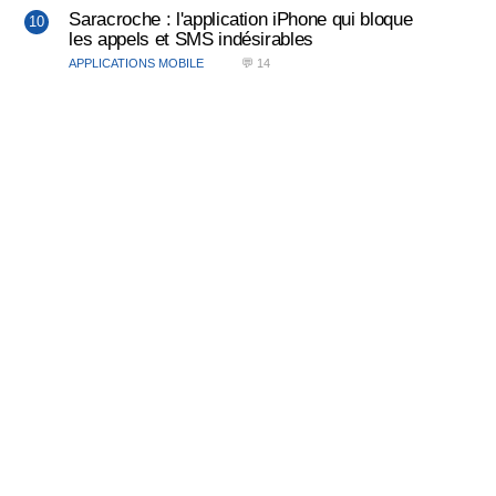
Saracroche : l'application iPhone qui bloque
les appels et SMS indésirables
APPLICATIONS MOBILE
💬 14