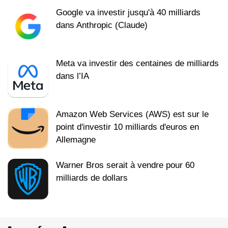
Google va investir jusqu'à 40 milliards
dans Anthropic (Claude)
Meta va investir des centaines de milliards
dans l’IA
Amazon Web Services (AWS) est sur le
point d'investir 10 milliards d'euros en
Allemagne
Warner Bros serait à vendre pour 60
milliards de dollars