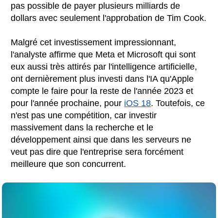
pas possible de payer plusieurs milliards de
dollars avec seulement l'approbation de Tim Cook.
Malgré cet investissement impressionnant,
l'analyste affirme que Meta et Microsoft qui sont
eux aussi très attirés par l'intelligence artificielle,
ont dernièrement plus investi dans l'IA qu'Apple
compte le faire pour la reste de l'année 2023 et
pour l'année prochaine, pour
iOS 18
. Toutefois, ce
n'est pas une compétition, car investir
massivement dans la recherche et le
développement ainsi que dans les serveurs ne
veut pas dire que l'entreprise sera forcément
meilleure que son concurrent.