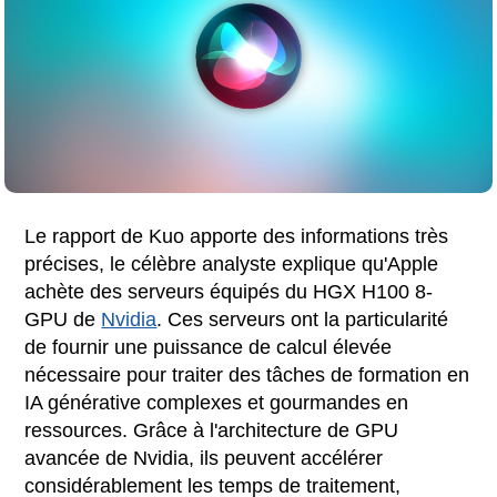
Le rapport de Kuo apporte des informations très
précises, le célèbre analyste explique qu'Apple
achète des serveurs équipés du HGX H100 8-
GPU de
Nvidia
. Ces serveurs ont la particularité
de fournir une puissance de calcul élevée
nécessaire pour traiter des tâches de formation en
IA générative complexes et gourmandes en
ressources. Grâce à l'architecture de GPU
avancée de Nvidia, ils peuvent accélérer
considérablement les temps de traitement,