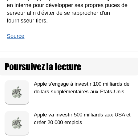
en interne pour développer ses propres puces de
serveur afin d'éviter de se rapprocher d'un
fournisseur tiers.
Source
Poursuivez la lecture
Apple s'engage à investir 100 milliards de
dollars supplémentaires aux États-Unis
Apple va investir 500 milliards aux USA et
créer 20 000 emplois