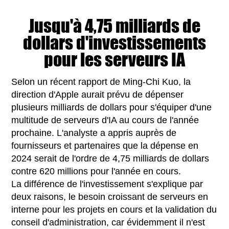
Jusqu'à 4,75 milliards de
dollars d'investissements
pour les serveurs IA
Selon un récent rapport de Ming-Chi Kuo, la
direction d'Apple aurait prévu de dépenser
plusieurs milliards de dollars pour s'équiper d'une
multitude de serveurs d'IA au cours de l'année
prochaine. L'analyste a appris auprès de
fournisseurs et partenaires que la dépense en
2024 serait de l'ordre de 4,75 milliards de dollars
contre 620 millions pour l'année en cours.
La différence de l'investissement s'explique par
deux raisons, le besoin croissant de serveurs en
interne pour les projets en cours et la validation du
conseil d'administration, car évidemment il n'est