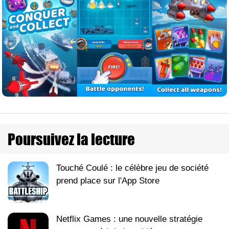
Poursuivez la lecture
Touché Coulé : le célèbre jeu de société
prend place sur l'App Store
Netflix Games : une nouvelle stratégie