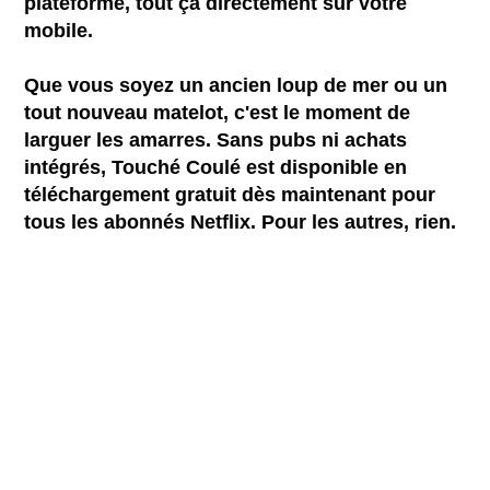
plateforme, tout ça directement sur votre
mobile.
Que vous soyez un ancien loup de mer ou un
tout nouveau matelot, c'est le moment de
larguer les amarres. Sans pubs ni achats
intégrés, Touché Coulé est disponible en
téléchargement gratuit dès maintenant pour
tous les abonnés Netflix. Pour les autres, rien.