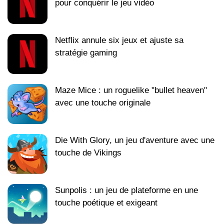
pour conquérir le jeu vidéo
Netflix annule six jeux et ajuste sa
stratégie gaming
Maze Mice : un roguelike "bullet heaven"
avec une touche originale
Die With Glory, un jeu d'aventure avec une
touche de Vikings
Sunpolis : un jeu de plateforme en une
touche poétique et exigeant