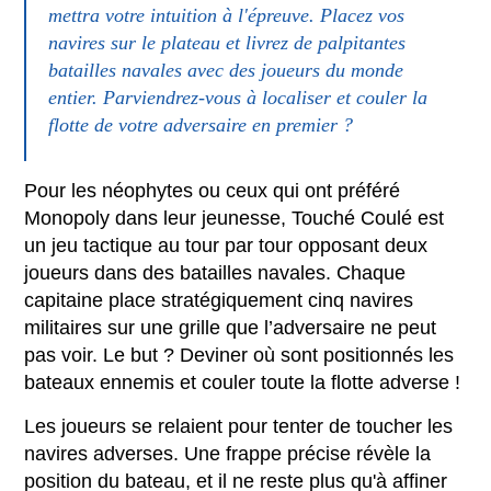
mettra votre intuition à l'épreuve. Placez vos
navires sur le plateau et livrez de palpitantes
batailles navales avec des joueurs du monde
entier. Parviendrez-vous à localiser et couler la
flotte de votre adversaire en premier ?
Pour les néophytes ou ceux qui ont préféré
Monopoly dans leur jeunesse, Touché Coulé est
un jeu tactique au tour par tour opposant deux
joueurs dans des batailles navales. Chaque
capitaine place stratégiquement cinq navires
militaires sur une grille que l’adversaire ne peut
pas voir. Le but ? Deviner où sont positionnés les
bateaux ennemis et couler toute la flotte adverse !
Les joueurs se relaient pour tenter de toucher les
navires adverses. Une frappe précise révèle la
position du bateau, et il ne reste plus qu'à affiner