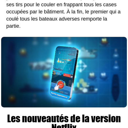
ses tirs pour le couler en frappant tous les cases
occupées par le bâtiment. À la fin, le premier qui a
coulé tous les bateaux adverses remporte la
partie.
Les nouveautés de la version
Netflix