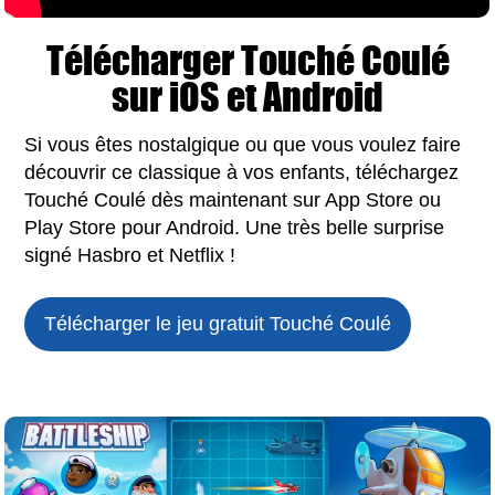
Télécharger Touché Coulé
sur iOS et Android
Si vous êtes nostalgique ou que vous voulez faire
découvrir ce classique à vos enfants, téléchargez
Touché Coulé dès maintenant sur App Store ou
Play Store pour Android. Une très belle surprise
signé Hasbro et Netflix !
Télécharger le jeu gratuit
Touché Coulé