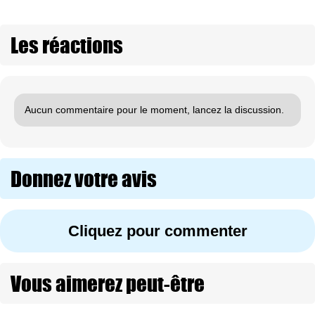
Les réactions
Aucun commentaire pour le moment, lancez la discussion.
Donnez votre avis
Cliquez pour commenter
Vous aimerez peut-être