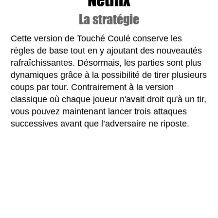
La stratégie
Cette version de Touché Coulé conserve les
règles de base tout en y ajoutant des nouveautés
rafraîchissantes. Désormais, les parties sont plus
dynamiques grâce à la possibilité de tirer plusieurs
coups par tour. Contrairement à la version
classique où chaque joueur n'avait droit qu'à un tir,
vous pouvez maintenant lancer trois attaques
successives avant que l’adversaire ne riposte.