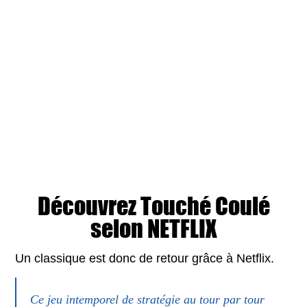
Découvrez Touché Coulé
selon NETFLIX
Un classique est donc de retour grâce à Netflix.
Ce jeu intemporel de stratégie au tour par tour