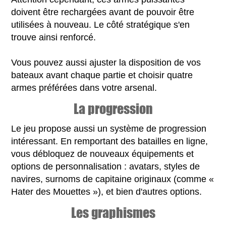
doivent être rechargées avant de pouvoir être
utilisées à nouveau. Le côté stratégique s'en
trouve ainsi renforcé.
Vous pouvez aussi ajuster la disposition de vos
bateaux avant chaque partie et choisir quatre
armes préférées dans votre arsenal.
La progression
Le jeu propose aussi un système de progression
intéressant. En remportant des batailles en ligne,
vous débloquez de nouveaux équipements et
options de personnalisation : avatars, styles de
navires, surnoms de capitaine originaux (comme «
Hater des Mouettes »), et bien d'autres options.
Les graphismes