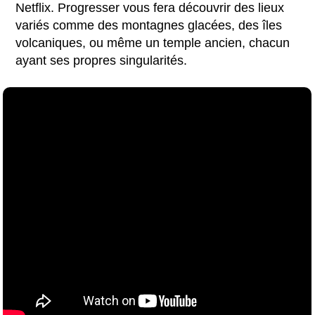
Netflix. Progresser vous fera découvrir des lieux
variés comme des montagnes glacées, des îles
volcaniques, ou même un temple ancien, chacun
ayant ses propres singularités.