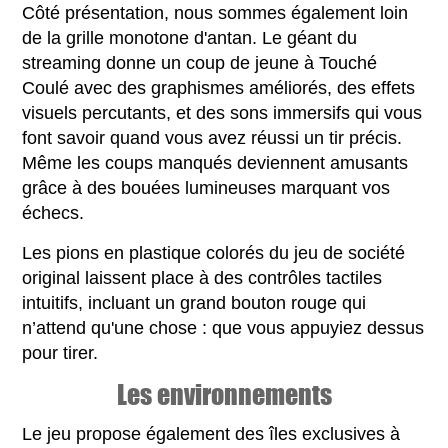
Côté présentation, nous sommes également loin
de la grille monotone d'antan. Le géant du
streaming donne un coup de jeune à Touché
Coulé avec des graphismes améliorés, des effets
visuels percutants, et des sons immersifs qui vous
font savoir quand vous avez réussi un tir précis.
Même les coups manqués deviennent amusants
grâce à des bouées lumineuses marquant vos
échecs.
Les pions en plastique colorés du jeu de société
original laissent place à des contrôles tactiles
intuitifs, incluant un grand bouton rouge qui
n’attend qu'une chose : que vous appuyiez dessus
pour tirer.
Les environnements
Le jeu propose également des îles exclusives à