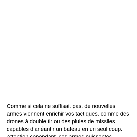
Comme si cela ne suffisait pas, de nouvelles
armes viennent enrichir vos tactiques, comme des
drones à double tir ou des pluies de missiles
capables d’anéantir un bateau en un seul coup.
Attention cependant, ces armes puissantes