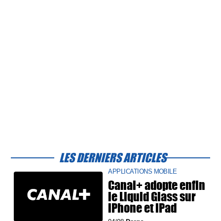
LES DERNIERS ARTICLES
APPLICATIONS MOBILE
Canal+ adopte enfin
le Liquid Glass sur
iPhone et iPad