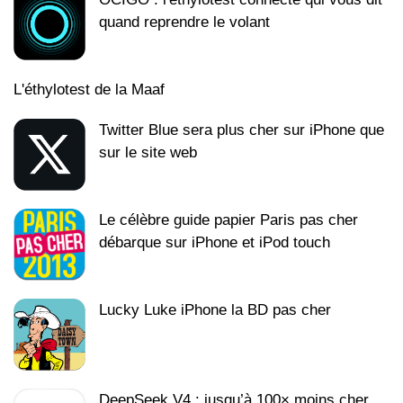
quand reprendre le volant
L'éthylotest de la Maaf
Twitter Blue sera plus cher sur iPhone que
sur le site web
Le célèbre guide papier Paris pas cher
débarque sur iPhone et iPod touch
Lucky Luke iPhone la BD pas cher
DeepSeek V4 : jusqu’à 100× moins cher