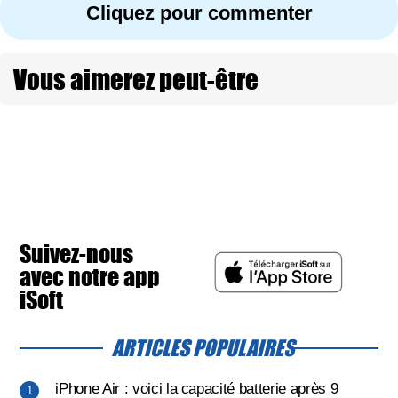
Cliquez pour commenter
Vous aimerez peut-être
Suivez-nous
avec notre app
iSoft
ARTICLES POPULAIRES
iPhone Air : voici la capacité batterie après 9