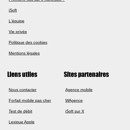
iSoft
L'équipe
Vie privée
Politique des cookies
Mentions légales
Liens utiles
Sites partenaires
Nous contacter
Agence mobile
Forfait mobile pas cher
WAgence
Test de débit
iSoft sur X
Lexique Apple