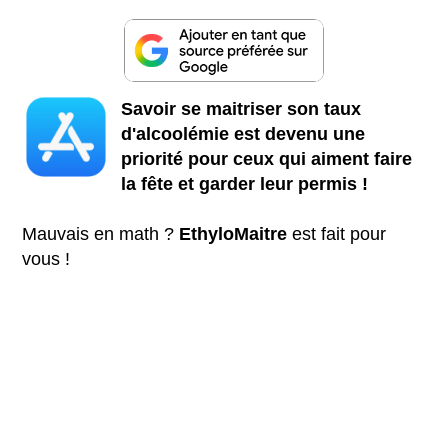
Savoir se maitriser son taux
d'alcoolémie est devenu une
priorité pour ceux qui aiment faire
la fête et garder leur permis !
Mauvais en math ?
EthyloMaitre
est fait pour
vous !