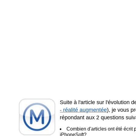
Suite à l'article sur l'évolution 
- réalité augmentée
), je vous 
répondant aux 2 questions suiv
Combien d'articles ont été écrit
iPhoneSoft?