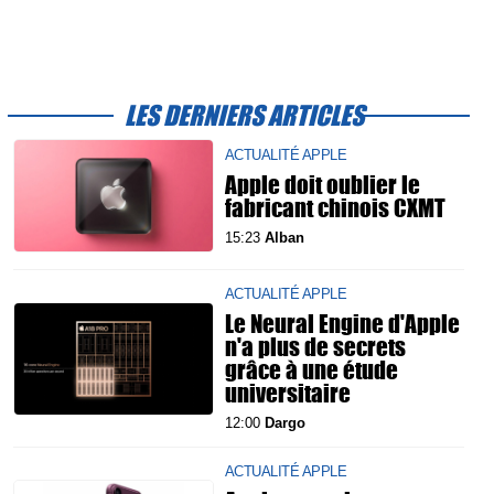
LES DERNIERS ARTICLES
ACTUALITÉ APPLE
Apple doit oublier le
fabricant chinois CXMT
15:23
Alban
ACTUALITÉ APPLE
Le Neural Engine d'Apple
n'a plus de secrets
grâce à une étude
universitaire
12:00
Dargo
ACTUALITÉ APPLE