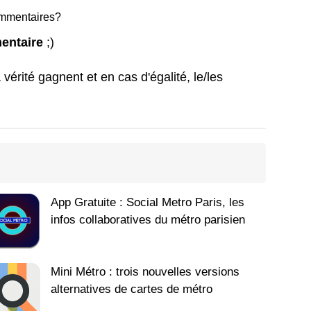
 commentaires?
mentaire
;)
vérité gagnent et en cas d'égalité, le/les
App Gratuite : Social Metro Paris, les
infos collaboratives du métro parisien
Mini Métro : trois nouvelles versions
alternatives de cartes de métro