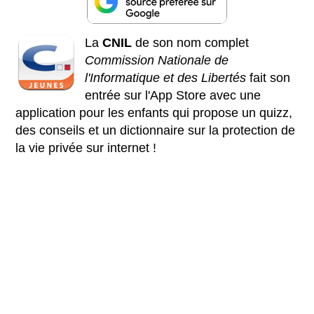
La
CNIL
de son nom complet
Commission Nationale de
l'Informatique et des Libertés
fait son
entrée sur l'App Store avec une
application pour les enfants qui propose un quizz,
des conseils et un dictionnaire sur la protection de
la vie privée sur internet !