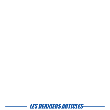
LES DERNIERS ARTICLES