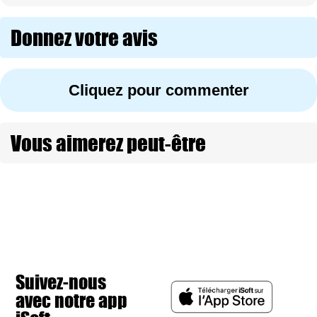
Donnez votre avis
Cliquez pour commenter
Vous aimerez peut-être
Suivez-nous
avec notre app