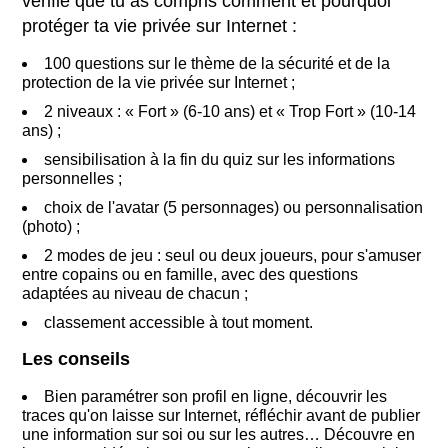
vérifie que tu as compris comment et pourquoi
protéger ta vie privée sur Internet :
100 questions sur le thème de la sécurité et de la
protection de la vie privée sur Internet ;
2 niveaux : « Fort » (6-10 ans) et « Trop Fort » (10-14
ans) ;
sensibilisation à la fin du quiz sur les informations
personnelles ;
choix de l'avatar (5 personnages) ou personnalisation
(photo) ;
2 modes de jeu : seul ou deux joueurs, pour s'amuser
entre copains ou en famille, avec des questions
adaptées au niveau de chacun ;
classement accessible à tout moment.
Les conseils
Bien paramétrer son profil en ligne, découvrir les
traces qu'on laisse sur Internet, réfléchir avant de publier
une information sur soi ou sur les autres… Découvre en