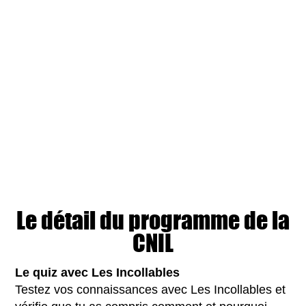
Le détail du programme de la
CNIL
Le quiz avec Les Incollables
Testez vos connaissances avec Les Incollables et