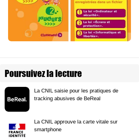
Poursuivez la lecture
La CNIL saisie pour les pratiques de
tracking abusives de BeReal
La CNIL approuve la carte vitale sur
smartphone