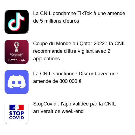
La CNIL condamne TikTok à une amende
de 5 millions d'euros
Coupe du Monde au Qatar 2022 : la CNIL
recommande d'être vigilant avec 2
applications
La CNIL sanctionne Discord avec une
amende de 800 000 €
StopCovid : l'app validée par la CNIL
arriverait ce week-end