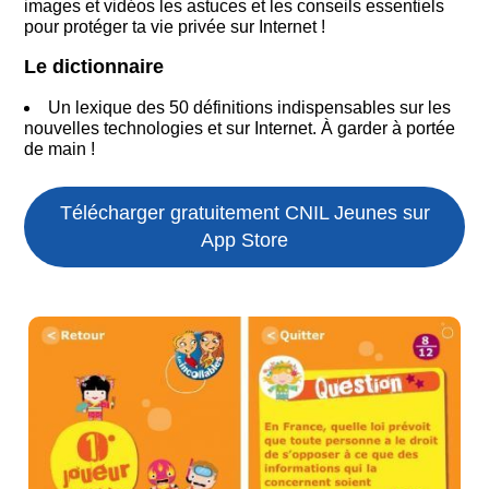
images et vidéos les astuces et les conseils essentiels
pour protéger ta vie privée sur Internet !
Le dictionnaire
Un lexique des 50 définitions indispensables sur les
nouvelles technologies et sur Internet. À garder à portée
de main !
Télécharger gratuitement CNIL Jeunes sur
App Store