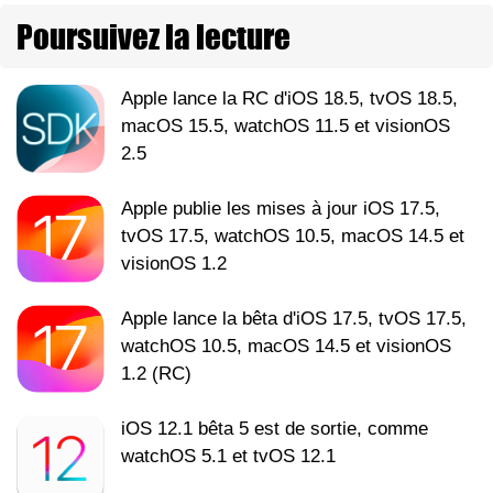
Poursuivez la lecture
Apple lance la RC d'iOS 18.5, tvOS 18.5,
macOS 15.5, watchOS 11.5 et visionOS
2.5
Apple publie les mises à jour iOS 17.5,
tvOS 17.5, watchOS 10.5, macOS 14.5 et
visionOS 1.2
Apple lance la bêta d'iOS 17.5, tvOS 17.5,
watchOS 10.5, macOS 14.5 et visionOS
1.2 (RC)
iOS 12.1 bêta 5 est de sortie, comme
watchOS 5.1 et tvOS 12.1