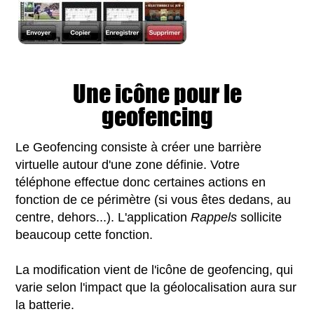
Une icône pour le
geofencing
Le Geofencing consiste à créer une barrière
virtuelle autour d'une zone définie. Votre
téléphone effectue donc certaines actions en
fonction de ce périmètre (si vous êtes dedans, au
centre, dehors...). L'application
Rappels
sollicite
beaucoup cette fonction.
La modification vient de l'icône de geofencing, qui
varie selon l'impact que la géolocalisation aura sur
la batterie.