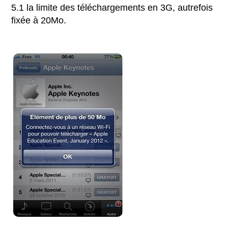
5.1 la limite des téléchargements en 3G, autrefois
fixée à 20Mo.