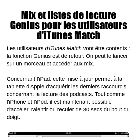
Mix et listes de lecture
Genius pour les utilisateurs
d'iTunes Match
Les utilisateurs
d'iTunes Match
vont être contents :
la fonction Genius est de retour. On peut le lancer
sur un morceau et accéder aux mix.
Concernant l'iPad, cette mise à jour permet à la
tablette d'Apple d'acquérir les derniers raccourcis
concernant la lecture des podcasts. Tout comme
l'iPhone et l'iPod, il est maintenant possible
d'accéler, ralentir ou reculer de 30 secs du bout du
doigt.