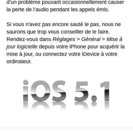
d’un problème pouvant occasionnellement causer
la perte de l’audio pendant les appels émis.
Si vous n'avez pas encore sauté le pas, nous ne
saurons que trop vous conseiller de le faire.
Rendez-vous dans
Réglages > Général > Mise à
jour logicielle
depuis votre iPhone pour acquérir la
mise à jour, ou connectez votre iDevice à votre
ordinateur.