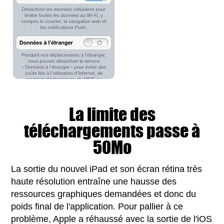
La limite des
téléchargements passe à
50Mo
La sortie du nouvel iPad et son écran rétina très
haute résolution entraîne une hausse des
ressources graphiques demandées et donc du
poids final de l'application. Pour pallier à ce
problème, Apple a réhaussé avec la sortie de l'iOS