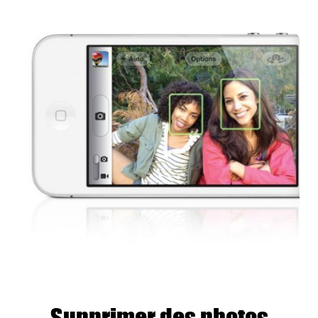
Supprimer des photos