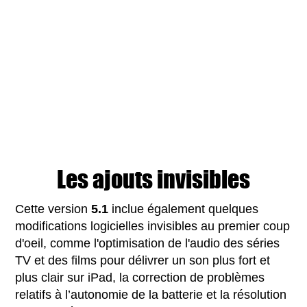
Les ajouts invisibles
Cette version
5.1
inclue également quelques
modifications logicielles invisibles au premier coup
d'oeil, comme l'optimisation de l'audio des séries
TV et des films pour délivrer un son plus fort et
plus clair sur iPad, la correction de problèmes
relatifs à l’autonomie de la batterie et la résolution