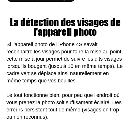
La détection des visages de
l'appareil photo
Si l'appareil photo de l'iPhone 4S savait
reconnaitre les visages pour faire la mise au point,
cette mise à jour permet de suivre les dits visages
lorsqu'ils bougent (jusqu'à 10 en même temps). Le
cadre vert se déplace ainsi naturellement en
même temps que vos bouilles.
Le tout fonctionne bien, pour peu que l'endroit où
vous prenez la photo soit suffisament éclairé. Des
erreurs persistent tout de même (visages en trop
ou non reconnus).