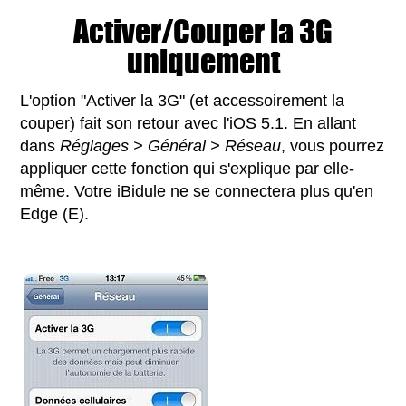
Activer/Couper la 3G
uniquement
L'option "Activer la 3G" (et accessoirement la
couper) fait son retour avec l'iOS 5.1. En allant
dans
Réglages > Général > Réseau
, vous pourrez
appliquer cette fonction qui s'explique par elle-
même. Votre iBidule ne se connectera plus qu'en
Edge (E).