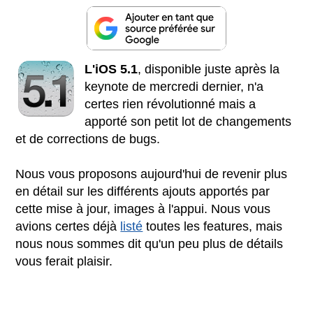
L'iOS 5.1
, disponible juste après la
keynote de mercredi dernier, n'a
certes rien révolutionné mais a
apporté son petit lot de changements
et de corrections de bugs.
Nous vous proposons aujourd'hui de revenir plus
en détail sur les différents ajouts apportés par
cette mise à jour, images à l'appui. Nous vous
avions certes déjà
listé
toutes les features, mais
nous nous sommes dit qu'un peu plus de détails
vous ferait plaisir.