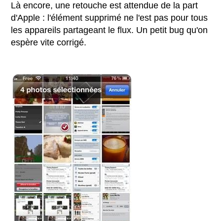
Là encore, une retouche est attendue de la part
d'Apple : l'élément supprimé ne l'est pas pour tous
les appareils partageant le flux. Un petit bug qu'on
espère vite corrigé.