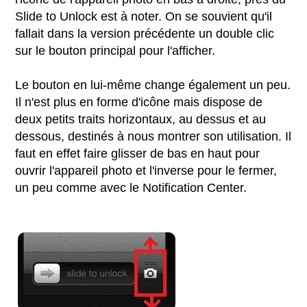
Slide to Unlock est à noter. On se souvient qu'il
fallait dans la version précédente un double clic
sur le bouton principal pour l'afficher.
Le bouton en lui-même change également un peu.
Il n'est plus en forme d'icône mais dispose de
deux petits traits horizontaux, au dessus et au
dessous, destinés à nous montrer son utilisation. Il
faut en effet faire glisser de bas en haut pour
ouvrir l'appareil photo et l'inverse pour le fermer,
un peu comme avec le Notification Center.