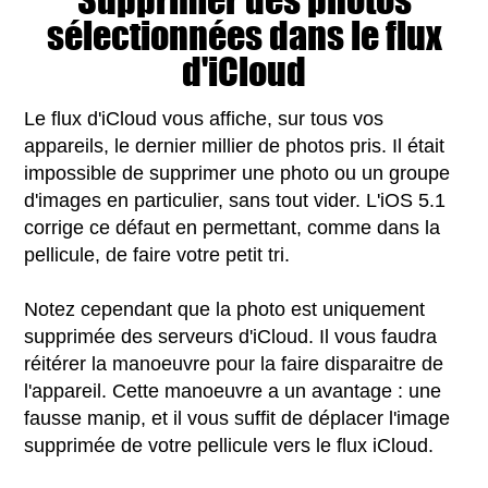
sélectionnées dans le flux
d'iCloud
Le flux d'iCloud vous affiche, sur tous vos
appareils, le dernier millier de photos pris. Il était
impossible de supprimer une photo ou un groupe
d'images en particulier, sans tout vider. L'iOS 5.1
corrige ce défaut en permettant, comme dans la
pellicule, de faire votre petit tri.
Notez cependant que la photo est uniquement
supprimée des serveurs d'iCloud. Il vous faudra
réitérer la manoeuvre pour la faire disparaitre de
l'appareil. Cette manoeuvre a un avantage : une
fausse manip, et il vous suffit de déplacer l'image
supprimée de votre pellicule vers le flux iCloud.