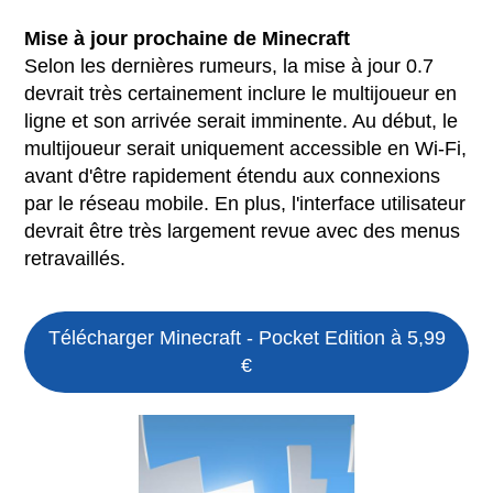
Mise à jour prochaine de Minecraft
Selon les dernières rumeurs, la mise à jour 0.7
devrait très certainement inclure le multijoueur en
ligne et son arrivée serait imminente. Au début, le
multijoueur serait uniquement accessible en Wi-Fi,
avant d'être rapidement étendu aux connexions
par le réseau mobile. En plus, l'interface utilisateur
devrait être très largement revue avec des menus
retravaillés.
Télécharger Minecraft - Pocket Edition à 5,99
€