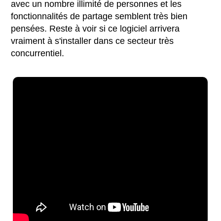
avec un nombre illimité de personnes et les
fonctionnalités de partage semblent très bien
pensées. Reste à voir si ce logiciel arrivera
vraiment à s'installer dans ce secteur très
concurrentiel.