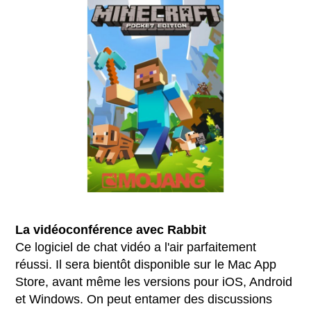
La vidéoconférence avec Rabbit
Ce logiciel de chat vidéo a l'air parfaitement
réussi. Il sera bientôt disponible sur le Mac App
Store, avant même les versions pour iOS, Android
et Windows. On peut entamer des discussions