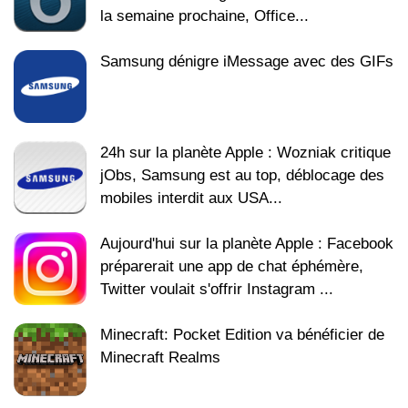
la semaine prochaine, Office...
Samsung dénigre iMessage avec des GIFs
24h sur la planète Apple : Wozniak critique
jObs, Samsung est au top, déblocage des
mobiles interdit aux USA...
Aujourd'hui sur la planète Apple : Facebook
préparerait une app de chat éphémère,
Twitter voulait s'offrir Instagram ...
Minecraft: Pocket Edition va bénéficier de
Minecraft Realms