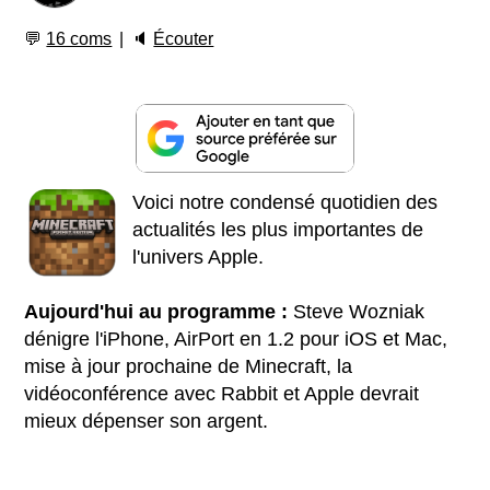
💬
16 coms
🔈
Écouter
Voici notre condensé quotidien des
actualités les plus importantes de
l'univers Apple.
Aujourd'hui au programme :
Steve Wozniak
dénigre l'iPhone, AirPort en 1.2 pour iOS et Mac,
mise à jour prochaine de Minecraft, la
vidéoconférence avec Rabbit et Apple devrait
mieux dépenser son argent.