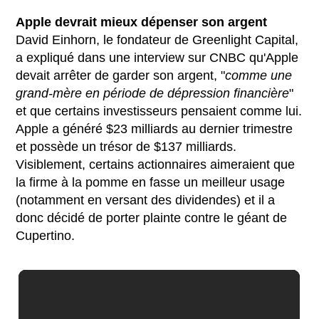
Apple devrait mieux dépenser son argent
David Einhorn, le fondateur de Greenlight Capital,
a expliqué dans une interview sur CNBC qu'Apple
devait arrêter de garder son argent, "
comme une
grand-mère en période de dépression financière
"
et que certains investisseurs pensaient comme lui.
Apple a généré $23 milliards au dernier trimestre
et possède un trésor de $137 milliards.
Visiblement, certains actionnaires aimeraient que
la firme à la pomme en fasse un meilleur usage
(notamment en versant des dividendes) et il a
donc décidé de porter plainte contre le géant de
Cupertino.