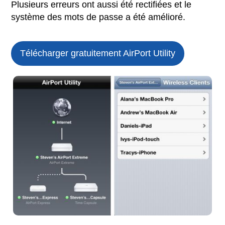
Plusieurs erreurs ont aussi été rectifiées et le
système des mots de passe a été amélioré.
Télécharger gratuitement AirPort Utility