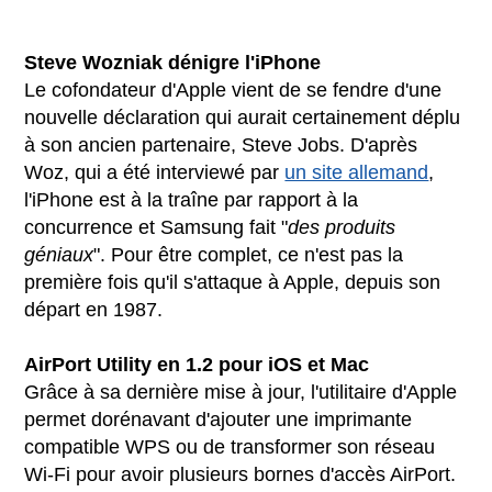
Steve Wozniak dénigre l'iPhone
Le cofondateur d'Apple vient de se fendre d'une
nouvelle déclaration qui aurait certainement déplu
à son ancien partenaire, Steve Jobs. D'après
Woz, qui a été interviewé par
un site allemand
,
l'iPhone est à la traîne par rapport à la
concurrence et Samsung fait "
des produits
géniaux
". Pour être complet, ce n'est pas la
première fois qu'il s'attaque à Apple, depuis son
départ en 1987.
AirPort Utility en 1.2 pour iOS et Mac
Grâce à sa dernière mise à jour, l'utilitaire d'Apple
permet dorénavant d'ajouter une imprimante
compatible WPS ou de transformer son réseau
Wi-Fi pour avoir plusieurs bornes d'accès AirPort.