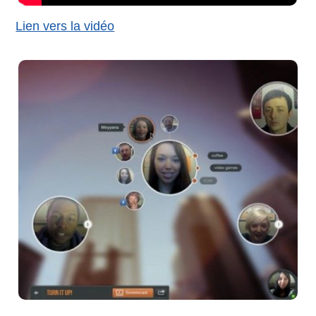
Lien vers la vidéo