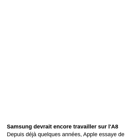
Samsung devrait encore travailler sur l'A8
Depuis déjà quelques années, Apple essaye de