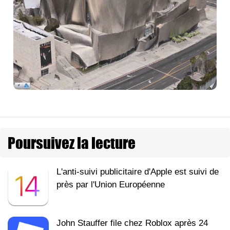
Poursuivez la lecture
L'anti-suivi publicitaire d'Apple est suivi de
près par l'Union Européenne
John Stauffer file chez Roblox après 24