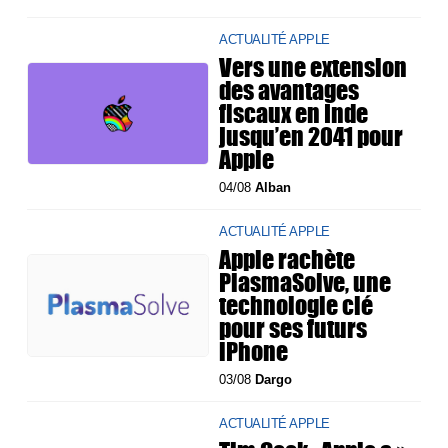
ACTUALITÉ APPLE
Vers une extension
des avantages
fiscaux en Inde
jusqu’en 2041 pour
Apple
04/08
Alban
ACTUALITÉ APPLE
Apple rachète
PlasmaSolve, une
technologie clé
pour ses futurs
iPhone
03/08
Dargo
ACTUALITÉ APPLE