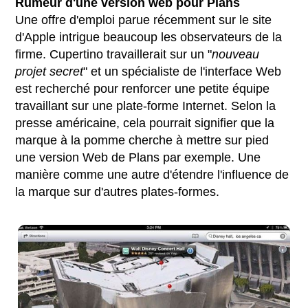
Rumeur d'une version web pour Plans
Une offre d'emploi parue récemment sur le site
d'Apple intrigue beaucoup les observateurs de la
firme. Cupertino travaillerait sur un "
nouveau
projet secret
" et un spécialiste de l'interface Web
est recherché pour renforcer une petite équipe
travaillant sur une plate-forme Internet. Selon la
presse américaine, cela pourrait signifier que la
marque à la pomme cherche à mettre sur pied
une version Web de Plans par exemple. Une
manière comme une autre d'étendre l'influence de
la marque sur d'autres plates-formes.