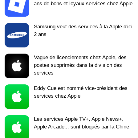
ans de bons et loyaux services chez Apple
Samsung veut des services à la Apple d'ici
2 ans
Vague de licenciements chez Apple, des
postes supprimés dans la division des
services
Eddy Cue est nommé vice-président des
services chez Apple
Les services Apple TV+, Apple News+,
Apple Arcade... sont bloqués par la Chine