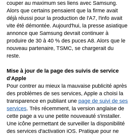
couper au maximum ses liens avec Samsung.
Alors que certains pensaient que la firme avait
déjà réussi pour la production de l'A7, l'info avait
vite été démontée. Aujourd'hui, la presse asiatique
annonce que Samsung devrait continuer à
produire de 30 à 40 % des puces A8. Alors que le
nouveau partenaire, TSMC, se chargerait du
reste.
Mise à jour de la page des suivis de service
d'Apple
Pour contrer au mieux la mauvaise publicité après
des problèmes de ses services, Apple a choisi la
transparence en publiant une
page de suivi de ses
services
. Très récemment, la version anglaise de
cette page a vu une petite nouveauté s'installer.
Une icône permettant de surveiller la disponibilité
des services d'activation iOS. Pratique pour ne