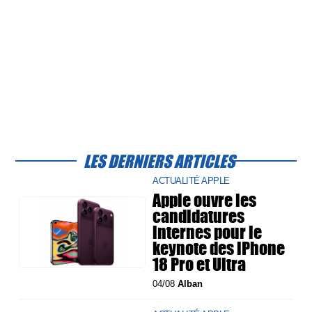
LES DERNIERS ARTICLES
ACTUALITÉ APPLE
Apple ouvre les
candidatures
internes pour le
keynote des iPhone
18 Pro et Ultra
04/08
Alban