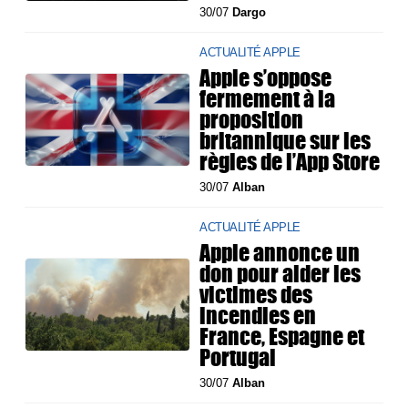
30/07
Dargo
ACTUALITÉ APPLE
Apple s’oppose
fermement à la
proposition
britannique sur les
règles de l’App Store
30/07
Alban
ACTUALITÉ APPLE
Apple annonce un
don pour aider les
victimes des
incendies en
France, Espagne et
Portugal
30/07
Alban