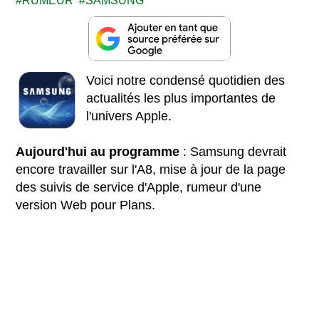
RUMEUR
SAMSUNG
Voici notre condensé quotidien des
actualités les plus importantes de
l'univers Apple.
Aujourd'hui au programme
: Samsung devrait
encore travailler sur l'A8, mise à jour de la page
des suivis de service d'Apple, rumeur d'une
version Web pour Plans.