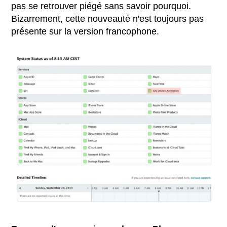
pas se retrouver piégé sans savoir pourquoi.
Bizarrement, cette nouveauté n'est toujours pas
présente sur la version francophone.