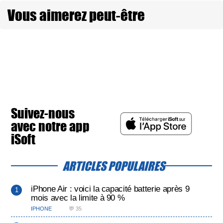
Vous aimerez peut-être
Suivez-nous
avec notre app
iSoft
ARTICLES POPULAIRES
iPhone Air : voici la capacité batterie après 9
mois avec la limite à 90 %
IPHONE
💬 35