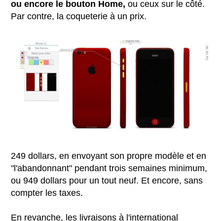
ou encore le bouton Home,
ou ceux sur le côté.
Par contre, la coqueterie à un prix.
249 dollars, en envoyant son propre modèle et en
"l'abandonnant" pendant trois semaines minimum,
ou 949 dollars pour un tout neuf. Et encore, sans
compter les taxes.
En revanche, les livraisons à l'international