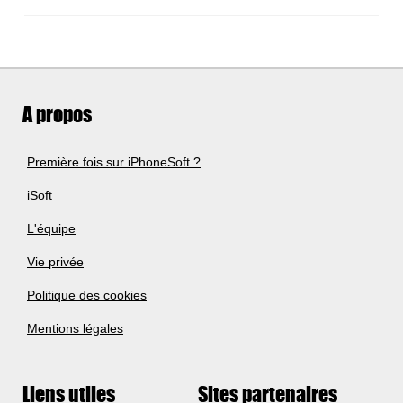
A propos
Première fois sur iPhoneSoft ?
iSoft
L'équipe
Vie privée
Politique des cookies
Mentions légales
Liens utiles
Sites partenaires