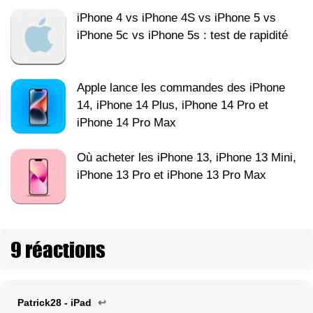
iPhone 4 vs iPhone 4S vs iPhone 5 vs
iPhone 5c vs iPhone 5s : test de rapidité
Apple lance les commandes des iPhone
14, iPhone 14 Plus, iPhone 14 Pro et
iPhone 14 Pro Max
Où acheter les iPhone 13, iPhone 13 Mini,
iPhone 13 Pro et iPhone 13 Pro Max
9 réactions
Patrick28 - iPad
↩