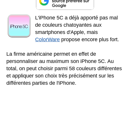
L'iPhone 5C a déjà apporté pas mal
de couleurs chatoyantes aux
smartphones d'Apple, mais
ColorWare
propose encore plus fort.
La firme américaine permet en effet de
personnaliser au maximum son iPhone 5C. Au
total, on peut choisir parmi 58 couleurs différentes
et appliquer son choix très précisément sur les
différentes parties de l'iPhone.