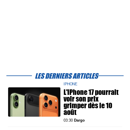
LES DERNIERS ARTICLES
IPHONE
L'iPhone 17 pourrait
voir son prix
grimper dès le 10
août
03:30
Dargo