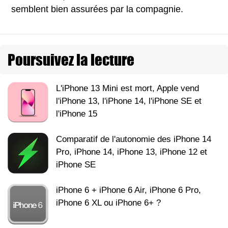
semblent bien assurées par la compagnie.
Poursuivez la lecture
L'iPhone 13 Mini est mort, Apple vend
l'iPhone 13, l'iPhone 14, l'iPhone SE et
l'iPhone 15
Comparatif de l'autonomie des iPhone 14
Pro, iPhone 14, iPhone 13, iPhone 12 et
iPhone SE
iPhone 6 + iPhone 6 Air, iPhone 6 Pro,
iPhone 6 XL ou iPhone 6+ ?