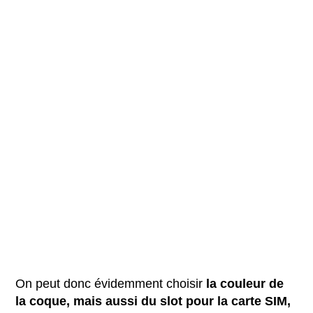
On peut donc évidemment choisir
la couleur de
la coque, mais aussi du slot pour la carte SIM,