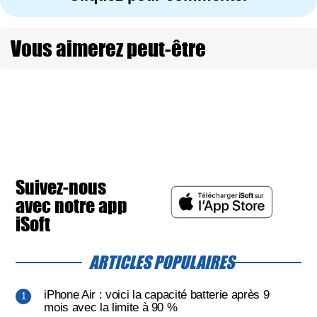
Vous aimerez peut-être
Suivez-nous
avec notre app
iSoft
ARTICLES POPULAIRES
iPhone Air : voici la capacité batterie après 9
mois avec la limite à 90 %