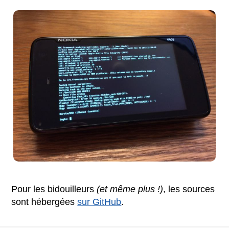
Pour les bidouilleurs
(et même plus !)
, les sources
sont hébergées
sur GitHub
.