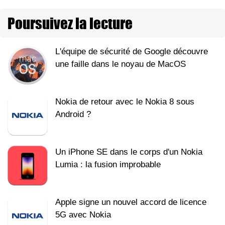
Poursuivez la lecture
L'équipe de sécurité de Google découvre
une faille dans le noyau de MacOS
Nokia de retour avec le Nokia 8 sous
Android ?
Un iPhone SE dans le corps d'un Nokia
Lumia : la fusion improbable
Apple signe un nouvel accord de licence
5G avec Nokia