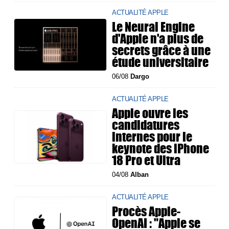
ACTUALITÉ APPLE
Le Neural Engine
d'Apple n'a plus de
secrets grâce à une
étude universitaire
06/08
Dargo
ACTUALITÉ APPLE
Apple ouvre les
candidatures
internes pour le
keynote des iPhone
18 Pro et Ultra
04/08
Alban
ACTUALITÉ APPLE
Procès Apple-
OpenAI : "Apple se