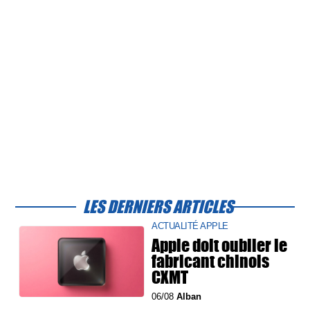
LES DERNIERS ARTICLES
ACTUALITÉ APPLE
Apple doit oublier le
fabricant chinois
CXMT
06/08
Alban