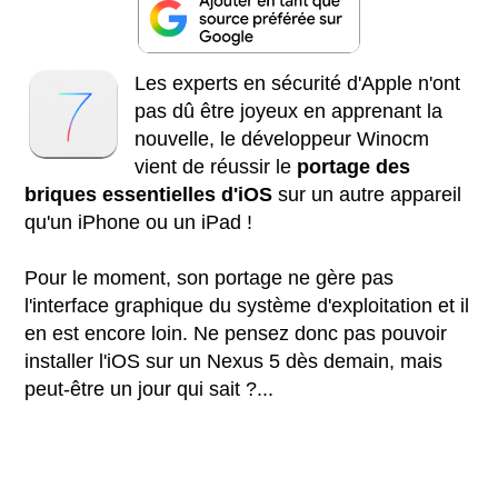
Les experts en sécurité d'Apple n'ont
pas dû être joyeux en apprenant la
nouvelle, le développeur Winocm
vient de réussir le
portage des
briques essentielles d'iOS
sur un autre appareil
qu'un iPhone ou un iPad !
Pour le moment, son portage ne gère pas
l'interface graphique du système d'exploitation et il
en est encore loin. Ne pensez donc pas pouvoir
installer l'iOS sur un Nexus 5 dès demain, mais
peut-être un jour qui sait ?...