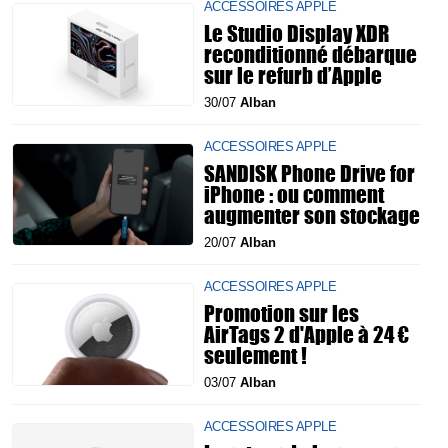
ACCESSOIRES APPLE
Le Studio Display XDR
reconditionné débarque
sur le refurb d’Apple
30/07
Alban
ACCESSOIRES APPLE
SANDISK Phone Drive for
iPhone : ou comment
augmenter son stockage
20/07
Alban
ACCESSOIRES APPLE
Promotion sur les
AirTags 2 d'Apple à 24 €
seulement !
03/07
Alban
ACCESSOIRES APPLE