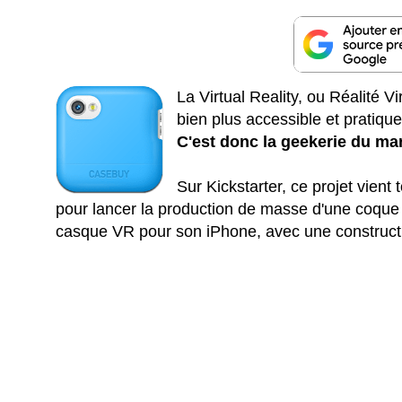
La Virtual Reality, ou Réalité Vi
bien plus accessible et pratiq
C'est donc la geekerie du mar
Sur Kickstarter, ce projet vient 
pour lancer la production de masse d'une coque d
casque VR pour son iPhone, avec une construct