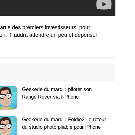
artie des premiers investisseurs, pour
on, il faudra attendre un peu et dépenser
Geekerie du mardi : piloter son
Range Rover via l'iPhone
Geekerie du mardi : Foldio2, le retour
du studio photo pliable pour iPhone