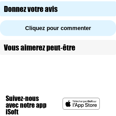
Donnez votre avis
Cliquez pour commenter
Vous aimerez peut-être
Suivez-nous
avec notre app
iSoft