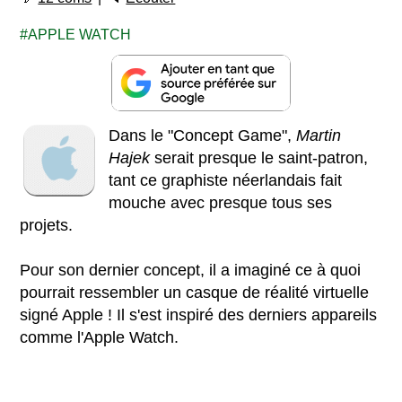
APPLE WATCH
Dans le "Concept Game",
Martin
Hajek
serait presque le saint-patron,
tant ce graphiste néerlandais fait
mouche avec presque tous ses
projets.
Pour son dernier concept, il a imaginé ce à quoi
pourrait ressembler un casque de réalité virtuelle
signé Apple ! Il s'est inspiré des derniers appareils
comme l'Apple Watch.