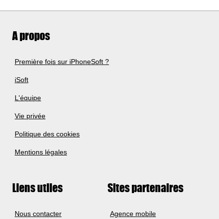
A propos
Première fois sur iPhoneSoft ?
iSoft
L'équipe
Vie privée
Politique des cookies
Mentions légales
Liens utiles
Sites partenaires
Nous contacter
Agence mobile