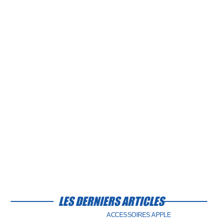
LES DERNIERS ARTICLES
ACCESSOIRES APPLE