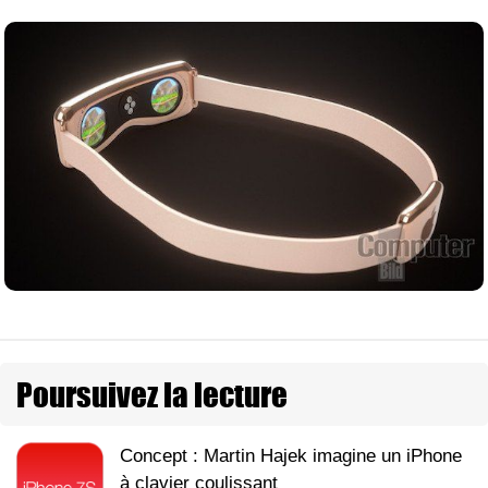
Poursuivez la lecture
Concept : Martin Hajek imagine un iPhone
à clavier coulissant