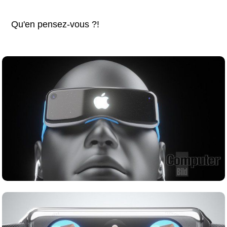
Qu'en pensez-vous ?!