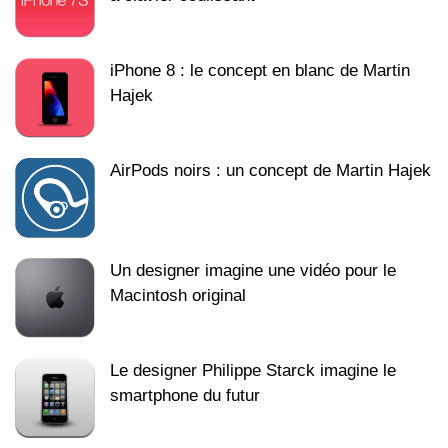
iPhone 8 : le concept en blanc de Martin
Hajek
AirPods noirs : un concept de Martin Hajek
Un designer imagine une vidéo pour le
Macintosh original
Le designer Philippe Starck imagine le
smartphone du futur