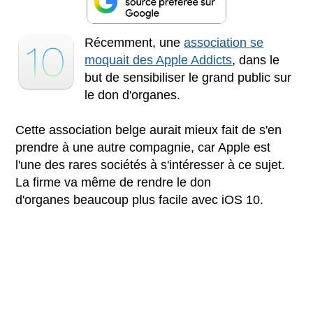
Récemment, une
association se
moquait des Apple Addicts
, dans le
but de sensibiliser le grand public sur
le don d'organes.
Cette association belge aurait mieux fait de s'en
prendre à une autre compagnie, car Apple est
l'une des rares sociétés à s'intéresser à ce sujet.
La firme va même de rendre le don
d'organes beaucoup plus facile avec iOS 10.