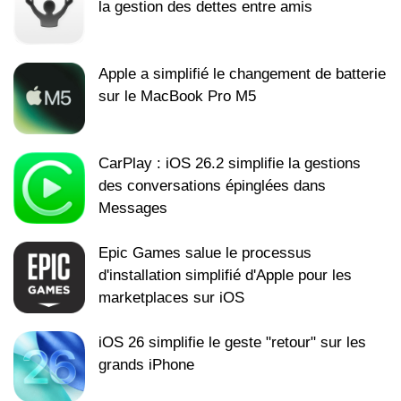
la gestion des dettes entre amis
Apple a simplifié le changement de batterie
sur le MacBook Pro M5
CarPlay : iOS 26.2 simplifie la gestions
des conversations épinglées dans
Messages
Epic Games salue le processus
d'installation simplifié d'Apple pour les
marketplaces sur iOS
iOS 26 simplifie le geste "retour" sur les
grands iPhone