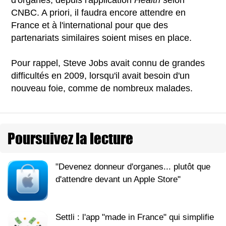
CNBC. A priori, il faudra encore attendre en
France et à l'international pour que des
partenariats similaires soient mises en place.
Pour rappel, Steve Jobs avait connu de grandes
difficultés en 2009, lorsqu'il avait besoin d'un
nouveau foie, comme de nombreux malades.
Poursuivez la lecture
"Devenez donneur d'organes... plutôt que
d'attendre devant un Apple Store"
Settli : l'app "made in France" qui simplifie