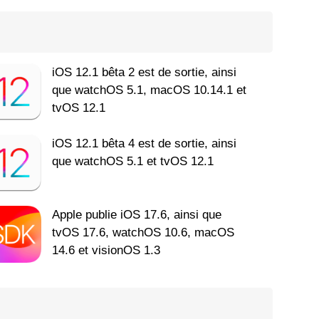
iOS 12.1 bêta 2 est de sortie, ainsi
que watchOS 5.1, macOS 10.14.1 et
tvOS 12.1
iOS 12.1 bêta 4 est de sortie, ainsi
que watchOS 5.1 et tvOS 12.1
Apple publie iOS 17.6, ainsi que
tvOS 17.6, watchOS 10.6, macOS
14.6 et visionOS 1.3