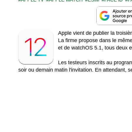
Apple vient de publier la trois
La firme propose dans le même 
et de watchOS 5.1, tous deux e
Les testeurs inscrits au progr
soir ou demain matin l'invitation. En attendant, 