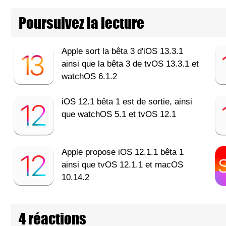
Poursuivez la lecture
Apple sort la bêta 3 d'iOS 13.3.1
ainsi que la bêta 3 de tvOS 13.3.1 et
watchOS 6.1.2
iOS 12.1 bêta 1 est de sortie, ainsi
que watchOS 5.1 et tvOS 12.1
Apple propose iOS 12.1.1 bêta 1
ainsi que tvOS 12.1.1 et macOS
10.14.2
4 réactions