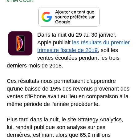
TIM COOK
Dans la nuit du 29 au 30 janvier,
Apple publiait
les résultats du premier
trimestre fiscale de 2019
, soit les
ventes écoulées pendant les trois
derniers mois de 2018.
Ces résultats nous permettaient d'apprendre
qu'une baisse de 15% des revenus provenant des
ventes d'iPhone avait eu lieu en comparaison à la
même période de l'année précédente.
Plus tard dans la nuit, le site Strategy Analytics,
lui, rendait publique son analyse sur ces
dernières, estimant alors que 65,9 millions