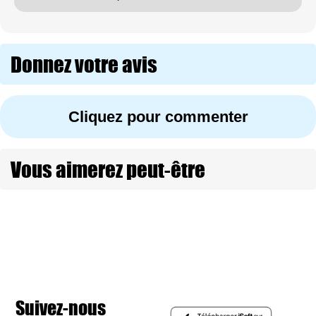
Donnez votre avis
Cliquez pour commenter
Vous aimerez peut-être
Suivez-nous