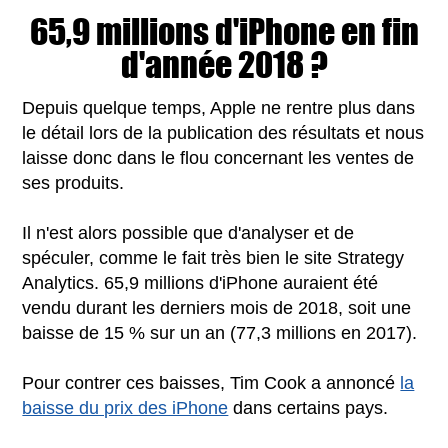
65,9 millions d'iPhone en fin
d'année 2018 ?
Depuis quelque temps, Apple ne rentre plus dans
le détail lors de la publication des résultats et nous
laisse donc dans le flou concernant les ventes de
ses produits.
Il n'est alors possible que d'analyser et de
spéculer, comme le fait très bien le site Strategy
Analytics. 65,9 millions d'iPhone auraient été
vendu durant les derniers mois de 2018, soit une
baisse de 15 % sur un an (77,3 millions en 2017).
Pour contrer ces baisses, Tim Cook a annoncé
la
baisse du prix des iPhone
dans certains pays.