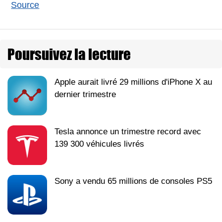
Source
Poursuivez la lecture
Apple aurait livré 29 millions d'iPhone X au
dernier trimestre
Tesla annonce un trimestre record avec
139 300 véhicules livrés
Sony a vendu 65 millions de consoles PS5