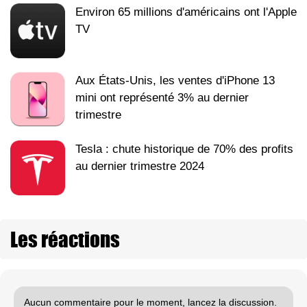
Environ 65 millions d'américains ont l'Apple
TV
Aux États-Unis, les ventes d'iPhone 13
mini ont représenté 3% au dernier
trimestre
Tesla : chute historique de 70% des profits
au dernier trimestre 2024
Les réactions
Aucun commentaire pour le moment, lancez la discussion.