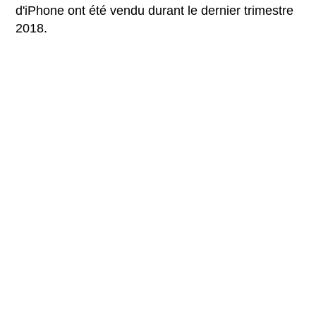
d'iPhone ont été vendu durant le dernier trimestre
2018.