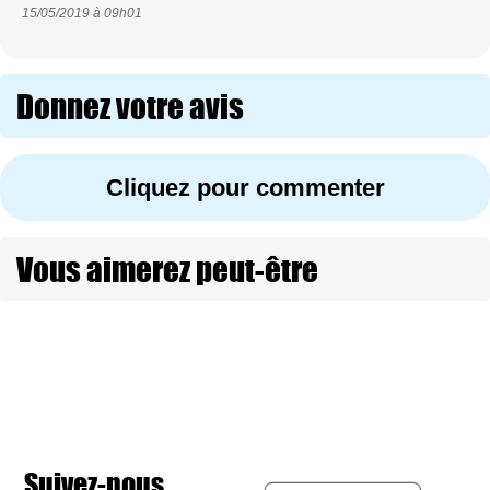
15/05/2019 à
09h01
Donnez votre avis
Cliquez pour commenter
Vous aimerez peut-être
Suivez-nous