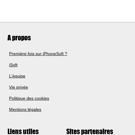
A propos
Première fois sur iPhoneSoft ?
iSoft
L'équipe
Vie privée
Politique des cookies
Mentions légales
Liens utiles
Sites partenaires