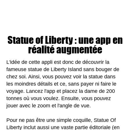
Statue of Liberty : une app en
réalité augmentée
L'idée de cette appli est donc de découvrir la
fameuse statue de Liberty Island sans bouger de
chez soi. Ainsi, vous pouvez voir la statue dans
les moindres détails et ce, sans payer ni faire le
voyage. Lancez l'app et placez la dame de 200
tonnes où vous voulez. Ensuite, vous pouvez
jouer avec le zoom et l'angle de vue.
Pour ne pas être une simple coquille, Statue Of
Liberty inclut aussi une vaste partie éditoriale (en