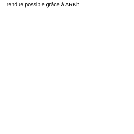
rendue possible grâce à ARKit.