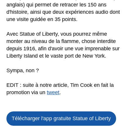
anglais) qui permet de retracer les 150 ans
d'histoire, ainsi que deux expériences audio dont
une visite guidée en 35 points.
Avec Statue of Liberty, vous pourrez même
monter au niveau de la flamme, chose interdite
depuis 1916, afin d'avoir une vue imprenable sur
Liberty Island et le vaste port de New York.
Sympa, non ?
EDIT : suite à notre article, Tim Cook en fait la
promotion via un
tweet
.
Télécharger l'app gratuite
Statue of Liberty