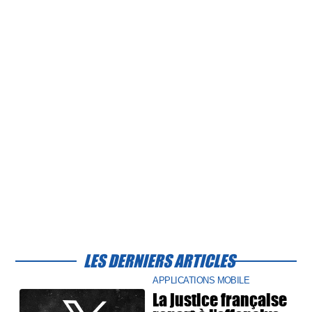
LES DERNIERS ARTICLES
APPLICATIONS MOBILE
La justice française