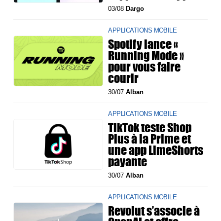
03/08
Dargo
APPLICATIONS MOBILE
Spotify lance «
Running Mode »
pour vous faire
courir
30/07
Alban
APPLICATIONS MOBILE
TikTok teste Shop
Plus à la Prime et
une app LimeShorts
payante
30/07
Alban
APPLICATIONS MOBILE
Revolut s’associe à