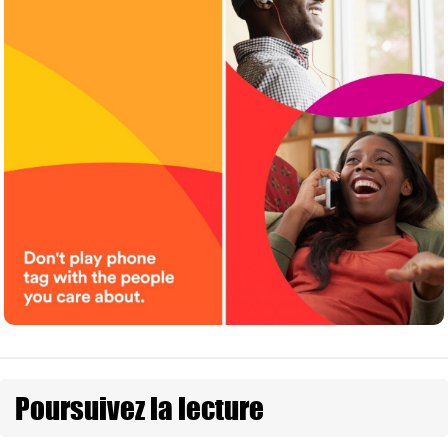
Poursuivez la lecture