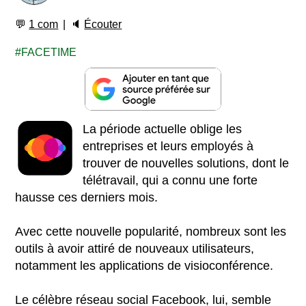
💬
1 com
🔈
Écouter
FACETIME
La période actuelle oblige les
entreprises et leurs employés à
trouver de nouvelles solutions, dont le
télétravail, qui a connu une forte
hausse ces derniers mois.
Avec cette nouvelle popularité, nombreux sont les
outils à avoir attiré de nouveaux utilisateurs,
notamment les applications de visioconférence.
Le célèbre réseau social Facebook, lui, semble