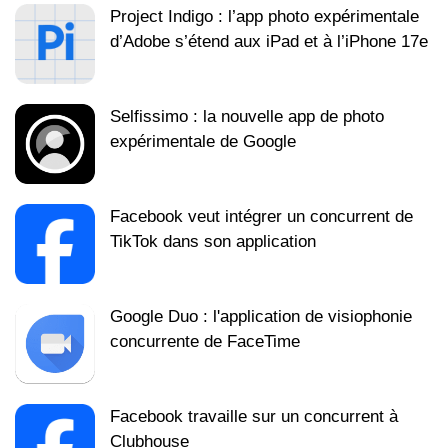
Project Indigo : l’app photo expérimentale
d’Adobe s’étend aux iPad et à l’iPhone 17e
Selfissimo : la nouvelle app de photo
expérimentale de Google
Facebook veut intégrer un concurrent de
TikTok dans son application
Google Duo : l'application de visiophonie
concurrente de FaceTime
Facebook travaille sur un concurrent à
Clubhouse