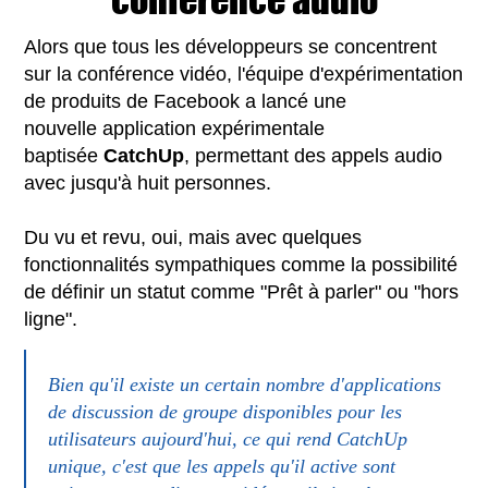
Alors que tous les développeurs se concentrent
sur la conférence vidéo, l'équipe d'expérimentation
de produits de Facebook a lancé une
nouvelle application expérimentale
baptisée
CatchUp
, permettant des appels audio
avec jusqu'à huit personnes.
Du vu et revu, oui, mais avec quelques
fonctionnalités sympathiques comme la possibilité
de définir un statut comme "Prêt à parler" ou "hors
ligne".
Bien qu'il existe un certain nombre d'applications
de discussion de groupe disponibles pour les
utilisateurs aujourd'hui, ce qui rend CatchUp
unique, c'est que les appels qu'il active sont