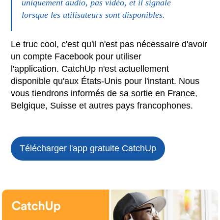
uniquement audio, pas vidéo, et il signale
lorsque les utilisateurs sont disponibles.
Le truc cool, c'est qu'il n'est pas nécessaire d'avoir
un compte Facebook pour utiliser
l'application. CatchUp n'est actuellement
disponible qu'aux États-Unis pour l'instant. Nous
vous tiendrons informés de sa sortie en France,
Belgique, Suisse et autres pays francophones.
Télécharger l'app gratuite
CatchUp