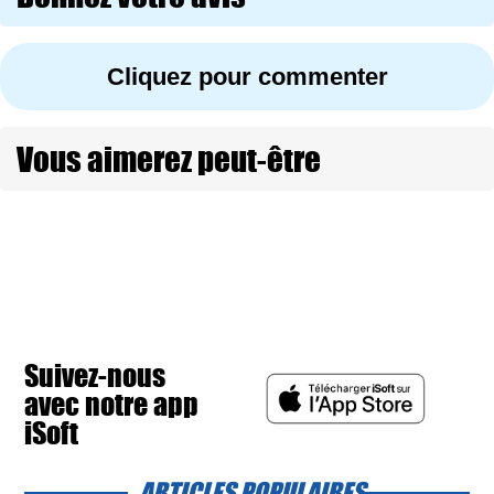
Cliquez pour commenter
Vous aimerez peut-être
Suivez-nous
avec notre app
iSoft
ARTICLES POPULAIRES