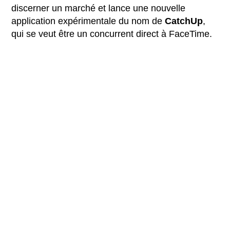
discerner un marché et lance une nouvelle
application expérimentale du nom de
CatchUp
,
qui se veut être un concurrent direct à FaceTime.