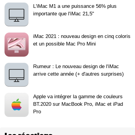
L'iMac M1 a une puissance 56% plus
importante que l'iMac 21,5"
iMac 2021 : nouveau design en cinq coloris
et un possible Mac Pro Mini
Rumeur : Le nouveau design de l'iMac
arrive cette année (+ d'autres surprises)
Apple va intégrer la gamme de couleurs
BT.2020 sur MacBook Pro, iMac et iPad
Pro