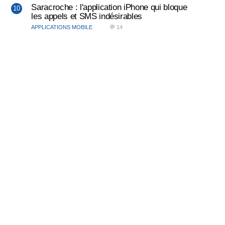
Saracroche : l'application iPhone qui bloque
les appels et SMS indésirables
APPLICATIONS MOBILE
💬 14