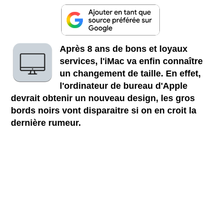
Après 8 ans de bons et loyaux
services, l'iMac va enfin connaître
un changement de taille. En effet,
l'ordinateur de bureau d'Apple
devrait obtenir un nouveau design, les gros
bords noirs vont disparaitre si on en croit la
dernière rumeur.