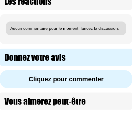
Les réactions
Aucun commentaire pour le moment, lancez la discussion.
Donnez votre avis
Cliquez pour commenter
Vous aimerez peut-être