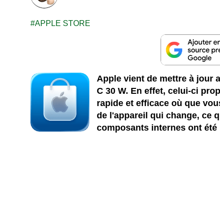
APPLE STORE
Apple vient de mettre à jour
C 30 W. En effet, celui-ci pr
rapide et efficace où que vou
de l'appareil qui change, ce 
composants internes ont été