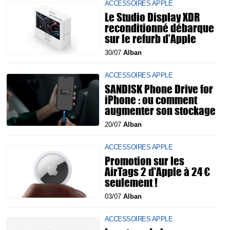
ACCESSOIRES APPLE
Le Studio Display XDR
reconditionné débarque
sur le refurb d’Apple
30/07
Alban
ACCESSOIRES APPLE
SANDISK Phone Drive for
iPhone : ou comment
augmenter son stockage
20/07
Alban
ACCESSOIRES APPLE
Promotion sur les
AirTags 2 d'Apple à 24 €
seulement !
03/07
Alban
ACCESSOIRES APPLE