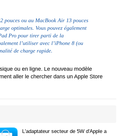
12 pouces ou au MacBook Air 13 pouces
arge optimales. Vous pouvez également
Pad Pro pour tirer parti de la
alement l’utiliser avec l’iPhone 8 (ou
nnalité de charge rapide.
sique ou en ligne. Le nouveau modèle
ment aller le chercher dans un Apple Store
L'adaptateur secteur de 5W d'Apple a