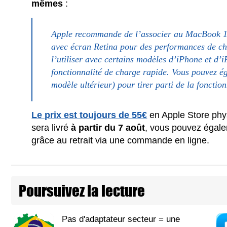
mêmes
:
Apple recommande de l’associer au MacBook 
avec écran Retina pour des performances de ch
l’utiliser avec certains modèles d’iPhone et d’i
fonctionnalité de charge rapide. Vous pouvez ég
modèle ultérieur) pour tirer parti de la fonctio
Le prix est toujours de 55€
en Apple Store phy
sera livré
à partir du 7 août
, vous pouvez égale
grâce au retrait via une commande en ligne.
Poursuivez la lecture
Pas d'adaptateur secteur = une