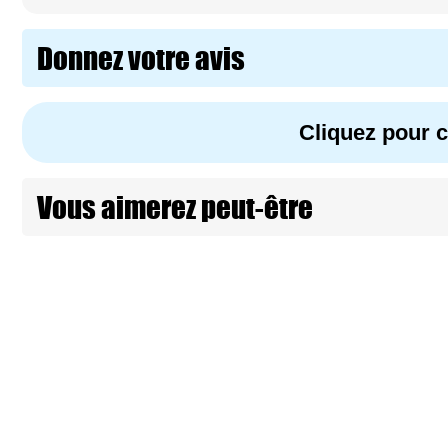
Donnez votre avis
Cliquez pour
Vous aimerez peut-être