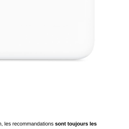
on, les recommandations
sont toujours les