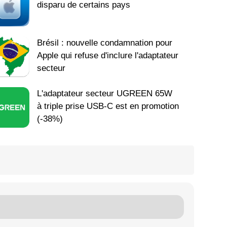
disparu de certains pays
Brésil : nouvelle condamnation pour
Apple qui refuse d'inclure l'adaptateur
secteur
L'adaptateur secteur UGREEN 65W
à triple prise USB-C est en promotion
(-38%)