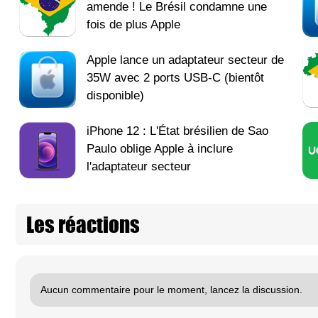
amende ! Le Brésil condamne une
fois de plus Apple
Apple lance un adaptateur secteur de
35W avec 2 ports USB-C (bientôt
disponible)
iPhone 12 : L'État brésilien de Sao
Paulo oblige Apple à inclure
l'adaptateur secteur
Les réactions
Aucun commentaire pour le moment, lancez la discussion.