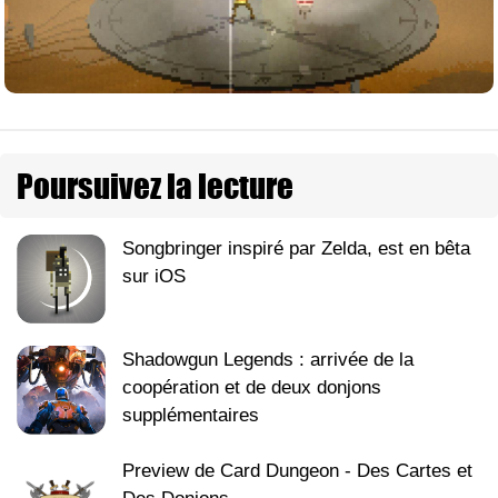
Poursuivez la lecture
Songbringer inspiré par Zelda, est en bêta
sur iOS
Shadowgun Legends : arrivée de la
coopération et de deux donjons
supplémentaires
Preview de Card Dungeon - Des Cartes et