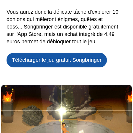
Vous aurez donc la délicate tâche d'explorer 10
donjons qui mêleront énigmes, quêtes et
boss... Songbringer est disponible gratuitement
sur l'App Store, mais un achat intégré de 4,49
euros permet de débloquer tout le jeu.
Télécharger le jeu gratuit
Songbringer