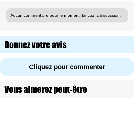
Aucun commentaire pour le moment, lancez la discussion.
Donnez votre avis
Cliquez pour commenter
Vous aimerez peut-être