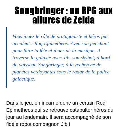
Songbringer : un RPG aux
allures de Zelda
Vous jouez le rôle de protagoniste et héros par
accident : Roq Epimetheos. Avec son penchant
pour faire la fête et jouer de la musique, il
traverse la galaxie avec Jib, son skybot, à bord
du vaisseau Songbringer, à la recherche de
planètes verdoyantes sous le radar de la police
galactique.
Dans le jeu, on incarne donc un certain Roq
Epimetheos qui se retrouve catapulter héros du
jour au lendemain. Il sera accompagné de son
fidèle robot compagnon Jib !