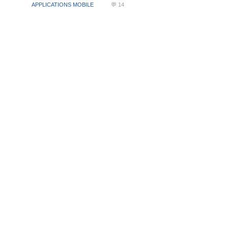
APPLICATIONS MOBILE
💬 14