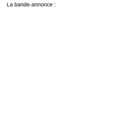
La bande-annonce :