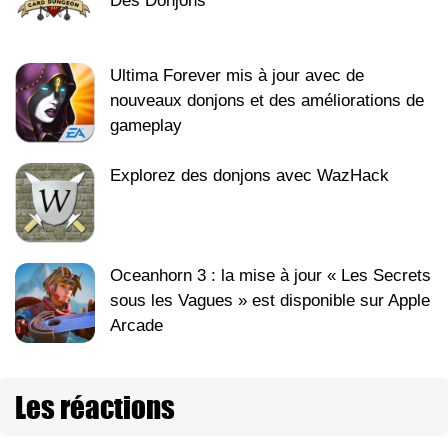
Des Donjons
Ultima Forever mis à jour avec de
nouveaux donjons et des améliorations de
gameplay
Explorez des donjons avec WazHack
Oceanhorn 3 : la mise à jour « Les Secrets
sous les Vagues » est disponible sur Apple
Arcade
Les réactions