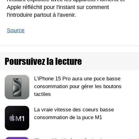
Apple réfléchit pour l'instant sur comment
l'introduire partout à l'avenir.
Source
Poursuivez la lecture
L'iPhone 15 Pro aura une puce basse
consommation pour gérer les boutons
tactiles
La vraie vitesse des coeurs basse
consommation de la puce M1