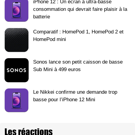
iPhone 12 : Un écran à ultra-basse
consommation qui devrait faire plaisir à la
batterie
Comparatif : HomePod 1, HomePod 2 et
HomePod mini
Sonos lance son petit caisson de basse
Sub Mini à 499 euros
Le Nikkei confirme une demande trop
basse pour l’iPhone 12 Mini
Les réactions