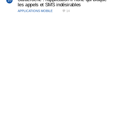
les appels et SMS indésirables
APPLICATIONS MOBILE
💬 14