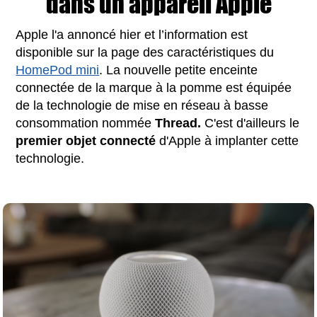
dans un appareil Apple
Apple l'a annoncé hier et l’information est
disponible sur la page des caractéristiques du
HomePod mini
. La nouvelle petite enceinte
connectée de la marque à la pomme est équipée
de la technologie de mise en réseau à basse
consommation nommée
Thread.
C'est d'ailleurs le
premier objet connecté
d'Apple à implanter cette
technologie.