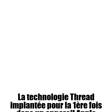
La technologie Thread
implantée pour la 1ère fois