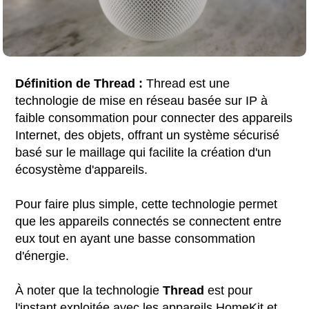
Définition de Thread :
Thread est une
technologie de mise en réseau basée sur IP à
faible consommation pour connecter des appareils
Internet, des objets, offrant un système sécurisé
basé sur le maillage qui facilite la création d'un
écosystème d'appareils.
Pour faire plus simple, cette technologie permet
que les appareils connectés se connectent entre
eux tout en ayant une basse consommation
d'énergie.
À noter que la technologie
Thread
est pour
l'instant exploitée avec les appareils HomeKit et