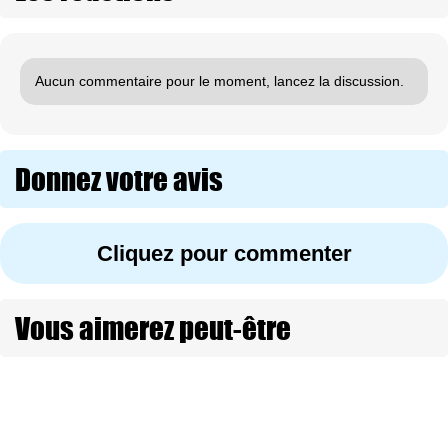
Aucun commentaire pour le moment, lancez la discussion.
Donnez votre avis
Cliquez pour commenter
Vous aimerez peut-être