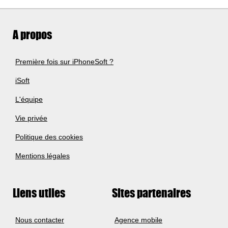
A propos
Première fois sur iPhoneSoft ?
iSoft
L'équipe
Vie privée
Politique des cookies
Mentions légales
Liens utiles
Sites partenaires
Nous contacter
Agence mobile