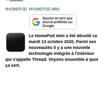
HOMEPOD
HOMEPOD MINI
Le HomePod mini a été dévoilé ce
mardi 13 octobre 2020. Parmi ses
nouveautés il y a une nouvelle
technologie intégrée à l'intérieur
qui s'appelle Thread. Voyons ensemble à quoi
ça sert.