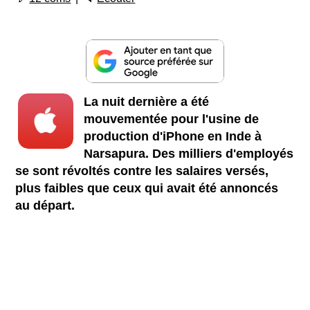
La nuit dernière a été
mouvementée pour l'usine de
production d'iPhone en Inde à
Narsapura. Des milliers d'employés
se sont révoltés contre les salaires versés,
plus faibles que ceux qui avait été annoncés
au départ.