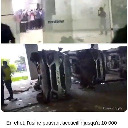
En effet, l'usine pouvant accueillir jusqu'à 10 000