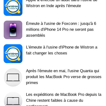
Wistron en Inde après l'émeute
Émeute à l'usine de Foxconn : jusqu'à 6
millions d'iPhone 14 Pro ne seront pas
assemblés
L'émeute à l'usine d'iPhone de Wistron a
fait changer les choses
Après l'émeute en mai, l'usine Quanta qui
produit les MacBook Pro verse de grosses
primes
Les expéditions de MacBook Pro depuis la
Chine restent faibles à cause du