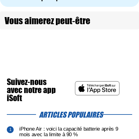
Vous aimerez peut-être
Suivez-nous
avec notre app
iSoft
ARTICLES POPULAIRES
iPhone Air : voici la capacité batterie après 9
mois avec la limite à 90 %