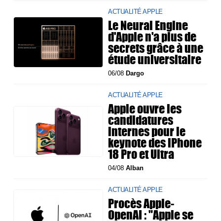
ACTUALITÉ APPLE
Le Neural Engine
d'Apple n'a plus de
secrets grâce à une
étude universitaire
06/08
Dargo
ACTUALITÉ APPLE
Apple ouvre les
candidatures
internes pour le
keynote des iPhone
18 Pro et Ultra
04/08
Alban
ACTUALITÉ APPLE
Procès Apple-
OpenAI : "Apple se