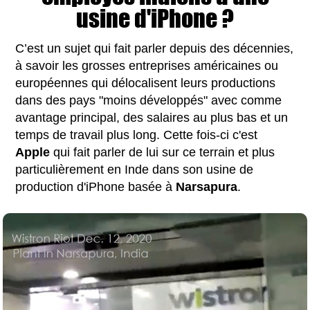
usine d'iPhone ?
C’est un sujet qui fait parler depuis des décennies,
à savoir les grosses entreprises américaines ou
européennes qui délocalisent leurs productions
dans des pays "moins développés" avec comme
avantage principal, des salaires au plus bas et un
temps de travail plus long. Cette fois-ci c'est
Apple
qui fait parler de lui sur ce terrain et plus
particulièrement en Inde dans son usine de
production d'iPhone basée à
Narsapura
.