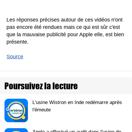
Les réponses précises autour de ces vidéos n'ont
pas encore été rendues mais ce qui est sûr c'est
que la mauvaise publicité pour Apple elle, est bien
présente.
Source
Poursuivez la lecture
L'usine Wistron en Inde redémarre après
l'émeute
Apple a effectué un audit dans l'usine de