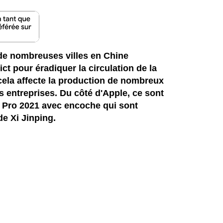
de nombreuses villes en Chine
ct pour éradiquer la circulation de la
ela affecte la production de nombreux
s entreprises. Du côté d'Apple, ce sont
 Pro 2021 avec encoche qui sont
e Xi Jinping.