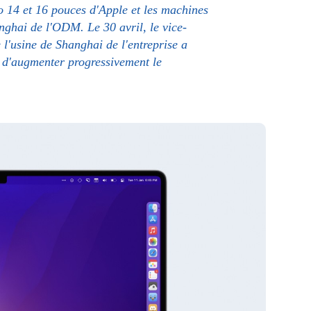
 14 et 16 pouces d'Apple et les machines
nghai de l'ODM. Le 30 avril, le vice-
l'usine de Shanghai de l'entreprise a
e d'augmenter progressivement le