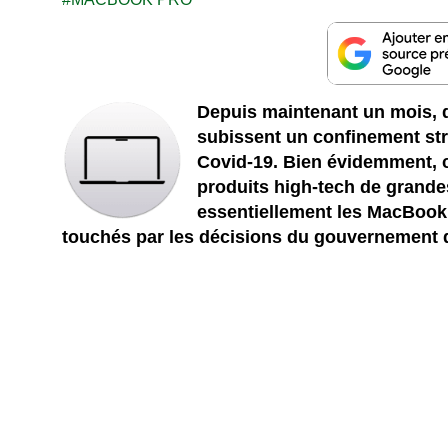
Depuis maintenant un mois, 
subissent un confinement stri
Covid-19. Bien évidemment, c
produits high-tech de grande
essentiellement les MacBook
touchés par les décisions du gouvernement d