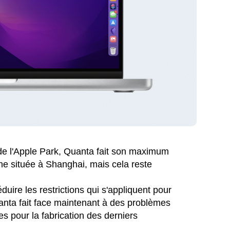
de l'Apple Park, Quanta fait son maximum
ne située à Shanghai, mais cela reste
re les restrictions qui s'appliquent pour
uanta fait face maintenant à des problèmes
 pour la fabrication des derniers