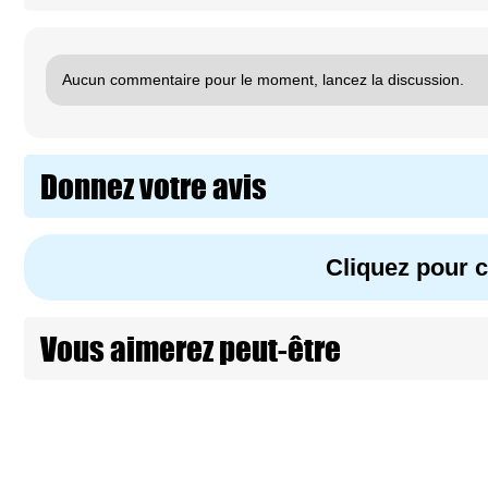
Aucun commentaire pour le moment, lancez la discussion.
Donnez votre avis
Cliquez pour
Vous aimerez peut-être