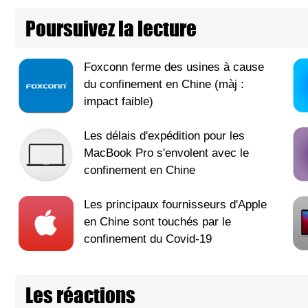
Poursuivez la lecture
Foxconn ferme des usines à cause
du confinement en Chine (màj :
impact faible)
Les délais d'expédition pour les
MacBook Pro s'envolent avec le
confinement en Chine
Les principaux fournisseurs d'Apple
en Chine sont touchés par le
confinement du Covid-19
Les réactions