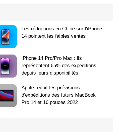
Les réductions en Chine sur l'iPhone
14 pointent les faibles ventes
iPhone 14 Pro/Pro Max : ils
représentent 65% des expéditions
depuis leurs disponibilités
Apple réduit les prévisions
d'expéditions des futurs MacBook
Pro 14 et 16 pouces 2022