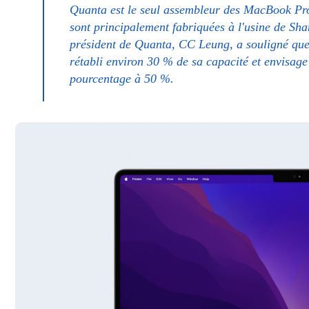
Quanta est le seul assembleur des MacBook Pro
sont principalement fabriquées à l'usine de Sha
président de Quanta, CC Leung, a souligné que 
rétabli environ 30 % de sa capacité et envisag
pourcentage à 50 %.