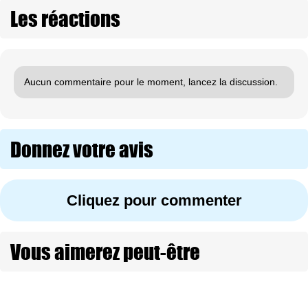
Les réactions
Aucun commentaire pour le moment, lancez la discussion.
Donnez votre avis
Cliquez pour commenter
Vous aimerez peut-être