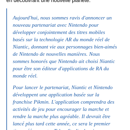
en découvrant une nouvelle planète.
Aujourd'hui, nous sommes ravis d'annoncer un
nouveau partenariat avec Nintendo pour
développer conjointement des titres mobiles
basés sur la technologie AR du monde réel de
Niantic, donnant vie aux personnages bien-aimés
de Nintendo de nouvelles manières. Nous
sommes honorés que Nintendo ait choisi Niantic
pour être son éditeur d'applications de RA du
monde réel.
Pour lancer le partenariat, Niantic et Nintendo
développent une application basée sur la
franchise Pikmin. L'application comprendra des
activités de jeu pour encourager la marche et
rendre la marche plus agréable. Il devrait être
lancé plus tard cette année, ce sera le premier