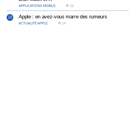
APPLICATIONS MOBILE
💬 15
Apple : en avez-vous marre des rumeurs
ACTUALITÉ APPLE
💬 14