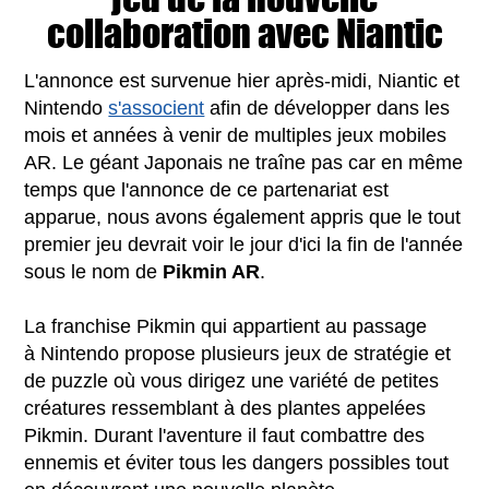
collaboration avec Niantic
L'annonce est survenue hier après-midi, Niantic et
Nintendo
s'associent
afin de développer dans les
mois et années à venir de multiples jeux mobiles
AR. Le géant Japonais ne traîne pas car en même
temps que l'annonce de ce partenariat est
apparue, nous avons également appris que le tout
premier jeu devrait voir le jour d'ici la fin de l'année
sous le nom de
Pikmin AR
.
La franchise Pikmin qui appartient au passage
à Nintendo propose plusieurs jeux de stratégie et
de puzzle où vous dirigez une variété de petites
créatures ressemblant à des plantes appelées
Pikmin. Durant l'aventure il faut combattre des
ennemis et éviter tous les dangers possibles tout