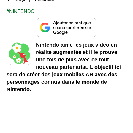
NINTENDO
Nintendo aime les jeux vidéo en
réalité augmentée et il le prouve
une fois de plus avec ce tout
nouveau partenariat. L'objectif ici
sera de créer des jeux mobiles AR avec des
personnages connus dans le monde de
Nintendo.