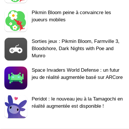
Pikmin Bloom peine à convaincre les
joueurs mobiles
Sorties jeux : Pikmin Bloom, Farmville 3,
Bloodshore, Dark Nights with Poe and
Munro
Space Invaders World Defense : un futur
jeu de réalité augmentée basé sur ARCore
Peridot : le nouveau jeu à la Tamagochi en
réalité augmentée est disponible !