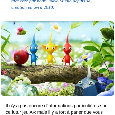
titre créé par notre Tokyo Studio depuis sa
création en avril 2018.
Il n'y a pas encore d'informations particulières sur
ce futur jeu AR mais il y a fort à parier que vous