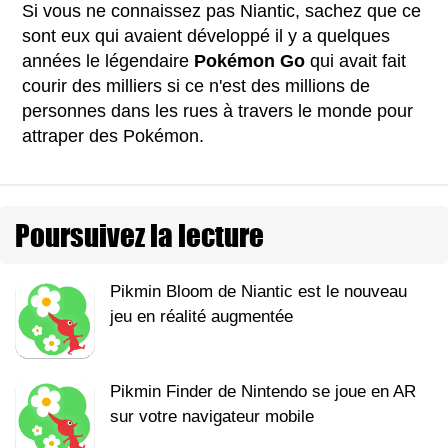
Si vous ne connaissez pas Niantic, sachez que ce
sont eux qui avaient développé il y a quelques
années le légendaire
Pokémon Go
qui avait fait
courir des milliers si ce n'est des millions de
personnes dans les rues à travers le monde pour
attraper des Pokémon.
Poursuivez la lecture
Pikmin Bloom de Niantic est le nouveau
jeu en réalité augmentée
Pikmin Finder de Nintendo se joue en AR
sur votre navigateur mobile