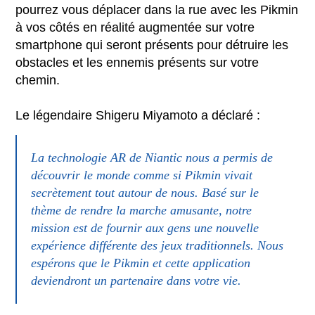
pourrez vous déplacer dans la rue avec les Pikmin
à vos côtés en réalité augmentée sur votre
smartphone qui seront présents pour détruire les
obstacles et les ennemis présents sur votre
chemin.
Le légendaire Shigeru Miyamoto a déclaré :
La technologie AR de Niantic nous a permis de
découvrir le monde comme si Pikmin vivait
secrètement tout autour de nous. Basé sur le
thème de rendre la marche amusante, notre
mission est de fournir aux gens une nouvelle
expérience différente des jeux traditionnels. Nous
espérons que le Pikmin et cette application
deviendront un partenaire dans votre vie.