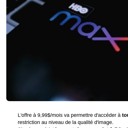
L'offre à 9,99$/mois va permettre d'accéder à
to
restriction au niveau de la qualité d'image.