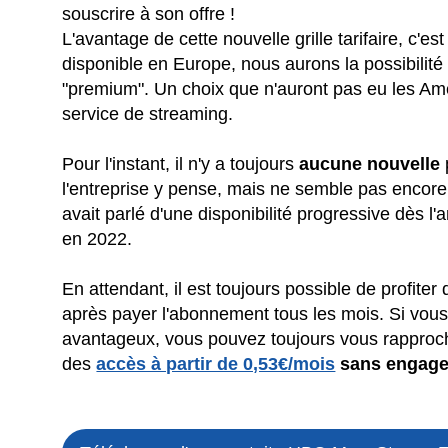
souscrire à son offre !
L'avantage de cette nouvelle grille tarifaire, c'
disponible en Europe, nous aurons la possibilit
"premium". Un choix que n'auront pas eu les Am
service de streaming.
Pour l'instant, il n'y a toujours
aucune nouvelle
l'entreprise y pense, mais ne semble pas enco
avait parlé d'une disponibilité progressive dès 
en 2022.
En attendant, il est toujours possible de profit
après payer l'abonnement tous les mois. Si vous 
avantageux, vous pouvez toujours vous rapproc
des
accès à partir de 0,53€/mois
sans engag