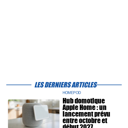
LES DERNIERS ARTICLES
HOMEPOD
Hub domotique
Apple Home : un
lancement prévu
entre octobre et
début 2027