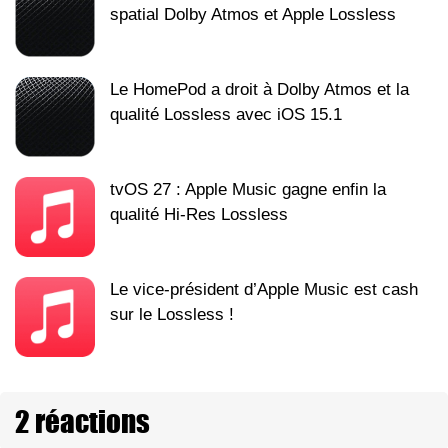
spatial Dolby Atmos et Apple Lossless
Le HomePod a droit à Dolby Atmos et la
qualité Lossless avec iOS 15.1
tvOS 27 : Apple Music gagne enfin la
qualité Hi-Res Lossless
Le vice-président d’Apple Music est cash
sur le Lossless !
2 réactions