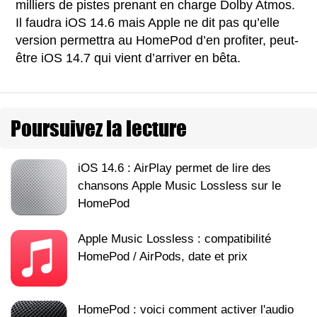
milliers de pistes prenant en charge Dolby Atmos.
Il faudra iOS 14.6 mais Apple ne dit pas qu’elle
version permettra au HomePod d’en profiter, peut-
être iOS 14.7 qui vient d’arriver en bêta.
Poursuivez la lecture
iOS 14.6 : AirPlay permet de lire des
chansons Apple Music Lossless sur le
HomePod
Apple Music Lossless : compatibilité
HomePod / AirPods, date et prix
HomePod : voici comment activer l'audio