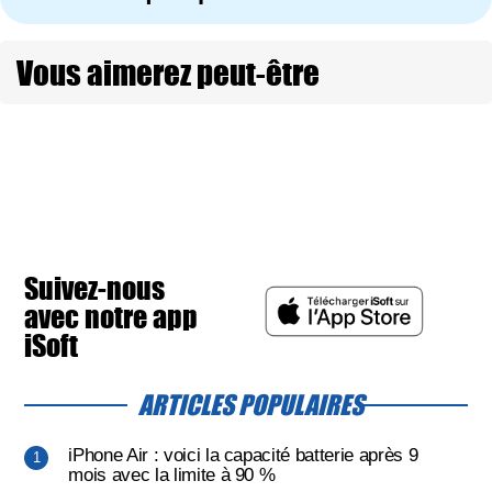
Vous aimerez peut-être
Suivez-nous
avec notre app
iSoft
ARTICLES POPULAIRES
iPhone Air : voici la capacité batterie après 9
mois avec la limite à 90 %