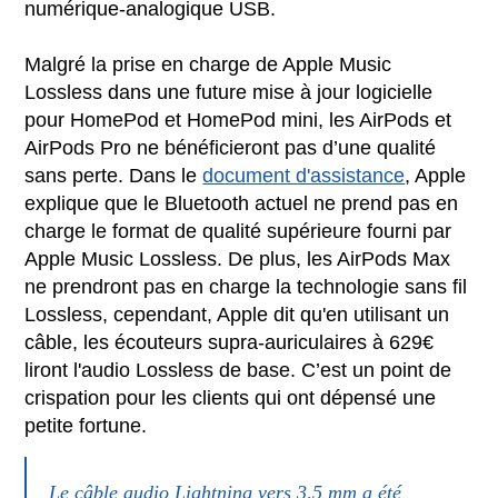
numérique-analogique USB.
Malgré la prise en charge de ‌Apple Music‌
Lossless dans une future mise à jour logicielle
pour ‌HomePod‌ et ‌HomePod mini‌, les AirPods et
AirPods Pro ne bénéficieront pas d’une qualité
sans perte. Dans le
document d'assistance
, Apple
explique que le Bluetooth actuel ne prend pas en
charge le format de qualité supérieure fourni par
‌Apple Music‌ Lossless. De plus, les AirPods Max
ne prendront pas en charge la technologie sans fil
Lossless, cependant, Apple dit qu'en utilisant un
câble, les écouteurs supra-auriculaires à 629€
liront l'audio Lossless de base. C’est un point de
crispation pour les clients qui ont dépensé une
petite fortune.
Le câble audio Lightning vers 3,5 mm a été