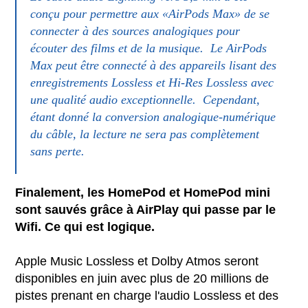
conçu pour permettre aux «AirPods Max» de se
connecter à des sources analogiques pour
écouter des films et de la musique. Le AirPods
Max‌ peut être connecté à des appareils lisant des
enregistrements Lossless et Hi-Res Lossless avec
une qualité audio exceptionnelle. Cependant,
étant donné la conversion analogique-numérique
du câble, la lecture ne sera pas complètement
sans perte.
Finalement, les HomePod et HomePod mini
sont sauvés grâce à AirPlay qui passe par le
Wifi. Ce qui est logique.
Apple Music‌ Lossless et Dolby Atmos seront
disponibles en juin avec plus de 20 millions de
pistes prenant en charge l'audio Lossless et des