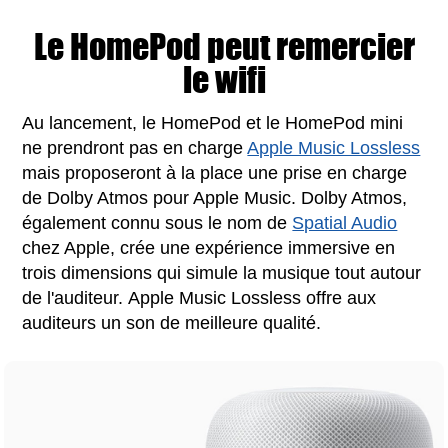
Le HomePod peut remercier
le wifi
Au lancement, le ‌HomePod‌ et le ‌HomePod mini‌
ne prendront pas en charge
Apple Music Lossless
mais proposeront à la place une prise en charge
de Dolby Atmos pour Apple Music. Dolby Atmos,
également connu sous le nom de
Spatial Audio
chez Apple, crée une expérience immersive en
trois dimensions qui simule la musique tout autour
de l'auditeur. ‌Apple Music‌ Lossless offre aux
auditeurs un son de meilleure qualité.