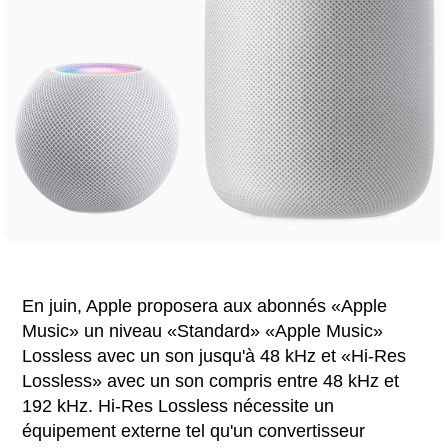
En juin, Apple proposera aux abonnés «Apple
Music» un niveau «Standard» «Apple Music»
Lossless avec un son jusqu'à 48 kHz et «Hi-Res
Lossless» avec un son compris entre 48 kHz et
192 kHz. Hi-Res Lossless nécessite un
équipement externe tel qu'un convertisseur