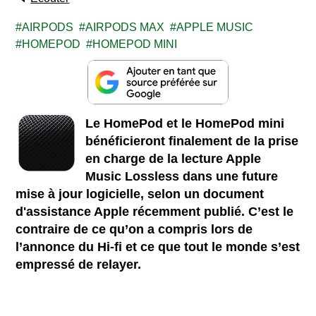
AIRPODS
AIRPODS MAX
APPLE MUSIC
HOMEPOD
HOMEPOD MINI
Le HomePod et le HomePod mini
bénéficieront finalement de la prise
en charge de la lecture Apple
Music Lossless dans une future
mise à jour logicielle, selon un document
d'assistance Apple récemment publié. C’est le
contraire de ce qu’on a compris lors de
l’annonce du Hi-fi et ce que tout le monde s’est
empressé de relayer.