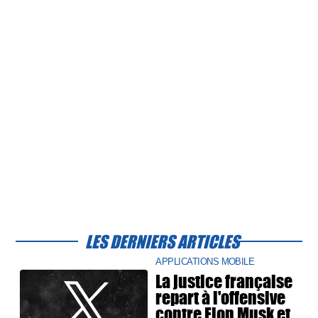
LES DERNIERS ARTICLES
APPLICATIONS MOBILE
La justice française
repart à l'offensive
contre Elon Musk et