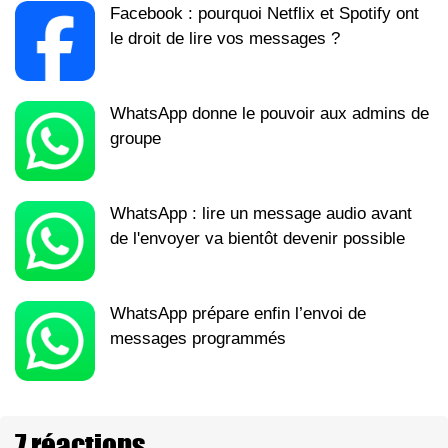
Facebook : pourquoi Netflix et Spotify ont
le droit de lire vos messages ?
WhatsApp donne le pouvoir aux admins de
groupe
WhatsApp : lire un message audio avant
de l'envoyer va bientôt devenir possible
WhatsApp prépare enfin l’envoi de
messages programmés
7 réactions