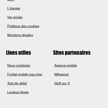
L'équipe
Vie privée
Politique des cookies
Mentions légales
Liens utiles
Sites partenaires
Nous contacter
Agence mobile
Forfait mobile pas cher
WAgence
Test de débit
iSoft sur X
Lexique Apple