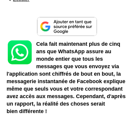
Cela fait maintenant plus de cinq
ans que WhatsApp assure au
monde entier que tous les
messages que vous envoyez via
l'application sont chiffrés de bout en bout, la
messagerie instantanée de Facebook explique
même que seuls vous et votre correspondant
avez accès aux messages. Cependant, d'après
un rapport, la réalité des choses serait
bien différente !