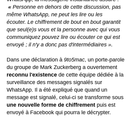
«
Personne en dehors de cette discussion, pas
même WhatsApp, ne peut les lire ou les
écouter. Le chiffrement de bout en bout garantit
que seul(e)s vous et la personne avec qui vous
communiquez pouvez lire ou écouter ce qui est
envoyé ; il n'y a donc pas d'intermédiaires ».
Dans une déclaration à
9to5mac
, un porte-parole
du groupe de Mark Zuckerberg a ouvertement
reconnu
l'existence
de cette équipe dédiée à la
surveillance des messages signalés sur
WhatsApp. Il a été expliqué que quand un
message est signalé, celui-ci se transforme sous
une nouvelle forme de chiffrement
puis est
envoyé à Facebook qui pourra le décrypter.