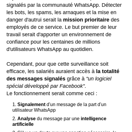
signalés par la communauté WhatsApp. Détecter
les bots, les spams, les arnaques et la mise en
danger d'autrui serait la
mission
prioritaire
des
employés de ce service. Le but premier de leur
travail serait d'apporter un environnement de
confiance pour les centaines de millions
d'utilisateurs WhatsApp au quotidien.
Cependant, pour que cette surveillance soit
efficace, les salariés auraient accès à
la totalité
des messages signalés
grâce à
"un logiciel
spécial développé par Facebook"
.
Le fonctionnement serait comme ceci :
Signalement
d'un message de la part d'un
utilisateur WhatsApp
Analyse
du message par une
intelligence
artificielle