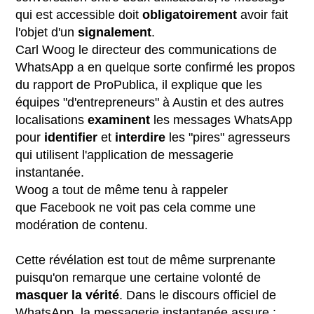
qui est accessible doit
obligatoirement
avoir fait
l'objet d'un
signalement
.
Carl Woog le directeur des communications de
WhatsApp a en quelque sorte confirmé les propos
du rapport de ProPublica, il explique que les
équipes "d'entrepreneurs" à Austin et des autres
localisations
examinent
les messages WhatsApp
pour
identifier
et
interdire
les "pires" agresseurs
qui utilisent l'application de messagerie
instantanée.
Woog a tout de même tenu à rappeler
que Facebook ne voit pas cela comme une
modération de contenu.
Cette révélation est tout de même surprenante
puisqu'on remarque une certaine volonté de
masquer la vérité
. Dans le discours officiel de
WhatsApp, la messagerie instantanée assure :