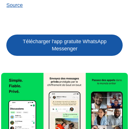
Source
Télécharger l'app gratuite
WhatsApp
Messenger