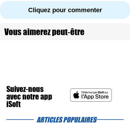
Cliquez pour commenter
Vous aimerez peut-être
Suivez-nous
avec notre app
iSoft
ARTICLES POPULAIRES