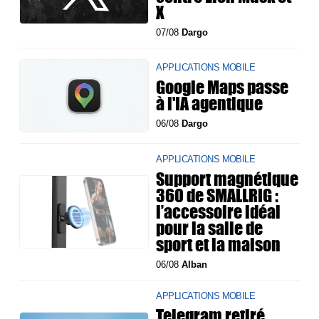
X
07/08
Dargo
APPLICATIONS MOBILE
Google Maps passe
à l'IA agentique
06/08
Dargo
APPLICATIONS MOBILE
Support magnétique
360 de SMALLRIG :
l’accessoire idéal
pour la salle de
sport et la maison
06/08
Alban
APPLICATIONS MOBILE
Telegram retiré