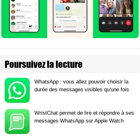
Poursuivez la lecture
WhatsApp : vous allez pouvoir choisir la
durée des messages visibles qu'une fois
WristChat permet de lire et répondre à ses
messages WhatsApp sur Apple Watch