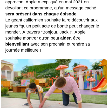
approche, Apple a expliqué en mai 2021 en
dévoilant ce programme, qu'un message caché
sera présent dans chaque épisode
.
Le géant californien souhaite faire découvrir aux
jeunes "qu'un petit acte de bonté peut changer le
monde". À travers "Bonjour, Jack !", Apple
souhaite montrer qu'on peut
aider
, être
bienveillant
avec son prochain et rendre sa
journée meilleure !