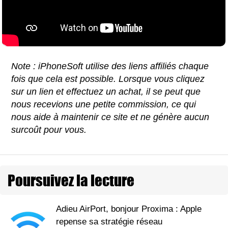
Note : iPhoneSoft utilise des liens affiliés chaque
fois que cela est possible. Lorsque vous cliquez
sur un lien et effectuez un achat, il se peut que
nous recevions une petite commission, ce qui
nous aide à maintenir ce site et ne génère aucun
surcoût pour vous.
Poursuivez la lecture
Adieu AirPort, bonjour Proxima : Apple
repense sa stratégie réseau