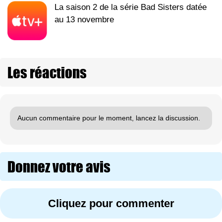
La saison 2 de la série Bad Sisters datée
au 13 novembre
Les réactions
Aucun commentaire pour le moment, lancez la discussion.
Donnez votre avis
Cliquez pour commenter