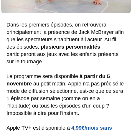
Dans les premiers épisodes, on retrouvera
principalement la présence de Jack McBrayer afin
que les spectateurs s'habituent à l'acteur. Au fil
des épisodes,
plusieurs
personnalités
participeront aux jeux avec les enfants présents
sur le tournage.
Le programme sera disponible
à partir du 5
novembre
au petit matin, Apple n'a pas précisé le
mode de diffusion sélectionné, est-ce que ce sera
1 épisode par semaine (comme on en a
l'habitude) ou tous les épisodes d'un coup ?
Impossible à dire pour l'instant.
Apple TV+ est disponible à
4,99€/mois sans