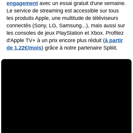
engagement
avec un essai gratuit d'une semaine.
Le service de streaming est accessible sur tous
les produits Apple, une multitude de téléviseurs
connectés (Sony, LG, Samsung...), mais aussi sur
les consoles de jeux PlayStation et Xbox. Profitez
d'Apple TV+ à un prix encore plus réduit (
à partir
de 1,22€/mois
) grâce à notre partenaire Spliiit.