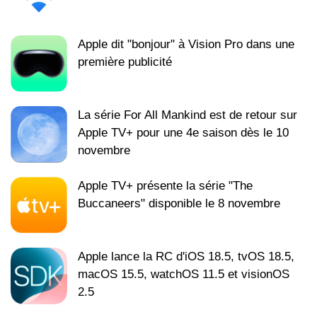
Apple dit "bonjour" à Vision Pro dans une
première publicité
La série For All Mankind est de retour sur
Apple TV+ pour une 4e saison dès le 10
novembre
Apple TV+ présente la série "The
Buccaneers" disponible le 8 novembre
Apple lance la RC d'iOS 18.5, tvOS 18.5,
macOS 15.5, watchOS 11.5 et visionOS
2.5