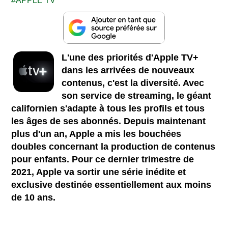
APPLE TV
L'une des priorités d'Apple TV+
dans les arrivées de nouveaux
contenus, c'est la diversité. Avec
son service de streaming, le géant
californien s'adapte à tous les profils et tous
les âges de ses abonnés. Depuis maintenant
plus d'un an, Apple a mis les bouchées
doubles concernant la production de contenus
pour enfants. Pour ce dernier trimestre de
2021, Apple va sortir une série inédite et
exclusive destinée essentiellement aux moins
de 10 ans.