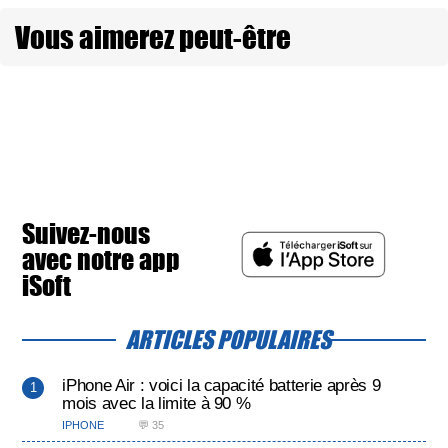
Vous aimerez peut-être
Suivez-nous
avec notre app
iSoft
ARTICLES POPULAIRES
iPhone Air : voici la capacité batterie après 9
mois avec la limite à 90 %
IPHONE
💬 35