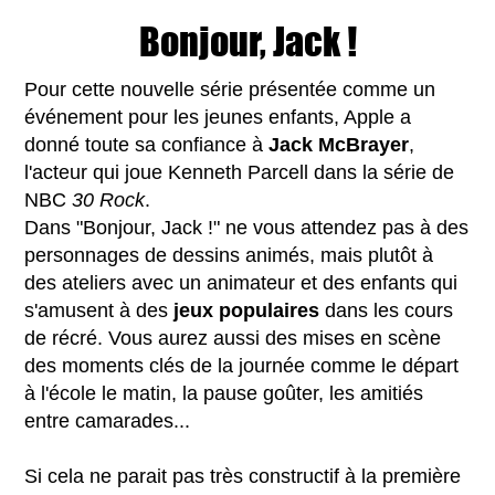
Bonjour, Jack !
Pour cette nouvelle série présentée comme un
événement pour les jeunes enfants, Apple a
donné toute sa confiance à
Jack McBrayer
,
l'acteur qui joue Kenneth Parcell dans la série de
NBC
30 Rock
.
Dans "Bonjour, Jack !" ne vous attendez pas à des
personnages de dessins animés, mais plutôt à
des ateliers avec un animateur et des enfants qui
s'amusent à des
jeux
populaires
dans les cours
de récré. Vous aurez aussi des mises en scène
des moments clés de la journée comme le départ
à l'école le matin, la pause goûter, les amitiés
entre camarades...
Si cela ne parait pas très constructif à la première